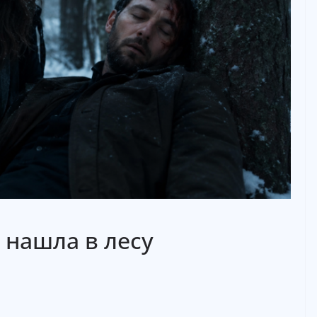
 нашла в лесу