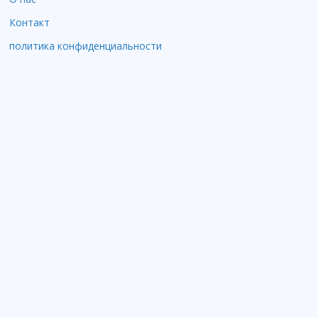
Контакт
политика конфиденциальности