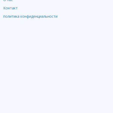
Контакт
политика конфиденциальности