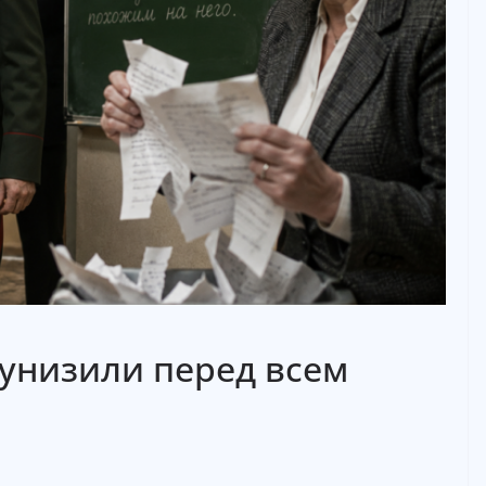
унизили перед всем