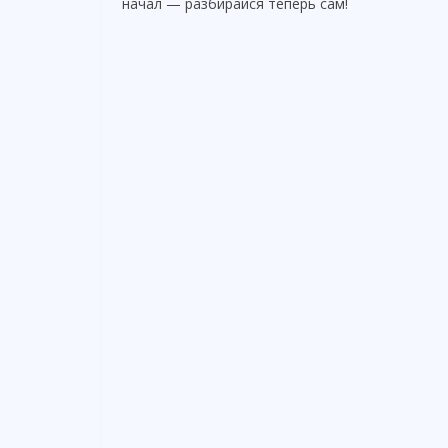
начал — разбирайся теперь сам!