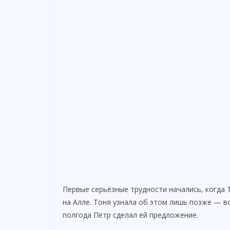
Первые серьёзные трудности начались, когда 
на Алле. Тоня узнала об этом лишь позже — вс
полгода Пётр сделал ей предложение.