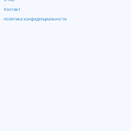
Контакт
политика конфиденциальности