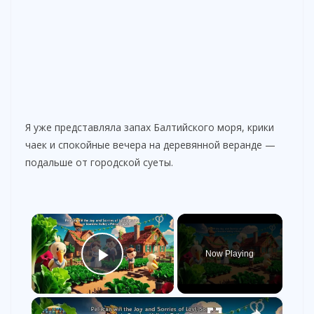
Я уже представляла запах Балтийского моря, крики
чаек и спокойные вечера на деревянной веранде —
подальше от городской суеты.
×
Now Playing
Play Video
×