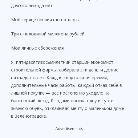
другого выхода нет.
Моё сердце неприятно сжалось.
Три с половиной миллиона рублей.
Мои личные сбережения.
Я, пятидесятивосьмилетний старший экономист
строительной фирмы, собирала эти деньги долгие
пятнадцать лет. Каждая квартальная премия,
дополнительные часы работы, каждый отказ себе в
лишней покупке — всё постепенно уходило на
банковский вклад. Я годами носила одну и ту же
зимнюю обувь, откладывая мечту о маленьком доме
в Зеленоградске.
Advertisements