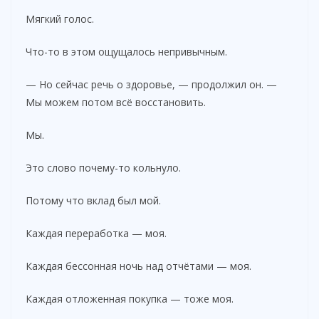
Мягкий голос.
Что-то в этом ощущалось непривычным.
— Но сейчас речь о здоровье, — продолжил он. —
Мы можем потом всё восстановить.
Мы.
Это слово почему-то кольнуло.
Потому что вклад был мой.
Каждая переработка — моя.
Каждая бессонная ночь над отчётами — моя.
Каждая отложенная покупка — тоже моя.