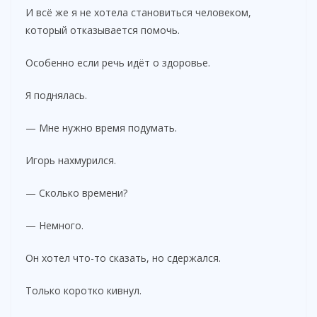
И всё же я не хотела становиться человеком,
который отказывается помочь.
Особенно если речь идёт о здоровье.
Я поднялась.
— Мне нужно время подумать.
Игорь нахмурился.
— Сколько времени?
— Немного.
Он хотел что-то сказать, но сдержался.
Только коротко кивнул.