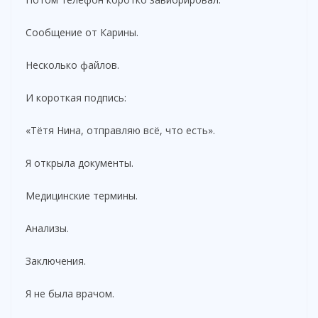
Сообщение от Карины.
Несколько файлов.
И короткая подпись:
«Тётя Нина, отправляю всё, что есть».
Я открыла документы.
Медицинские термины.
Анализы.
Заключения.
Я не была врачом.