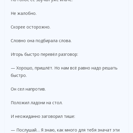
Не жалобно.
Скорее осторожно.
Словно она подбирала слова.
Игорь быстро перевёл разговор:
— Хорошо, пришлёт. Но нам всё равно надо решать
быстро.
Он сел напротив.
Положил ладони на стол.
И неожиданно заговорил тише:
— Послушай… Я знаю, как много для тебя значат эти