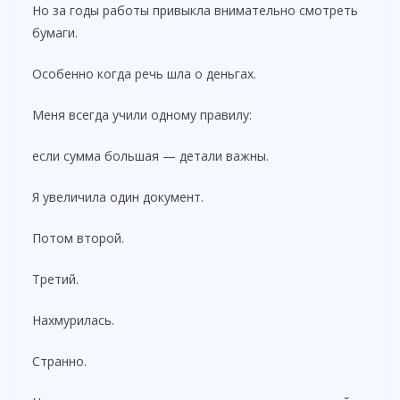
Но за годы работы привыкла внимательно смотреть
бумаги.
Особенно когда речь шла о деньгах.
Меня всегда учили одному правилу:
если сумма большая — детали важны.
Я увеличила один документ.
Потом второй.
Третий.
Нахмурилась.
Странно.