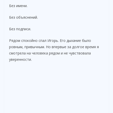
Без имени.
Без объяснений.
Без подписи.
Рядом спокойно спал Игорь. Его дыхание было
ровным, привычным. Но впервые за долгое время я
смотрела на человека рядом и не чувствовала
уверенности.