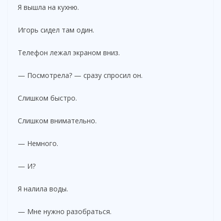
Я вышла на кухню.
Игорь сидел там один.
Телефон лежал экраном вниз.
— Посмотрела? — сразу спросил он.
Слишком быстро.
Слишком внимательно.
— Немного.
— И?
Я налила воды.
— Мне нужно разобраться.