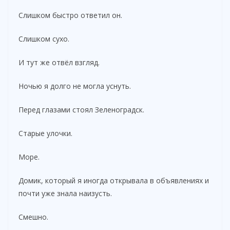
Слишком быстро ответил он.
Слишком сухо.
И тут же отвёл взгляд.
Ночью я долго не могла уснуть.
Перед глазами стоял Зеленоградск.
Старые улочки.
Море.
Домик, который я иногда открывала в объявлениях и
почти уже знала наизусть.
Смешно.