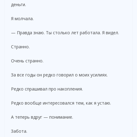
деньги.
Я молчала.
— Правда знаю. Ты столько лет работала. Я видел.
Странно.
Очень странно.
За все годы он редко говорил о моих усилиях.
Редко спрашивал про накопления.
Редко вообще интересовался тем, как я устаю.
А теперь вдруг — понимание.
Забота.