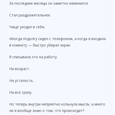
За последние месяцы он заметно изменился.
Стал раздражительнее.
Чаще уходил в себя.
Иногда подолгу сидел с телефоном, а когда я входила
в комнату — быстро убирал экран.
Я списывала это на работу.
На возраст.
На усталость.
На всё сразу.
Но теперь внутри неприятно кольнула мысль: а много
ли я вообще знаю о том, что происходит?