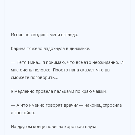
Игорь не сводил с меня взгляда.
Карина тяжело вздохнула в динамике.
— Тётя Нина… я понимаю, что всё это неожиданно. И
мне очень неловко. Просто папа сказал, что вы
сможете поговорить…
Я медленно провела пальцами по краю чашки.
— А что именно говорят врачи? — наконец спросила
я спокойно.
На другом конце повисла короткая пауза.