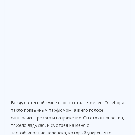
Воздух в тесной кухне словно стал тяжелее. От Игоря
пахло привычным парфюмом, а в его голосе
слышались тревога и напряжение. Он стоял напротив,
тяжело вздыхая, и смотрел на меня с
настойчивостью человека, который уверен, что