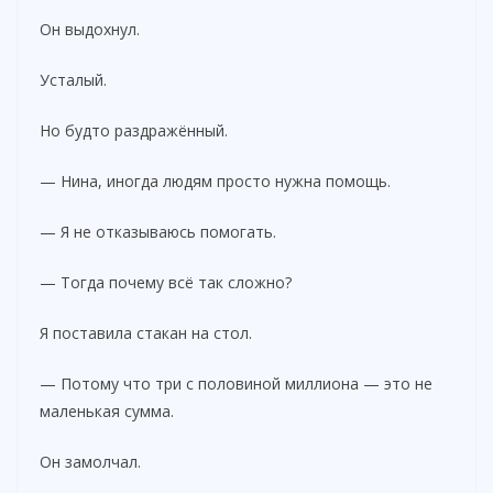
Он выдохнул.
Усталый.
Но будто раздражённый.
— Нина, иногда людям просто нужна помощь.
— Я не отказываюсь помогать.
— Тогда почему всё так сложно?
Я поставила стакан на стол.
— Потому что три с половиной миллиона — это не
маленькая сумма.
Он замолчал.