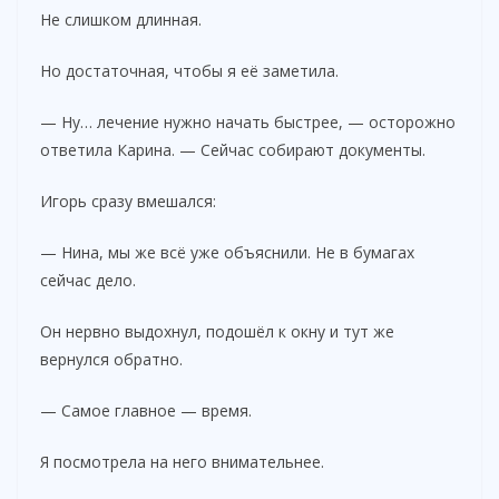
Не слишком длинная.
Но достаточная, чтобы я её заметила.
— Ну… лечение нужно начать быстрее, — осторожно
ответила Карина. — Сейчас собирают документы.
Игорь сразу вмешался:
— Нина, мы же всё уже объяснили. Не в бумагах
сейчас дело.
Он нервно выдохнул, подошёл к окну и тут же
вернулся обратно.
— Самое главное — время.
Я посмотрела на него внимательнее.