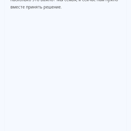
вместе принять решение.