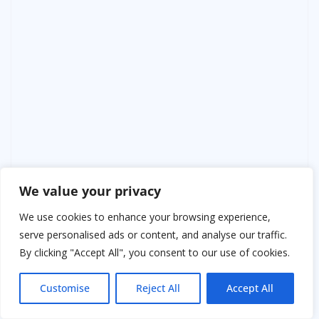
We value your privacy
We use cookies to enhance your browsing experience,
serve personalised ads or content, and analyse our traffic.
By clicking "Accept All", you consent to our use of cookies.
Customise
Reject All
Accept All