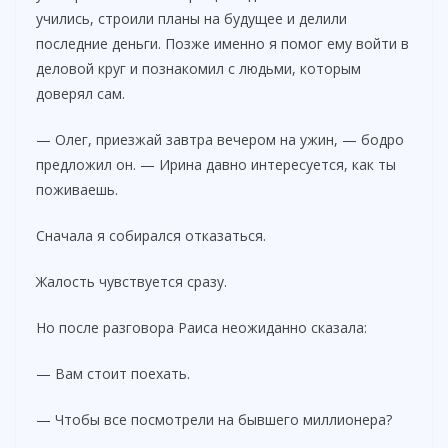
учились, строили планы на будущее и делили
последние деньги. Позже именно я помог ему войти в
деловой круг и познакомил с людьми, которым
доверял сам.
— Олег, приезжай завтра вечером на ужин, — бодро
предложил он. — Ирина давно интересуется, как ты
поживаешь.
Сначала я собирался отказаться.
Жалость чувствуется сразу.
Но после разговора Раиса неожиданно сказала:
— Вам стоит поехать.
— Чтобы все посмотрели на бывшего миллионера?