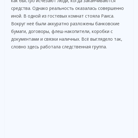
как быстро исчезают люди, когда заканчиваются
средства. Однако реальность оказалась совершенно
иной. В одной из гостевых комнат стояла Раиса.
Вокруг неё были аккуратно разложены банковские
бумаги, договоры, флеш-накопители, коробки с
документами и связки наличных. Всё выглядело так,
словно здесь работала следственная группа.