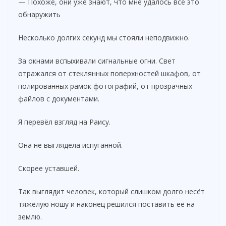
— Похоже, они уже знают, что мне удалось всё это
обнаружить
Несколько долгих секунд мы стояли неподвижно.
За окнами вспыхивали сигнальные огни. Свет
отражался от стеклянных поверхностей шкафов, от
полированных рамок фотографий, от прозрачных
файлов с документами.
Я перевёл взгляд на Раису.
Она не выглядела испуганной.
Скорее уставшей.
Так выглядит человек, который слишком долго несёт
тяжёлую ношу и наконец решился поставить её на
землю.