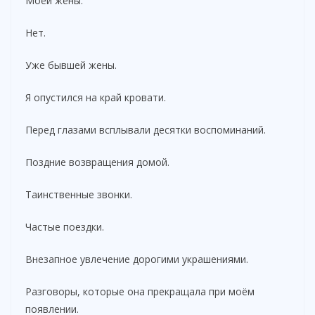
Моей жены.
Нет.
Уже бывшей жены.
Я опустился на край кровати.
Перед глазами всплывали десятки воспоминаний.
Поздние возвращения домой.
Таинственные звонки.
Частые поездки.
Внезапное увлечение дорогими украшениями.
Разговоры, которые она прекращала при моём
появлении.