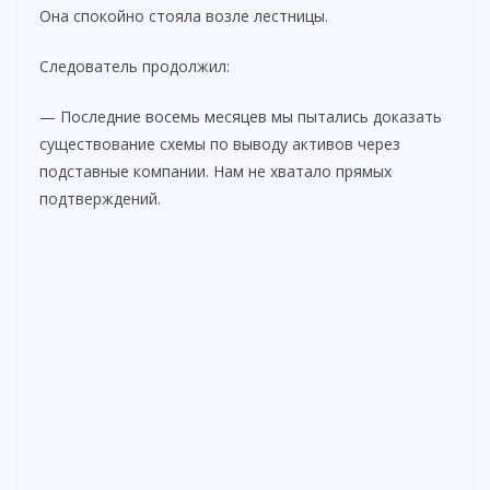
Она спокойно стояла возле лестницы.
Следователь продолжил:
— Последние восемь месяцев мы пытались доказать
существование схемы по выводу активов через
подставные компании. Нам не хватало прямых
подтверждений.