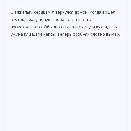
С тяжёлым сердцем я вернулся домой. Когда вошёл
внутрь, сразу почувствовал странность
происходящего. Обычно слышались звуки кухни, запах
ужина или шаги Раисы. Теперь особняк словно вымер.