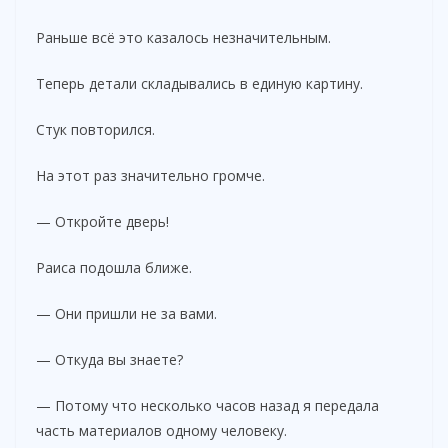
Раньше всё это казалось незначительным.
Теперь детали складывались в единую картину.
Стук повторился.
На этот раз значительно громче.
— Откройте дверь!
Раиса подошла ближе.
— Они пришли не за вами.
— Откуда вы знаете?
— Потому что несколько часов назад я передала
часть материалов одному человеку.