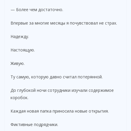
— Более чем достаточно.
Впервые за многие месяцы я почувствовал не страх.
Надежду.
Настоящую.
Живую.
Ту самую, которую давно считал потерянной.
До глубокой ночи сотрудники изучали содержимое
коробок.
Каждая новая папка приносила новые открытия.
Фиктивные подрядчики.