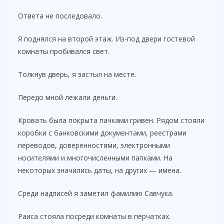
Ответа не последовало.
Я поднялся на второй этаж. Из-под двери гостевой
комнаты пробивался свет.
Толкнув дверь, я застыл на месте.
Передо мной лежали деньги.
Кровать была покрыта пачками гривен. Рядом стояли
коробки с банковскими документами, реестрами
переводов, доверенностями, электронными
носителями и многочисленными папками. На
некоторых значились даты, на других — имена.
Среди надписей я заметил фамилию Савчука.
Раиса стояла посреди комнаты в перчатках.