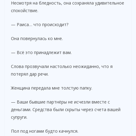
Несмотря на бледность, она сохраняла удивительное
спокойствие.
— Раиса… что происходит?
Она повернулась ко мне.
— Всё это принадлежит вам.
Слова прозвучали настолько неожиданно, что я
потерял дар речи.
Женщина передала мне толстую папку.
— Ваши бывшие партнёры не исчезли вместе с
деньгами. Средства были скрыты через счета вашей
супруги.
Пол под ногами будто качнулся.