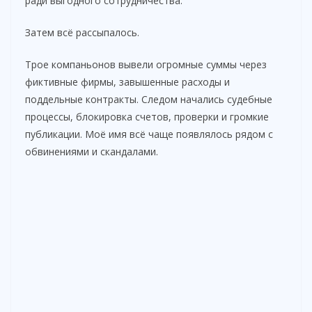
ради выгодного сотрудничества.
Затем всё рассыпалось.
Трое компаньонов вывели огромные суммы через
фиктивные фирмы, завышенные расходы и
поддельные контракты. Следом начались судебные
процессы, блокировка счетов, проверки и громкие
публикации. Моё имя всё чаще появлялось рядом с
обвинениями и скандалами.