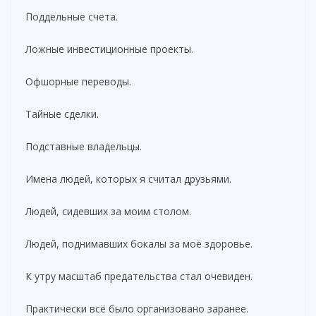
Поддельные счета.
Ложные инвестиционные проекты.
Офшорные переводы.
Тайные сделки.
Подставные владельцы.
Имена людей, которых я считал друзьями.
Людей, сидевших за моим столом.
Людей, поднимавших бокалы за моё здоровье.
К утру масштаб предательства стал очевиден.
Практически всё было организовано заранее.