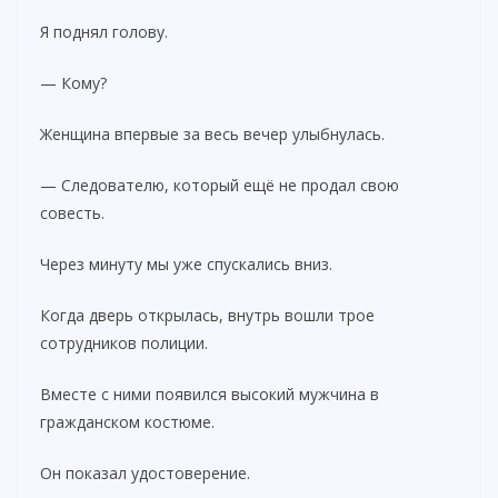
Я поднял голову.
— Кому?
Женщина впервые за весь вечер улыбнулась.
— Следователю, который ещё не продал свою
совесть.
Через минуту мы уже спускались вниз.
Когда дверь открылась, внутрь вошли трое
сотрудников полиции.
Вместе с ними появился высокий мужчина в
гражданском костюме.
Он показал удостоверение.