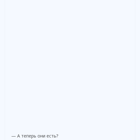
— А теперь они есть?