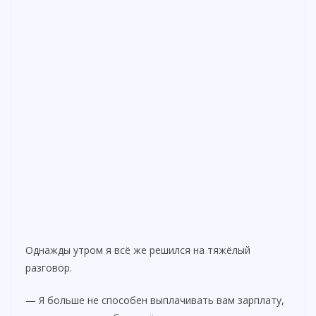
Однажды утром я всё же решился на тяжёлый
разговор.
— Я больше не способен выплачивать вам зарплату,