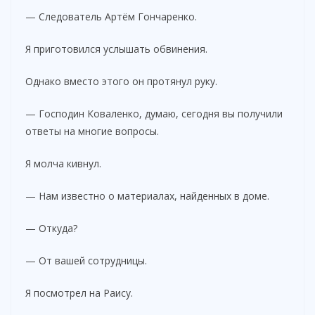
— Следователь Артём Гончаренко.
Я приготовился услышать обвинения.
Однако вместо этого он протянул руку.
— Господин Коваленко, думаю, сегодня вы получили
ответы на многие вопросы.
Я молча кивнул.
— Нам известно о материалах, найденных в доме.
— Откуда?
— От вашей сотрудницы.
Я посмотрел на Раису.