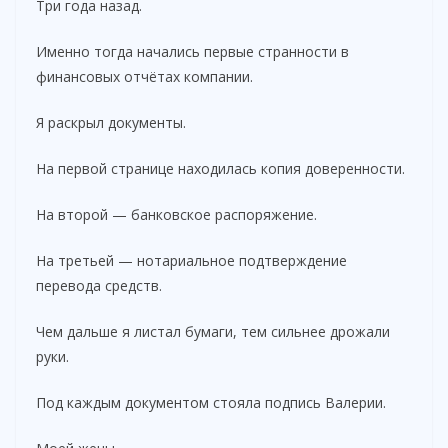
Три года назад.
Именно тогда начались первые странности в
финансовых отчётах компании.
Я раскрыл документы.
На первой странице находилась копия доверенности.
На второй — банковское распоряжение.
На третьей — нотариальное подтверждение
перевода средств.
Чем дальше я листал бумаги, тем сильнее дрожали
руки.
Под каждым документом стояла подпись Валерии.