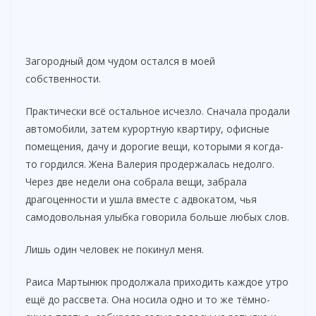
Загородный дом чудом остался в моей
собственности.
Практически всё остальное исчезло. Сначала продали
автомобили, затем курортную квартиру, офисные
помещения, дачу и дорогие вещи, которыми я когда-
то гордился. Жена Валерия продержалась недолго.
Через две недели она собрала вещи, забрала
драгоценности и ушла вместе с адвокатом, чья
самодовольная улыбка говорила больше любых слов.
Лишь один человек не покинул меня.
Раиса Мартынюк продолжала приходить каждое утро
ещё до рассвета. Она носила одно и то же тёмно-