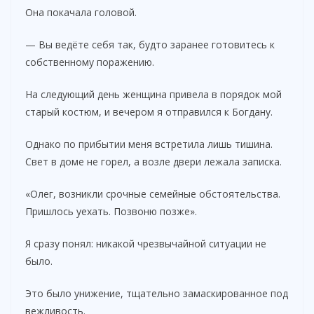
Она покачала головой.
— Вы ведёте себя так, будто заранее готовитесь к
собственному поражению.
На следующий день женщина привела в порядок мой
старый костюм, и вечером я отправился к Богдану.
Однако по прибытии меня встретила лишь тишина.
Свет в доме не горел, а возле двери лежала записка.
«Олег, возникли срочные семейные обстоятельства.
Пришлось уехать. Позвоню позже».
Я сразу понял: никакой чрезвычайной ситуации не
было.
Это было унижение, тщательно замаскированное под
вежливость.