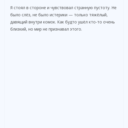
Я стоял в стороне и чувствовал странную пустоту. Не
было слёз, не было истерики — только тяжёлый,
давящий внутри комок. Как будто ушёл кто-то очень
близкий, но мир не признавал этого.