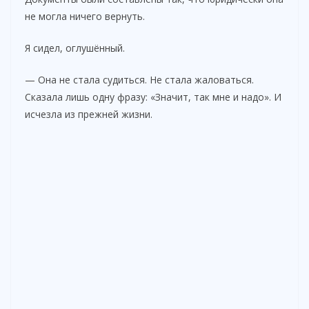
не могла ничего вернуть.
Я сидел, оглушённый.
— Она не стала судиться. Не стала жаловаться.
Сказала лишь одну фразу: «Значит, так мне и надо». И
исчезла из прежней жизни.