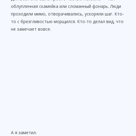
облупленная скамейка или сломанный фонарь. Люди
проходили мимо, отворачивались, ускоряли шаг. Кто-
то с брезгливостью морщился. Кто-то делал вид, что
не замечает вовсе.
А я заметил.