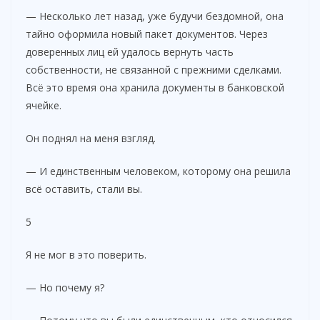
— Несколько лет назад, уже будучи бездомной, она
тайно оформила новый пакет документов. Через
доверенных лиц ей удалось вернуть часть
собственности, не связанной с прежними сделками.
Всё это время она хранила документы в банковской
ячейке.
Он поднял на меня взгляд.
— И единственным человеком, которому она решила
всё оставить, стали вы.
5
Я не мог в это поверить.
— Но почему я?