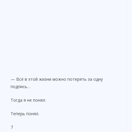
— Всё в этой жизни можно потерять за одну
подпись…
Тогда я не понял.
Теперь понял.
7