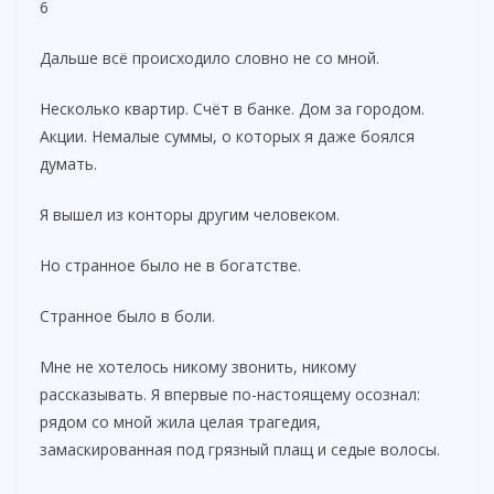
6
Дальше всё происходило словно не со мной.
Несколько квартир. Счёт в банке. Дом за городом.
Акции. Немалые суммы, о которых я даже боялся
думать.
Я вышел из конторы другим человеком.
Но странное было не в богатстве.
Странное было в боли.
Мне не хотелось никому звонить, никому
рассказывать. Я впервые по-настоящему осознал:
рядом со мной жила целая трагедия,
замаскированная под грязный плащ и седые волосы.