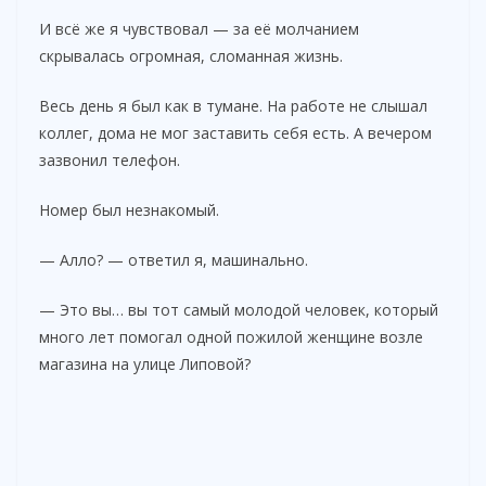
И всё же я чувствовал — за её молчанием
скрывалась огромная, сломанная жизнь.
Весь день я был как в тумане. На работе не слышал
коллег, дома не мог заставить себя есть. А вечером
зазвонил телефон.
Номер был незнакомый.
— Алло? — ответил я, машинально.
— Это вы… вы тот самый молодой человек, который
много лет помогал одной пожилой женщине возле
магазина на улице Липовой?