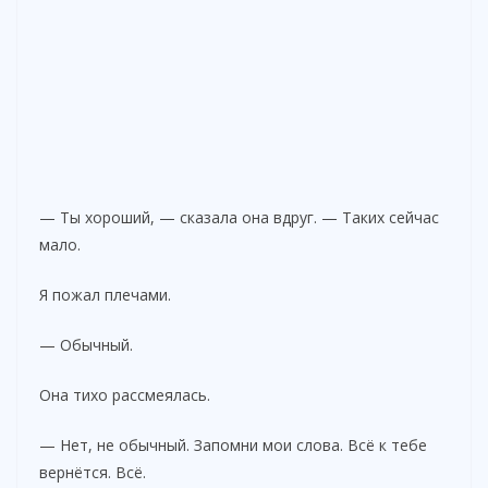
— Ты хороший, — сказала она вдруг. — Таких сейчас
мало.
Я пожал плечами.
— Обычный.
Она тихо рассмеялась.
— Нет, не обычный. Запомни мои слова. Всё к тебе
вернётся. Всё.