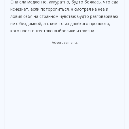
Она ела медленно, аккуратно, будто боялась, что еда
исчезнет, если поторопиться. Я смотрел на неё и
ловил себя на странном чувстве: будто разговариваю
не с бездомной, а с кем-то из далёкого прошлого,
кого просто жестоко выбросили из жизни.
Advertisements