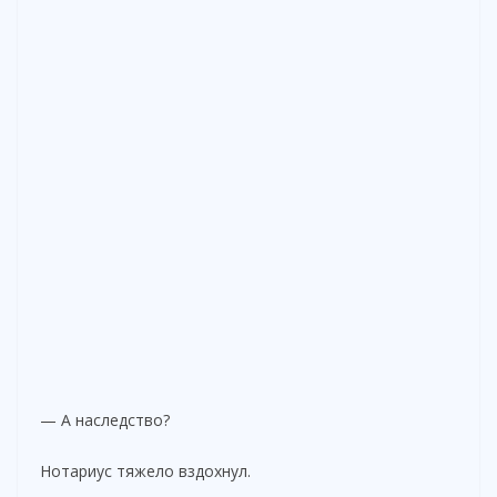
— А наследство?
Нотариус тяжело вздохнул.