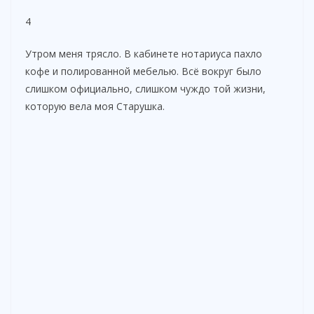
4
Утром меня трясло. В кабинете нотариуса пахло
кофе и полированной мебелью. Всё вокруг было
слишком официально, слишком чуждо той жизни,
которую вела моя Старушка.