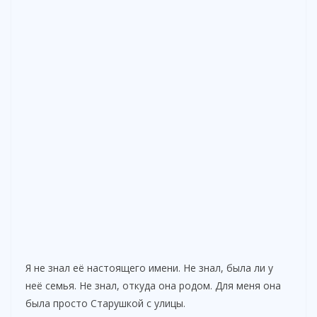
Я не знал её настоящего имени. Не знал, была ли у
неё семья. Не знал, откуда она родом. Для меня она
была просто Старушкой с улицы.