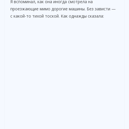
Я вспоминал, как она иногда смотрела на
проезжающие мимо дорогие машины. Без зависти —
с какой-то тихой тоской. Как однажды сказала: