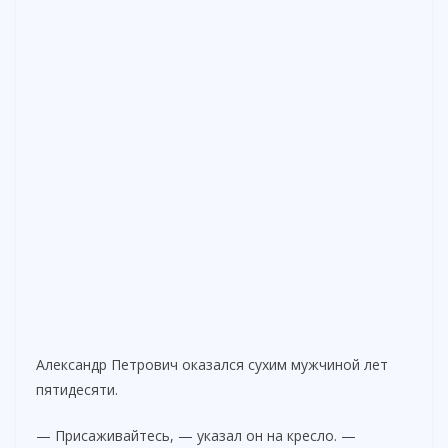
Александр Петрович оказался сухим мужчиной лет
пятидесяти.
— Присаживайтесь, — указал он на кресло. —