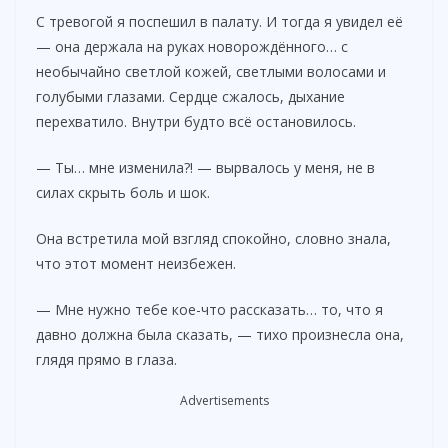
С тревогой я поспешил в палату. И тогда я увидел её
— она держала на руках новорождённого… с
необычайно светлой кожей, светлыми волосами и
голубыми глазами. Сердце сжалось, дыхание
перехватило. Внутри будто всё остановилось.
— Ты… мне изменила?! — вырвалось у меня, не в
силах скрыть боль и шок.
Она встретила мой взгляд спокойно, словно знала,
что этот момент неизбежен.
— Мне нужно тебе кое-что рассказать… то, что я
давно должна была сказать, — тихо произнесла она,
глядя прямо в глаза.
Advertisements