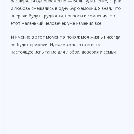
расширялся одновременно — боль, удивление, страх
и любовь смешались в одну бурю эмоций. Я знал, что
впереди будут трудности, вопросы и сомнения. Но
этот маленький человечек уже изменил всё.
И именно в этот момент я понял: моя жизнь никогда
не будет прежней. И, возможно, это и есть
настоящее испытание для любви, доверия и семьи.