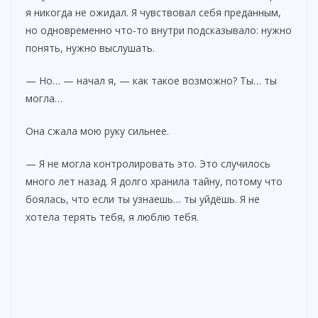
я никогда не ожидал. Я чувствовал себя преданным,
но одновременно что-то внутри подсказывало: нужно
понять, нужно выслушать.
— Но… — начал я, — как такое возможно? Ты… ты
могла…
Она сжала мою руку сильнее.
— Я не могла контролировать это. Это случилось
много лет назад. Я долго хранила тайну, потому что
боялась, что если ты узнаешь… ты уйдёшь. Я не
хотела терять тебя, я люблю тебя.