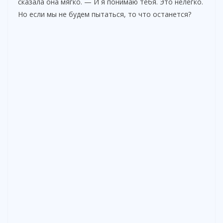
сказала она мягко. — И я понимаю тебя. Это нелегко.
Но если мы не будем пытаться, то что останется?