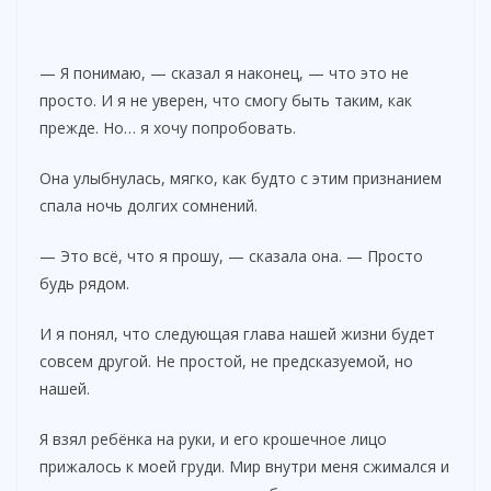
— Я понимаю, — сказал я наконец, — что это не
просто. И я не уверен, что смогу быть таким, как
прежде. Но… я хочу попробовать.
Она улыбнулась, мягко, как будто с этим признанием
спала ночь долгих сомнений.
— Это всё, что я прошу, — сказала она. — Просто
будь рядом.
И я понял, что следующая глава нашей жизни будет
совсем другой. Не простой, не предсказуемой, но
нашей.
Я взял ребёнка на руки, и его крошечное лицо
прижалось к моей груди. Мир внутри меня сжимался и