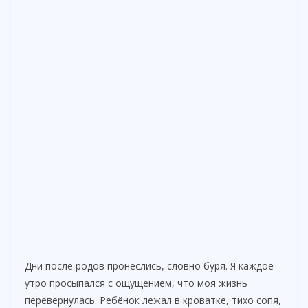
Дни после родов пронеслись, словно буря. Я каждое
утро просыпался с ощущением, что моя жизнь
перевернулась. Ребёнок лежал в кроватке, тихо сопя,