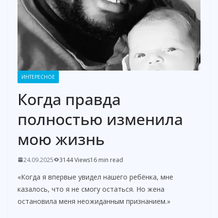
ИНТЕРЕСНОЕ
Когда правда
полностью изменила
мою жизнь
24.09.2025
3144 Views
16 min read
«Когда я впервые увидел нашего ребёнка, мне
казалось, что я не смогу остаться. Но жена
остановила меня неожиданным признанием.»