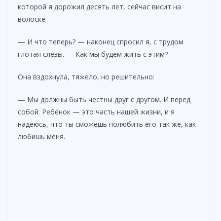
которой я дорожил десять лет, сейчас висит на
волоске.
— И что теперь? — наконец спросил я, с трудом
глотая слёзы. — Как мы будем жить с этим?
Она вздохнула, тяжело, но решительно:
— Мы должны быть честны друг с другом. И перед
собой. Ребёнок — это часть нашей жизни, и я
надеюсь, что ты сможешь полюбить его так же, как
любишь меня.