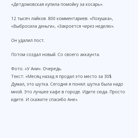
«Детдомовская купила помойку за косарь».
12 тысяч лайков. 800 комментариев. «Лохушка»,
«Выбросила деньги», «Закроется через неделю».
Он удалил пост.
Потом создал новый. Со своего аккаунта.
Фото. «У Ани». Очередь.
Текст: «Месяц назад я продал это место за 30$.
Думал, это шутка. Сегодня я понял: шутка была надо
мной. Это лучшее кафе в городе. Идите сюда. Просто
идите. И скажите спасибо Ане».