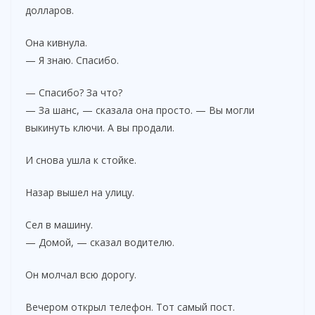
долларов.
Она кивнула.
— Я знаю. Спасибо.
— Спасибо? За что?
— За шанс, — сказала она просто. — Вы могли
выкинуть ключи. А вы продали.
И снова ушла к стойке.
Назар вышел на улицу.
Сел в машину.
— Домой, — сказал водителю.
Он молчал всю дорогу.
Вечером открыл телефон. Тот самый пост.