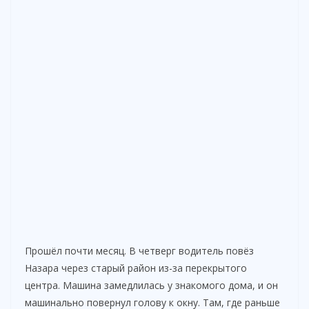
Прошёл почти месяц. В четверг водитель повёз
Назара через старый район из-за перекрытого
центра. Машина замедлилась у знакомого дома, и он
машинально повернул голову к окну. Там, где раньше