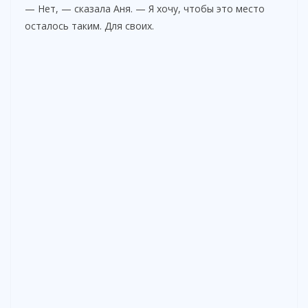
— Нет, — сказала Аня. — Я хочу, чтобы это место
осталось таким. Для своих.