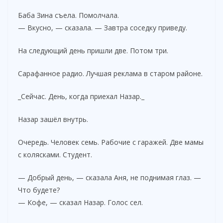
Баба Зина съела. Помолчала.
— Вкусно, — сказала. — Завтра соседку приведу.
На следующий день пришли две. Потом три.
Сарафанное радио. Лучшая реклама в старом районе.
_Сейчас. День, когда приехал Назар._
Назар зашёл внутрь.
Очередь. Человек семь. Рабочие с гаражей. Две мамы
с колясками. Студент.
— Добрый день, — сказала Аня, не поднимая глаз. —
Что будете?
— Кофе, — сказал Назар. Голос сел.