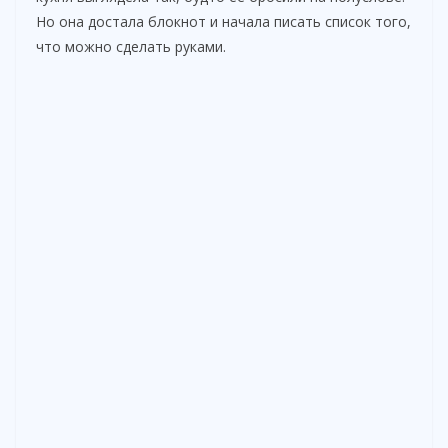
Но она достала блокнот и начала писать список того,
что можно сделать руками.