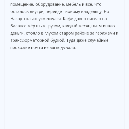
помещение, оборудование, мебель и всё, что
осталось внутри, перейдёт новому владельцу. Но
Назар только усмехнулся. Кафе давно висело на
балансе мёртвым грузом, каждый месяц вытягивало
деньги, стояло в глухом старом районе за гаражами и
трансформаторной будкой. Туда даже случайные
прохожие почти не заглядывали.