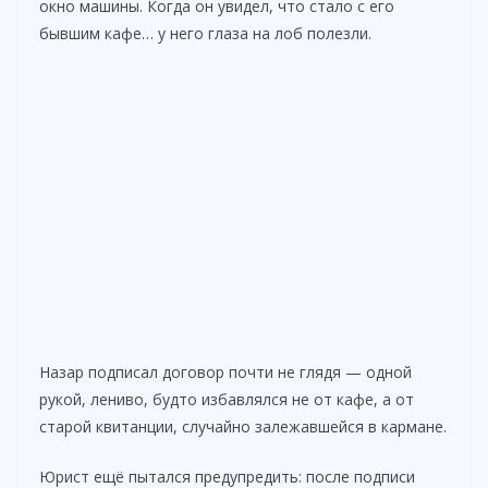
окно машины. Когда он увидел, что стало с его
бывшим кафе… у него глаза на лоб полезли.
Назар подписал договор почти не глядя — одной
рукой, лениво, будто избавлялся не от кафе, а от
старой квитанции, случайно залежавшейся в кармане.
Юрист ещё пытался предупредить: после подписи