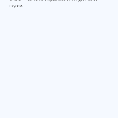
вкусом.