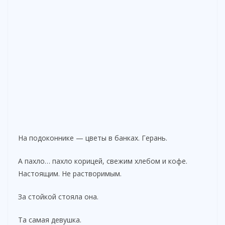
На подоконнике — цветы в банках. Герань.
А пахло… пахло корицей, свежим хлебом и кофе.
Настоящим. Не растворимым.
За стойкой стояла она.
Та самая девушка.