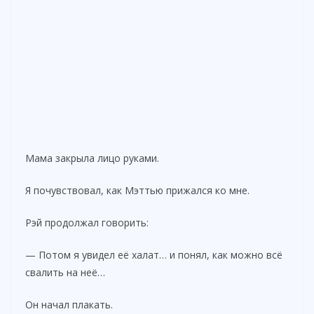
Мама закрыла лицо руками.
Я почувствовал, как Мэттью прижался ко мне.
Рэй продолжал говорить:
— Потом я увидел её халат… и понял, как можно всё
свалить на неё…
Он начал плакать.