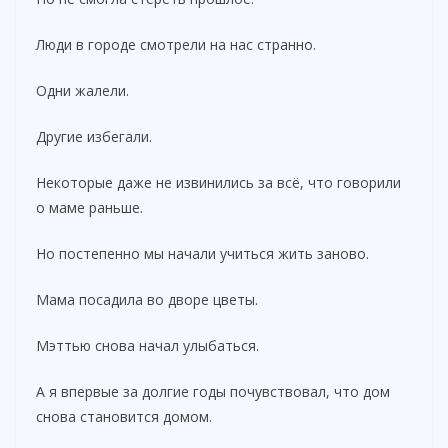
Люди в городе смотрели на нас странно.
Одни жалели.
Другие избегали.
Некоторые даже не извинились за всё, что говорили
о маме раньше.
Но постепенно мы начали учиться жить заново.
Мама посадила во дворе цветы.
Мэттью снова начал улыбаться.
А я впервые за долгие годы почувствовал, что дом
снова становится домом.