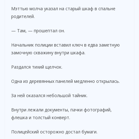
Мэттью молча указал на старый шкаф в спальне
родителей.
— Там, — прошептал он.
Начальник полиции вставил ключ в едва заметную
замочную скважину внутри шкафа.
Раздался тихий щелчок.
Одна из деревянных панелей медленно открылась.
За ней оказался небольшой тайник.
Внутри лежали документы, пачки фотографий,
флешка и толстый конверт.
Полицейский осторожно достал бумаги.