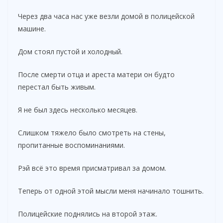
Через два часа нас уже везли домой в полицейской
машине.
Дом стоял пустой и холодный.
После смерти отца и ареста матери он будто
перестал быть живым.
Я не был здесь несколько месяцев.
Слишком тяжело было смотреть на стены,
пропитанные воспоминаниями.
Рэй всё это время присматривал за домом.
Теперь от одной этой мысли меня начинало тошнить.
Полицейские поднялись на второй этаж.