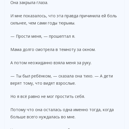
Она закрыла глаза.
И мне показалось, что эта правда причинила ей боль
сильнее, чем сами годы тюрьмы.
— Прости меня, — прошептал я.
Мама долго смотрела в темноту за окном.
А потом неожиданно взяла меня за руку.
— Ты был ребёнком, — сказала она тихо. — А дети
верят тому, что видят взрослые.
Но я всё равно не мог простить себя.
Потому что она осталась одна именно тогда, когда
больше всего нуждалась во мне.