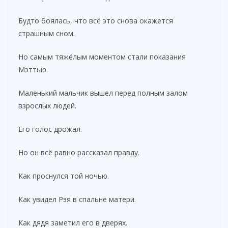
Будто боялась, что всё это снова окажется
страшным сном.
Но самым тяжёлым моментом стали показания
Мэттью.
Маленький мальчик вышел перед полным залом
взрослых людей.
Его голос дрожал.
Но он всё равно рассказал правду.
Как проснулся той ночью.
Как увидел Рэя в спальне матери.
Как дядя заметил его в дверях.