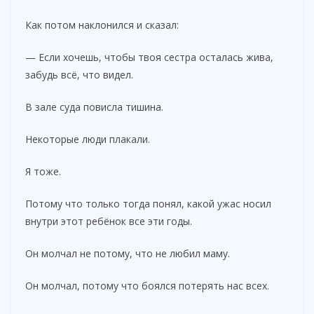
Как потом наклонился и сказал:
— Если хочешь, чтобы твоя сестра осталась жива,
забудь всё, что видел.
В зале суда повисла тишина.
Некоторые люди плакали.
Я тоже.
Потому что только тогда понял, какой ужас носил
внутри этот ребёнок все эти годы.
Он молчал не потому, что не любил маму.
Он молчал, потому что боялся потерять нас всех.