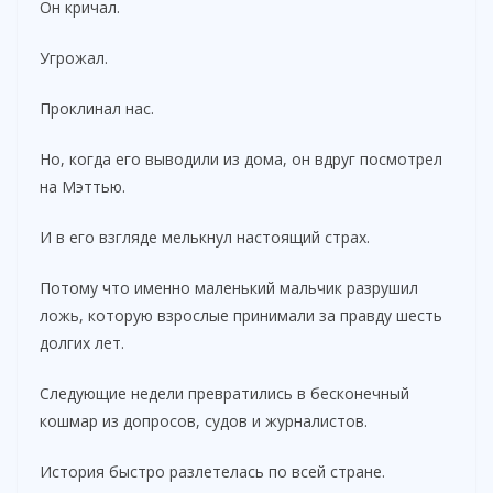
Он кричал.
Угрожал.
Проклинал нас.
Но, когда его выводили из дома, он вдруг посмотрел
на Мэттью.
И в его взгляде мелькнул настоящий страх.
Потому что именно маленький мальчик разрушил
ложь, которую взрослые принимали за правду шесть
долгих лет.
Следующие недели превратились в бесконечный
кошмар из допросов, судов и журналистов.
История быстро разлетелась по всей стране.