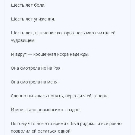
Шесть лет боли.
Шесть лет унижения.
Шесть лет, в течение которых весь мир считал её
чудовищем.
И вдруг — крошечная искра надежды.
Она смотрела не на Рэя.
Она смотрела на меня.
Словно пыталась понять, верю ли я ей теперь.
И мне стало невыносимо стыдно.
Потому что всё это время я был рядом… и всё равно
позволил ей остаться одной.