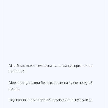
Мне было всего семнадцать, когда суд признал её
виновной.
Моего отца нашли бездыханным на кухне поздней
ночью.
Под кроватью матери обнаружили опасную улику.