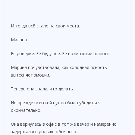
И тогда всё стало на свои места.
Милана.
Её доверие. Её будущее. Её возможные активы.
Марина почувствовала, как холодная ясность
вытесняет эмоции.
Теперь она знала, что делать.
Но прежде всего ей нужно было убедиться
окончательно.
Она вернулась в офис в тот же вечер и намеренно
задержалась дольше обычного.