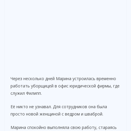
Через несколько дней Марина устроилась временно
работать уборщицей в офис юридической фирмы, где
служил Филипп.
Её никто не узнавал. Для сотрудников она была
просто новой женщиной с ведром и шваброй.
Марина спокойно выполняла свою работу, стараясь