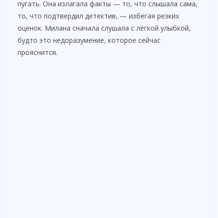
пугать. Она излагала факты — то, что слышала сама,
то, что подтвердил детектив, — избегая резких
оценок. Милана сначала слушала с лёгкой улыбкой,
будто это недоразумение, которое сейчас
прояснится.