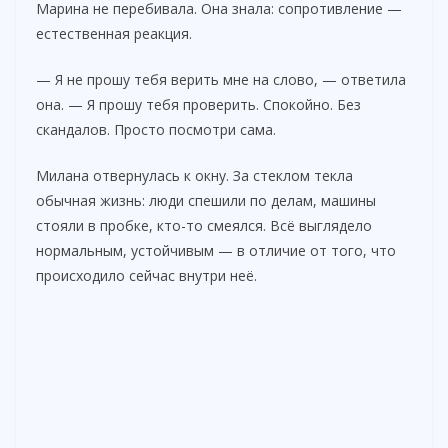
Марина не перебивала. Она знала: сопротивление —
естественная реакция.
— Я не прошу тебя верить мне на слово, — ответила
она. — Я прошу тебя проверить. Спокойно. Без
скандалов. Просто посмотри сама.
Милана отвернулась к окну. За стеклом текла
обычная жизнь: люди спешили по делам, машины
стояли в пробке, кто-то смеялся. Всё выглядело
нормальным, устойчивым — в отличие от того, что
происходило сейчас внутри неё.