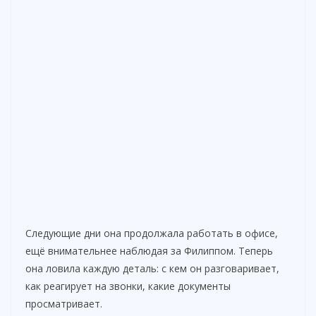
Следующие дни она продолжала работать в офисе,
ещё внимательнее наблюдая за Филиппом. Теперь
она ловила каждую деталь: с кем он разговаривает,
как реагирует на звонки, какие документы
просматривает.