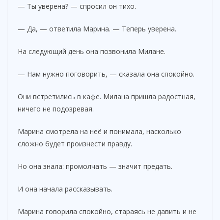
— Ты уверена? — спросил он тихо.
— Да, — ответила Марина. — Теперь уверена.
На следующий день она позвонила Милане.
— Нам нужно поговорить, — сказала она спокойно.
Они встретились в кафе. Милана пришла радостная,
ничего не подозревая.
Марина смотрела на неё и понимала, насколько
сложно будет произнести правду.
Но она знала: промолчать — значит предать.
И она начала рассказывать.
Марина говорила спокойно, стараясь не давить и не