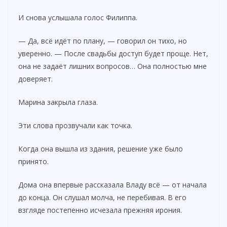
И снова услышала голос Филиппа.
— Да, всё идёт по плану, — говорил он тихо, но
уверенно. — После свадьбы доступ будет проще. Нет,
она не задаёт лишних вопросов… Она полностью мне
доверяет.
Марина закрыла глаза.
Эти слова прозвучали как точка.
Когда она вышла из здания, решение уже было
принято.
Дома она впервые рассказала Владу всё — от начала
до конца. Он слушал молча, не перебивая. В его
взгляде постепенно исчезала прежняя ирония.