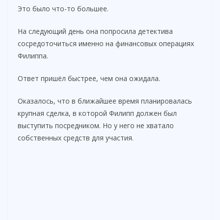
Это было что-то большее.
На следующий день она попросила детектива
сосредоточиться именно на финансовых операциях
Филиппа.
Ответ пришёл быстрее, чем она ожидала.
Оказалось, что в ближайшее время планировалась
крупная сделка, в которой Филипп должен был
выступить посредником. Но у него не хватало
собственных средств для участия.