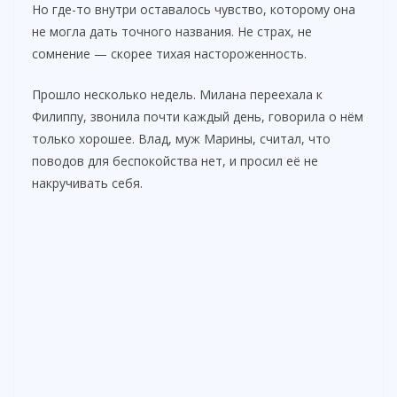
Но где-то внутри оставалось чувство, которому она
не могла дать точного названия. Не страх, не
сомнение — скорее тихая настороженность.
Прошло несколько недель. Милана переехала к
Филиппу, звонила почти каждый день, говорила о нём
только хорошее. Влад, муж Марины, считал, что
поводов для беспокойства нет, и просил её не
накручивать себя.