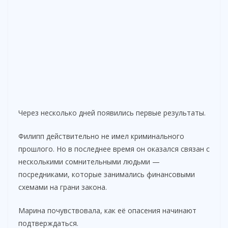
Через несколько дней появились первые результаты.
Филипп действительно не имел криминального
прошлого. Но в последнее время он оказался связан с
несколькими сомнительными людьми —
посредниками, которые занимались финансовыми
схемами на грани закона.
Марина почувствовала, как её опасения начинают
подтверждаться.