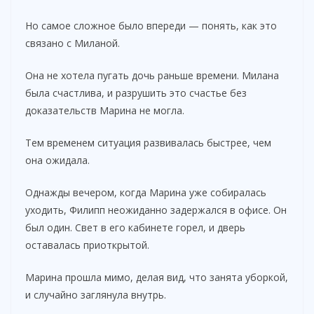
Но самое сложное было впереди — понять, как это
связано с Миланой.
Она не хотела пугать дочь раньше времени. Милана
была счастлива, и разрушить это счастье без
доказательств Марина не могла.
Тем временем ситуация развивалась быстрее, чем
она ожидала.
Однажды вечером, когда Марина уже собиралась
уходить, Филипп неожиданно задержался в офисе. Он
был один. Свет в его кабинете горел, и дверь
оставалась приоткрытой.
Марина прошла мимо, делая вид, что занята уборкой,
и случайно заглянула внутрь.