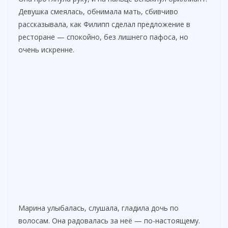
Девушка смеялась, обнимала мать, сбивчиво
рассказывала, как Филипп сделал предложение в
ресторане — спокойно, без лишнего пафоса, но
очень искренне.
Марина улыбалась, слушала, гладила дочь по
волосам. Она радовалась за неё — по-настоящему.