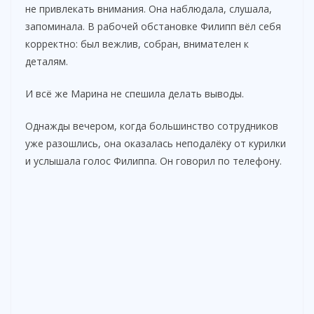
не привлекать внимания. Она наблюдала, слушала,
запоминала. В рабочей обстановке Филипп вёл себя
корректно: был вежлив, собран, внимателен к
деталям.
И всё же Марина не спешила делать выводы.
Однажды вечером, когда большинство сотрудников
уже разошлись, она оказалась неподалёку от курилки
и услышала голос Филиппа. Он говорил по телефону.