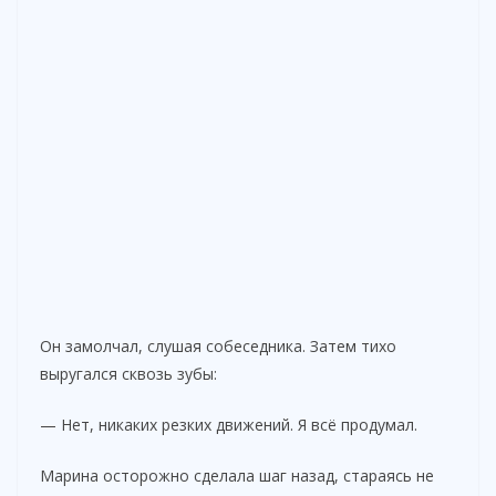
Он замолчал, слушая собеседника. Затем тихо
выругался сквозь зубы:
— Нет, никаких резких движений. Я всё продумал.
Марина осторожно сделала шаг назад, стараясь не