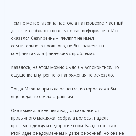
Тем не менее Марина настояла на проверке. Частный
детектив собрал всю возможную информацию. Итог
оказался безупречным: Филипп не имел
сомнительного прошлого, не был замечен в
конфликтах или финансовых проблемах.
Казалось, на этом можно было бы успокоиться. Но
ощущение внутреннего напряжения не исчезало.
Тогда Марина приняла решение, которое сама бы
ещё недавно сочла странным.
Она изменила внешний вид: отказалась от
привычного макияжа, собрала волосы, надела
простую одежду и недорогие очки. Влад отнёсся к
этой идее с недоумением и даже с иронией, но она не