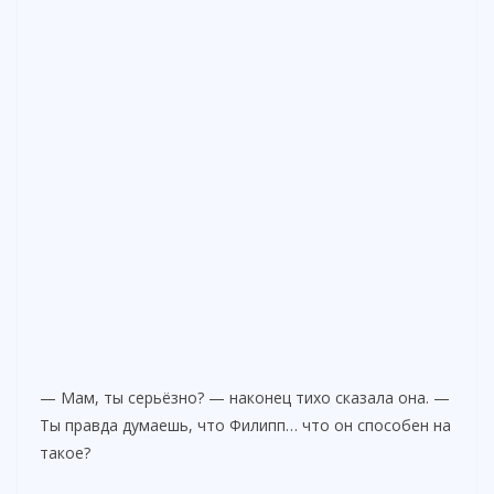
— Мам, ты серьёзно? — наконец тихо сказала она. —
Ты правда думаешь, что Филипп… что он способен на
такое?