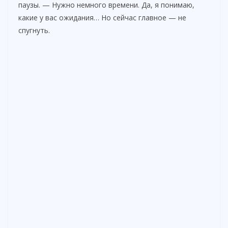
паузы. — Нужно немного времени. Да, я понимаю,
какие у вас ожидания… Но сейчас главное — не
спугнуть.