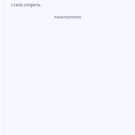
стала спорить.
Advertisements