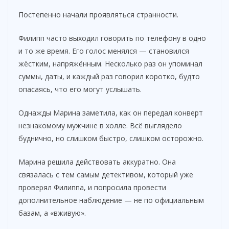
Постепенно начали проявляться странности.
Филипп часто выходил говорить по телефону в одно
и то же время. Его голос менялся — становился
жёстким, напряжённым. Несколько раз он упоминал
суммы, даты, и каждый раз говорил коротко, будто
опасаясь, что его могут услышать.
Однажды Марина заметила, как он передал конверт
незнакомому мужчине в холле. Всё выглядело
буднично, но слишком быстро, слишком осторожно.
Марина решила действовать аккуратно. Она
связалась с тем самым детективом, который уже
проверял Филиппа, и попросила провести
дополнительное наблюдение — не по официальным
базам, а «вживую».