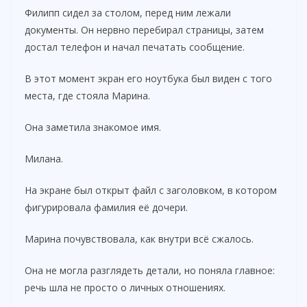
Филипп сидел за столом, перед ним лежали
документы. Он нервно перебирал страницы, затем
достал телефон и начал печатать сообщение.
В этот момент экран его ноутбука был виден с того
места, где стояла Марина.
Она заметила знакомое имя.
Милана.
На экране был открыт файл с заголовком, в котором
фигурировала фамилия её дочери.
Марина почувствовала, как внутри всё сжалось.
Она не могла разглядеть детали, но поняла главное:
речь шла не просто о личных отношениях.