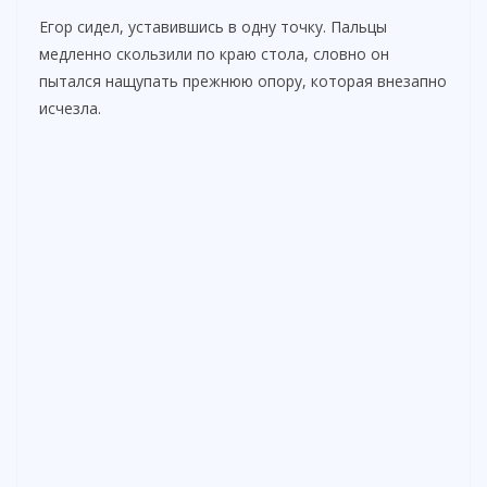
Егор сидел, уставившись в одну точку. Пальцы
медленно скользили по краю стола, словно он
пытался нащупать прежнюю опору, которая внезапно
исчезла.