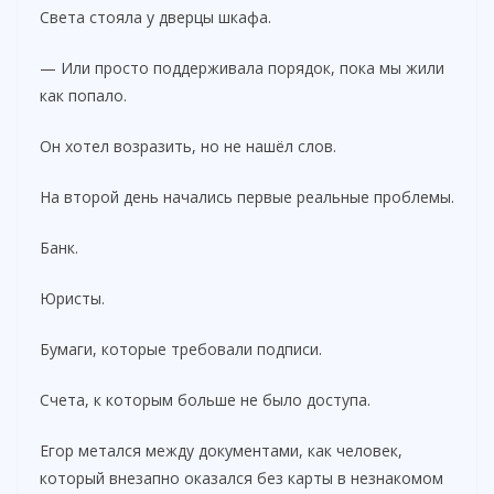
Света стояла у дверцы шкафа.
— Или просто поддерживала порядок, пока мы жили
как попало.
Он хотел возразить, но не нашёл слов.
На второй день начались первые реальные проблемы.
Банк.
Юристы.
Бумаги, которые требовали подписи.
Счета, к которым больше не было доступа.
Егор метался между документами, как человек,
который внезапно оказался без карты в незнакомом