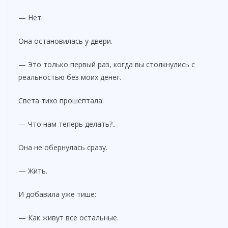
— Нет.
Она остановилась у двери.
— Это только первый раз, когда вы столкнулись с
реальностью без моих денег.
Света тихо прошептала:
— Что нам теперь делать?..
Она не обернулась сразу.
— Жить.
И добавила уже тише:
— Как живут все остальные.