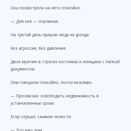
Она посмотрела на него спокойно.
— Для неё — огромная.
На третий день пришли люди из фонда.
Без агрессии, без давления.
Двое мужчин в строгих костюмах и женщина с папкой
документов.
Они говорили спокойно, почти вежливо.
— Просим вас освободить недвижимость в
установленные сроки.
Егор слушал, сжимая челюсти.
— Это наш дом.