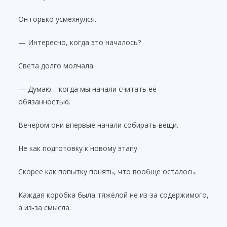
Он горько усмехнулся.
— Интересно, когда это началось?
Света долго молчала.
— Думаю… когда мы начали считать её
обязанностью.
Вечером они впервые начали собирать вещи.
Не как подготовку к новому этапу.
Скорее как попытку понять, что вообще осталось.
Каждая коробка была тяжёлой не из-за содержимого,
а из-за смысла.