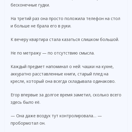
бесконечные гудки.
На третий раз она просто положила телефон на стол
и больше не брала его в руки.
К вечеру квартира стала казаться слишком большой.
Не по метражу — по отсутствию смысла.
Каждый предмет напоминал о ней: чашки на кухне,
аккуратно расставленные книги, старый плед на
кресле, который она всегда складывала одинаково.
Егор впервые за долгое время заметил, сколько всего
здесь было её.
— Она даже воздух тут контролировала… —
пробормотал он.