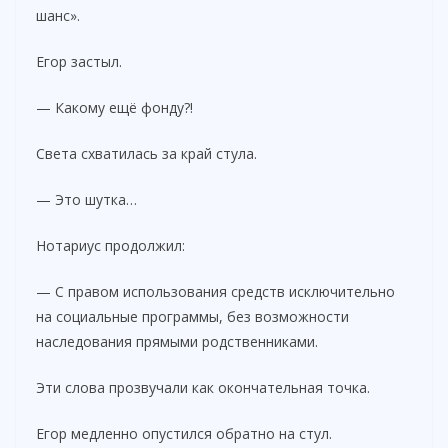
шанс».
Егор застыл.
— Какому ещё фонду?!
Света схватилась за край стула.
— Это шутка…
Нотариус продолжил:
— С правом использования средств исключительно
на социальные программы, без возможности
наследования прямыми родственниками.
Эти слова прозвучали как окончательная точка.
Егор медленно опустился обратно на стул.