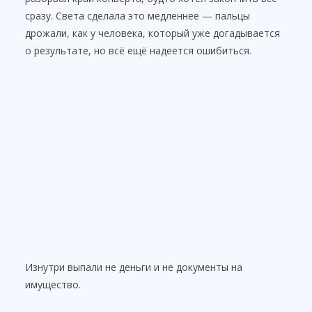
сразу. Света сделала это медленнее — пальцы
дрожали, как у человека, который уже догадывается
о результате, но всё ещё надеется ошибиться.
Изнутри выпали не деньги и не документы на
имущество.