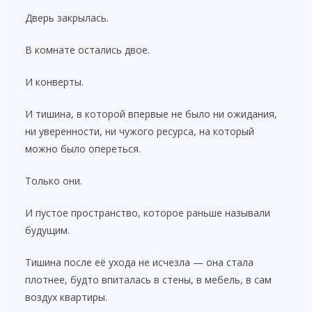
Дверь закрылась.
В комнате остались двое.
И конверты.
И тишина, в которой впервые не было ни ожидания,
ни уверенности, ни чужого ресурса, на который
можно было опереться.
Только они.
И пустое пространство, которое раньше называли
будущим.
Тишина после её ухода не исчезла — она стала
плотнее, будто впиталась в стены, в мебель, в сам
воздух квартиры.