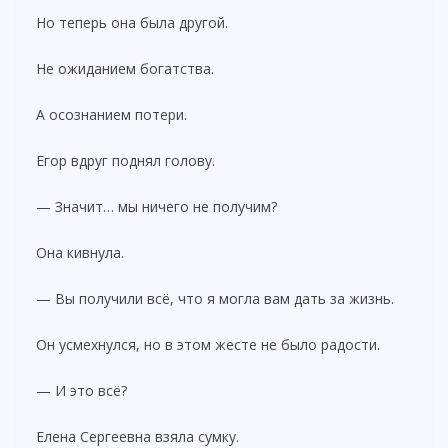
Но теперь она была другой.
Не ожиданием богатства.
А осознанием потери.
Егор вдруг поднял голову.
— Значит… мы ничего не получим?
Она кивнула.
— Вы получили всё, что я могла вам дать за жизнь.
Он усмехнулся, но в этом жесте не было радости.
— И это всё?
Елена Сергеевна взяла сумку.