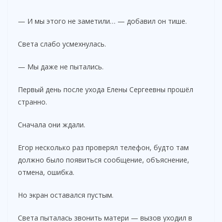
— И мы этого не заметили… — добавил он тише.
Света слабо усмехнулась.
— Мы даже не пытались.
Первый день после ухода Елены Сергеевны прошёл
странно.
Сначала они ждали.
Егор несколько раз проверял телефон, будто там
должно было появиться сообщение, объяснение,
отмена, ошибка.
Но экран оставался пустым.
Света пыталась звонить матери — вызов уходил в