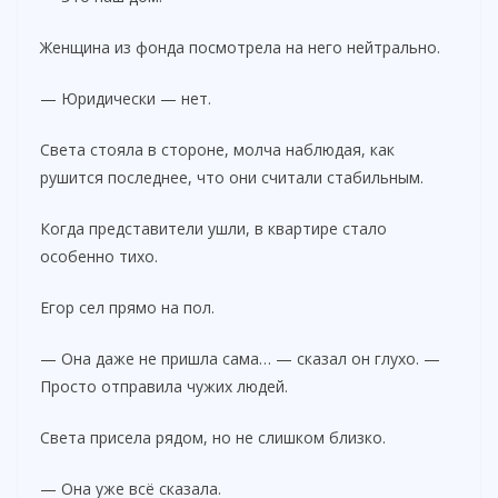
Женщина из фонда посмотрела на него нейтрально.
— Юридически — нет.
Света стояла в стороне, молча наблюдая, как
рушится последнее, что они считали стабильным.
Когда представители ушли, в квартире стало
особенно тихо.
Егор сел прямо на пол.
— Она даже не пришла сама… — сказал он глухо. —
Просто отправила чужих людей.
Света присела рядом, но не слишком близко.
— Она уже всё сказала.