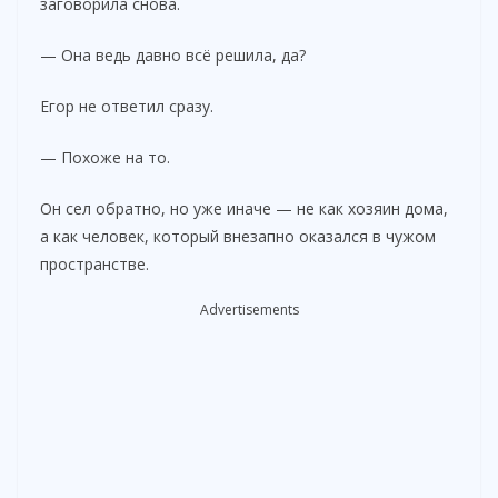
заговорила снова.
— Она ведь давно всё решила, да?
Егор не ответил сразу.
— Похоже на то.
Он сел обратно, но уже иначе — не как хозяин дома,
а как человек, который внезапно оказался в чужом
пространстве.
Advertisements