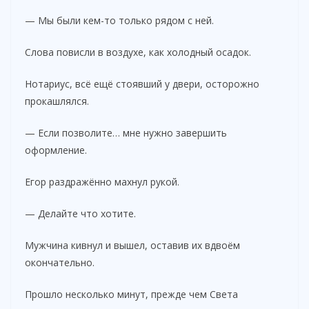
— Мы были кем-то только рядом с ней.
Слова повисли в воздухе, как холодный осадок.
Нотариус, всё ещё стоявший у двери, осторожно
прокашлялся.
— Если позволите… мне нужно завершить
оформление.
Егор раздражённо махнул рукой.
— Делайте что хотите.
Мужчина кивнул и вышел, оставив их вдвоём
окончательно.
Прошло несколько минут, прежде чем Света