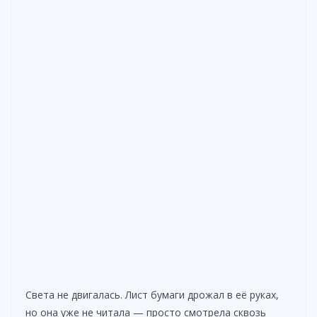
Света не двигалась. Лист бумаги дрожал в её руках,
но она уже не читала — просто смотрела сквозь