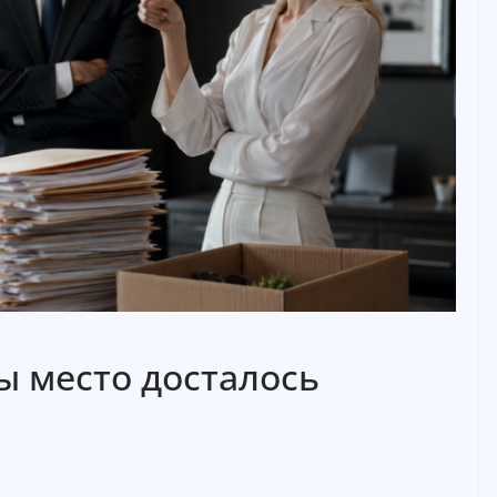
ы место досталось