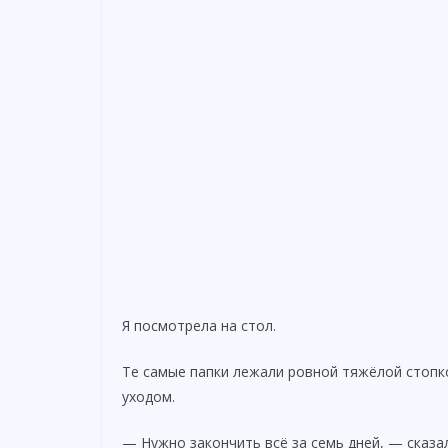
Я посмотрела на стол.
Те самые папки лежали ровной тяжёлой стопк
уходом.
— Нужно закончить всё за семь дней, — сказа