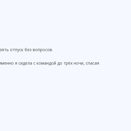
зять отпуск без вопросов.
менно я сидела с командой до трёх ночи, спасая