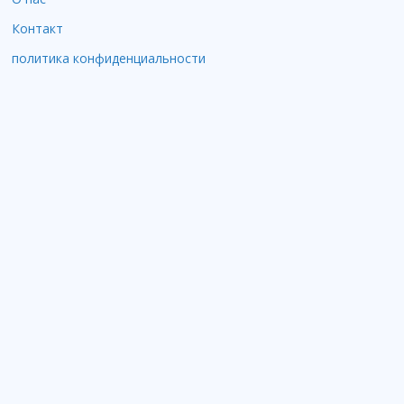
Контакт
политика конфиденциальности