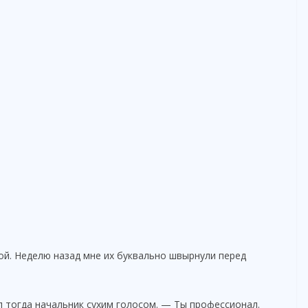
ой. Неделю назад мне их буквально швырнули перед
л тогда начальник сухим голосом. — Ты профессионал.