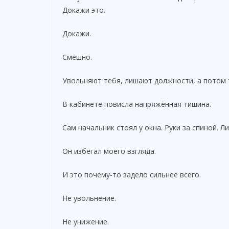
Докажи это.
Докажи.
Смешно.
Увольняют тебя, лишают должности, а потом 
В кабинете повисла напряжённая тишина.
Сам начальник стоял у окна. Руки за спиной. Л
Он избегал моего взгляда.
И это почему-то задело сильнее всего.
Не увольнение.
Не унижение.