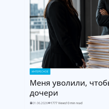
ИНТЕРЕСНОЕ
Меня уволили, чтоб
дочери
01.06.2026
1777 Views
10 min read