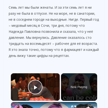
Семь лет мы были женаты. И за эти семь лет я ни
разу не была в отпуске. Не на море, не в санатории,
не в соседнем городе на выходные. Нигде. Первый год
– медовый месяц в Сочи, три дня, потому что
Надежда Павловна позвонила и сказала, что у неё
давление. Мы вернулись. Давление оказалось сто
тридцать на восемьдесят – рабочее для её возраста.
Я это знала точно, потому что я фармацевт и каждый
день вижу такие цифры на рецептах.
×
Now Playing
Play Video
×