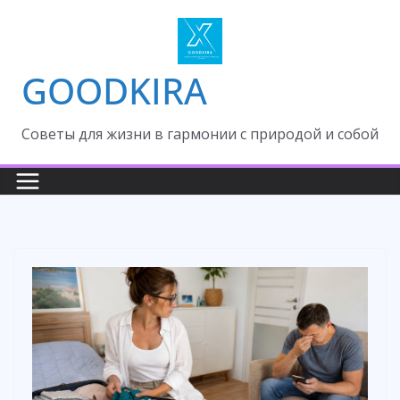
Skip
to
content
GOODKIRA
Cоветы для жизни в гармонии с природой и собой