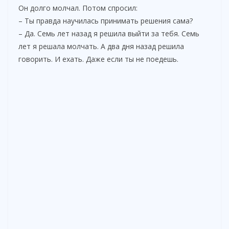
Он долго молчал. Потом спросил:
– Ты правда научилась принимать решения сама?
– Да. Семь лет назад я решила выйти за тебя. Семь
лет я решала молчать. А два дня назад решила
говорить. И ехать. Даже если ты не поедешь.