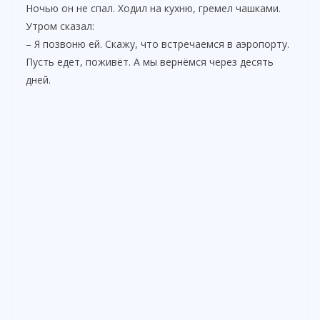
Ночью он не спал. Ходил на кухню, гремел чашками.
Утром сказал:
– Я позвоню ей. Скажу, что встречаемся в аэропорту.
Пусть едет, поживёт. А мы вернёмся через десять
дней.