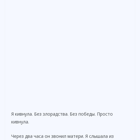
Я кивнула. Без злорадства. Без победы. Просто
кивнула.
Через два часа он звонил матери. Я слышала из