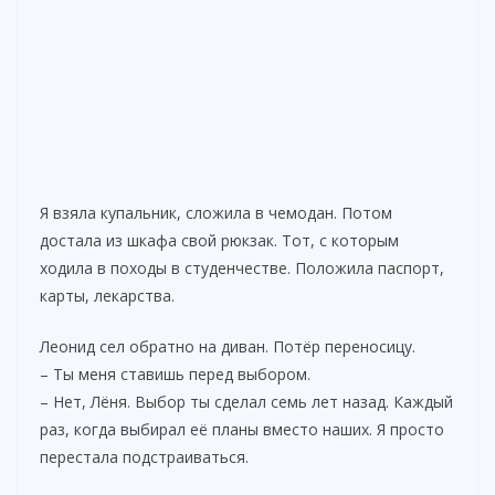
Я взяла купальник, сложила в чемодан. Потом
достала из шкафа свой рюкзак. Тот, с которым
ходила в походы в студенчестве. Положила паспорт,
карты, лекарства.
Леонид сел обратно на диван. Потёр переносицу.
– Ты меня ставишь перед выбором.
– Нет, Лёня. Выбор ты сделал семь лет назад. Каждый
раз, когда выбирал её планы вместо наших. Я просто
перестала подстраиваться.