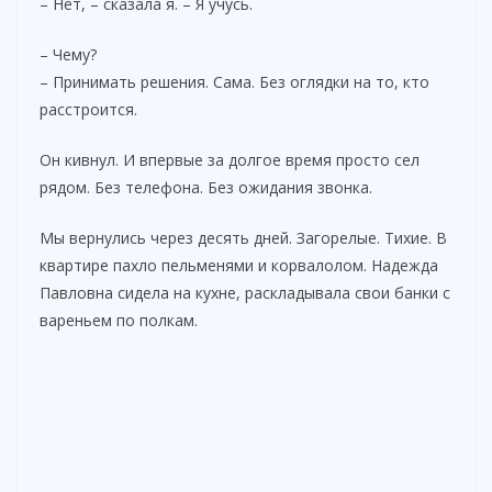
– Нет, – сказала я. – Я учусь.
– Чему?
– Принимать решения. Сама. Без оглядки на то, кто
расстроится.
Он кивнул. И впервые за долгое время просто сел
рядом. Без телефона. Без ожидания звонка.
Мы вернулись через десять дней. Загорелые. Тихие. В
квартире пахло пельменями и корвалолом. Надежда
Павловна сидела на кухне, раскладывала свои банки с
вареньем по полкам.