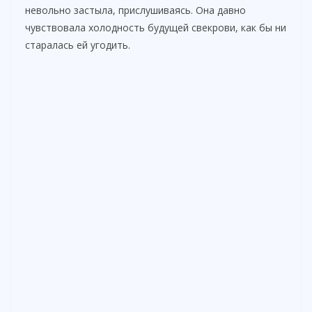
невольно застыла, прислушиваясь. Она давно
чувствовала холодность будущей свекрови, как бы ни
старалась ей угодить.