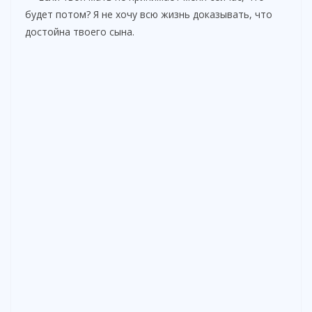
будет потом? Я не хочу всю жизнь доказывать, что
достойна твоего сына.