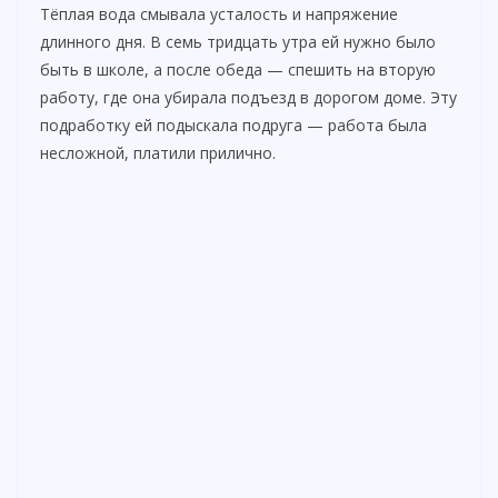
Тёплая вода смывала усталость и напряжение
длинного дня. В семь тридцать утра ей нужно было
быть в школе, а после обеда — спешить на вторую
работу, где она убирала подъезд в дорогом доме. Эту
подработку ей подыскала подруга — работа была
несложной, платили прилично.