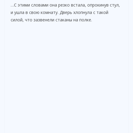
…С этими словами она резко встала, опрокинув стул,
и ушла в свою комнату. Дверь хлопнула с такой
силой, что зазвенели стаканы на полке.