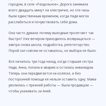
городом, в селе «Раздольное». Дорога занимала
всего двадцать минут на электричке, но эти часы
были единственным временем, когда Надя могла
расслабиться и почувствовать себя дома.
Она часто думала: почему выходные пролетают так
быстро? Уже вечером приходилось возвращаться —
завтра снова школа, подработка, репетиторство.
Порой сил совсем не оставалось, но выбора не было.
Всё началось три года назад, когда старшая сестра
Нади, Анна, попала в аварию и осталась инвалидом.
Теперь она передвигается на коляске, и без
посторонней помощи её нельзя оставить одну. Мама
уволилась с прежней работы — была продавцом —
чтобы ухаживать за Аней.