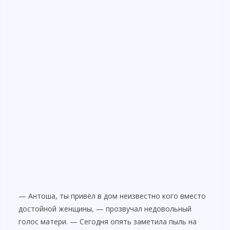
— Антоша, ты привёл в дом неизвестно кого вместо
достойной женщины, — прозвучал недовольный
голос матери. — Сегодня опять заметила пыль на