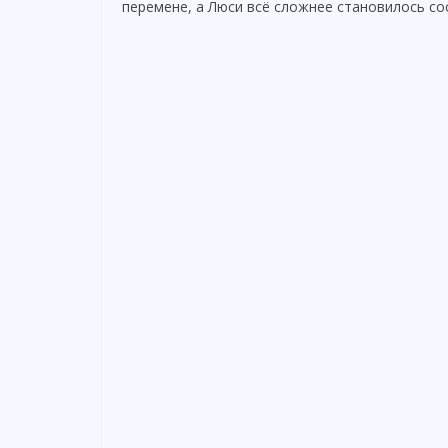
перемене, а Люси всё сложнее становилось со