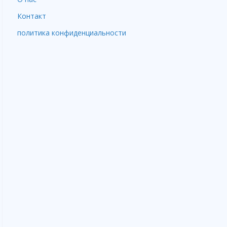
Контакт
политика конфиденциальности