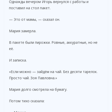
Однажды вечером Игорь вернулся с работы и
поставил на стол пакет.
— Это от мамы, — сказал он.
Мария замерла.
В пакете были пирожки. Ровные, аккуратные, но не
её.
И записка.
«Если можно — зайдём на чай. Без десяти тарелок.
Просто чай. Зоя Павловна.»
Мария долго смотрела на бумагу.
Потом тихо сказала: