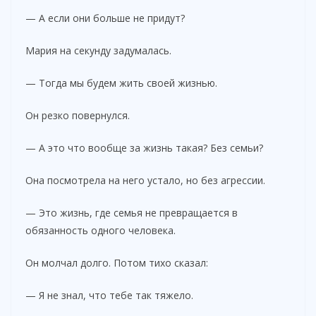
— А если они больше не придут?
Мария на секунду задумалась.
— Тогда мы будем жить своей жизнью.
Он резко повернулся.
— А это что вообще за жизнь такая? Без семьи?
Она посмотрела на него устало, но без агрессии.
— Это жизнь, где семья не превращается в
обязанность одного человека.
Он молчал долго. Потом тихо сказал:
— Я не знал, что тебе так тяжело.