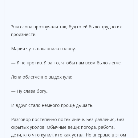
Эти слова прозвучали так, будто ей было трудно их
произнести.
Мария чуть наклонила голову.
— Я не против. Я за то, чтобы нам всем было легче.
Лена облегчённо выдохнула:
— Ну слава богу…
И вдруг стало немного проще дышать.
Разговор постепенно потёк иначе. Без давления, без
скрытых уколов. Обычные вещи: погода, работа,
дети, кто что купил, кто как устал. Но впервые в этом