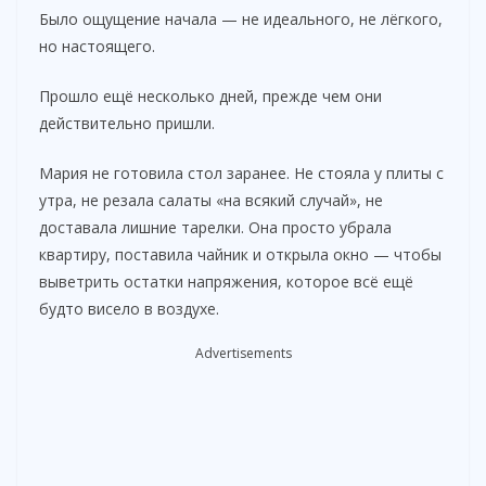
Было ощущение начала — не идеального, не лёгкого,
но настоящего.
Прошло ещё несколько дней, прежде чем они
действительно пришли.
Мария не готовила стол заранее. Не стояла у плиты с
утра, не резала салаты «на всякий случай», не
доставала лишние тарелки. Она просто убрала
квартиру, поставила чайник и открыла окно — чтобы
выветрить остатки напряжения, которое всё ещё
будто висело в воздухе.
Advertisements