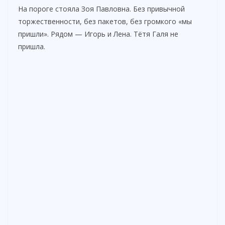
На пороге стояла Зоя Павловна. Без привычной
торжественности, без пакетов, без громкого «мы
пришли». Рядом — Игорь и Лена. Тётя Галя не
пришла.