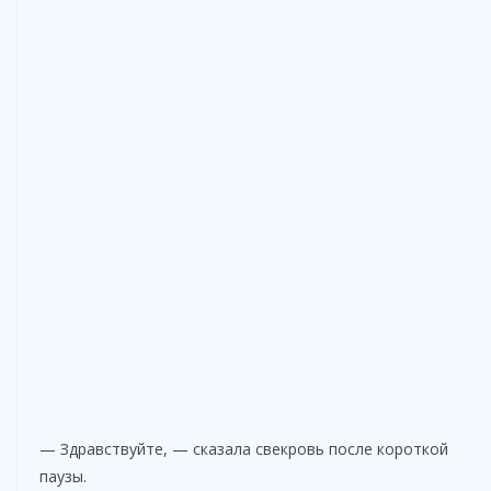
— Здравствуйте, — сказала свекровь после короткой
паузы.