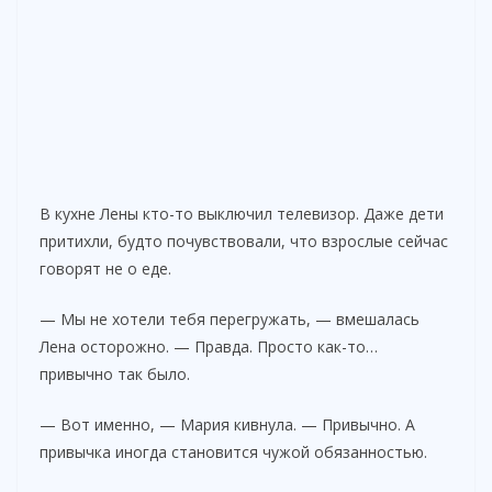
В кухне Лены кто-то выключил телевизор. Даже дети
притихли, будто почувствовали, что взрослые сейчас
говорят не о еде.
— Мы не хотели тебя перегружать, — вмешалась
Лена осторожно. — Правда. Просто как-то…
привычно так было.
— Вот именно, — Мария кивнула. — Привычно. А
привычка иногда становится чужой обязанностью.