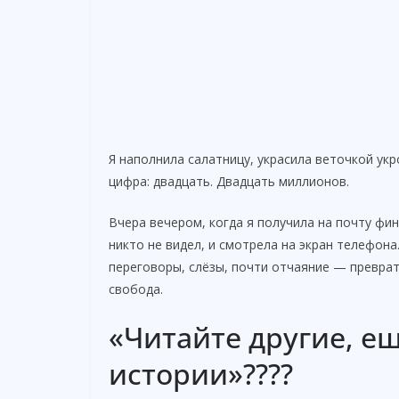
Я наполнила салатницу, украсила веточкой укр
цифра: двадцать. Двадцать миллионов.
Вчера вечером, когда я получила на почту фи
никто не видел, и смотрела на экран телефона
переговоры, слёзы, почти отчаяние — преврат
свобода.
«Читайте другие, е
истории»????