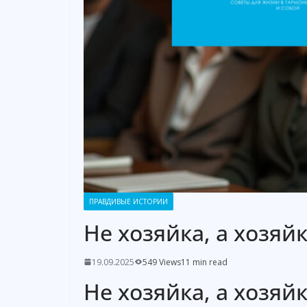
ПРАВДИВЫЕ ИСТОРИИ
Не хозяйка, а хозяй
19.09.2025
549 Views
11 min read
Не хозяйка, а хозяй