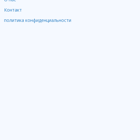
Контакт
политика конфиденциальности