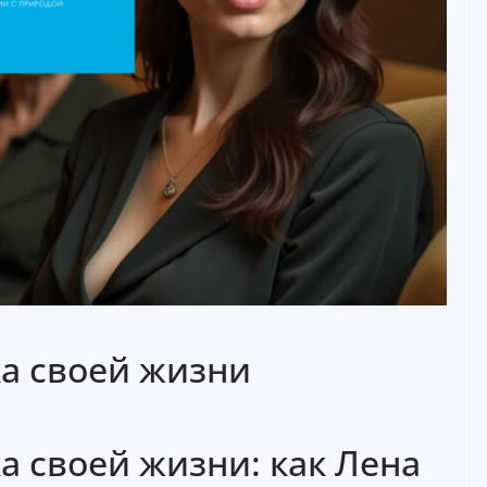
ка своей жизни
ка своей жизни: как Лена