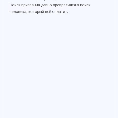
Поиск призвания давно превратился в поиск
человека, который всё оплатит.