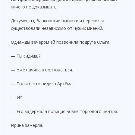
ничего не доказывать.
Документы, банковские выписки и переписка
существовали независимо от чужих мнений.
Однажды вечером ей позвонила подруга Ольга.
— Ты сидишь?
— Уже начинаю волноваться.
— Только что видела Артёма.
— И?
— Его задержала полиция возле торгового центра.
Ирина замерла.