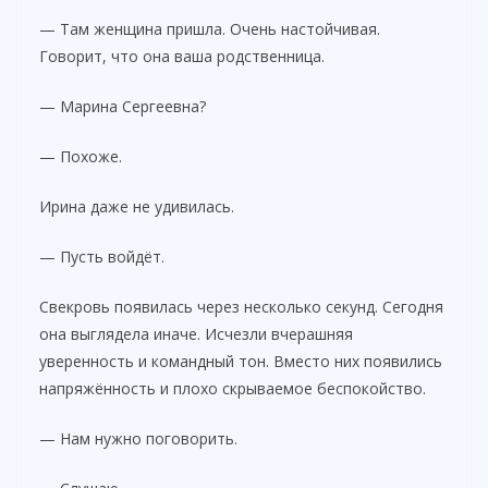
— Там женщина пришла. Очень настойчивая.
Говорит, что она ваша родственница.
— Марина Сергеевна?
— Похоже.
Ирина даже не удивилась.
— Пусть войдёт.
Свекровь появилась через несколько секунд. Сегодня
она выглядела иначе. Исчезли вчерашняя
уверенность и командный тон. Вместо них появились
напряжённость и плохо скрываемое беспокойство.
— Нам нужно поговорить.