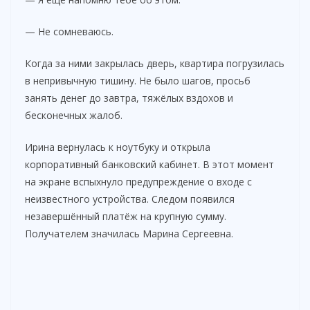
— Не сомневаюсь.
Когда за ними закрылась дверь, квартира погрузилась
в непривычную тишину. Не было шагов, просьб
занять денег до завтра, тяжёлых вздохов и
бесконечных жалоб.
Ирина вернулась к ноутбуку и открыла
корпоративный банковский кабинет. В этот момент
на экране вспыхнуло предупреждение о входе с
неизвестного устройства. Следом появился
незавершённый платёж на крупную сумму.
Получателем значилась Марина Сергеевна.