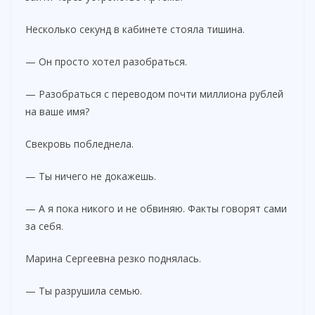
Несколько секунд в кабинете стояла тишина.
— Он просто хотел разобраться.
— Разобраться с переводом почти миллиона рублей
на ваше имя?
Свекровь побледнела.
— Ты ничего не докажешь.
— А я пока никого и не обвиняю. Факты говорят сами
за себя.
Марина Сергеевна резко поднялась.
— Ты разрушила семью.