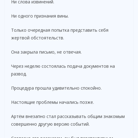
Ни слова извинений.
Ни одного признания вины.
Только очередная попытка представить себя
жертвой обстоятельств.
Она закрыла письмо, не отвечая.
Через неделю состоялась подача документов на
развод.
Процедура прошла удивительно спокойно.
Настоящие проблемы начались позже.
Артём внезапно стал рассказывать общим знакомым
совершенно другую версию событий.