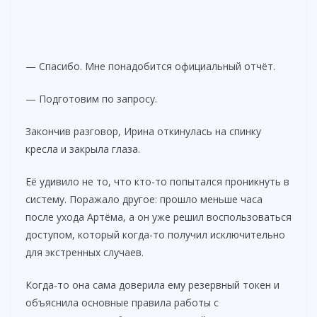
— Спасибо. Мне понадобится официальный отчёт.
— Подготовим по запросу.
Закончив разговор, Ирина откинулась на спинку
кресла и закрыла глаза.
Её удивило не то, что кто-то попытался проникнуть в
систему. Поражало другое: прошло меньше часа
после ухода Артёма, а он уже решил воспользоваться
доступом, который когда-то получил исключительно
для экстренных случаев.
Когда-то она сама доверила ему резервный токен и
объяснила основные правила работы с