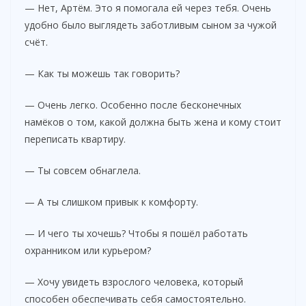
— Нет, Артём. Это я помогала ей через тебя. Очень
удобно было выглядеть заботливым сыном за чужой
счёт.
— Как ты можешь так говорить?
— Очень легко. Особенно после бесконечных
намёков о том, какой должна быть жена и кому стоит
переписать квартиру.
— Ты совсем обнаглела.
— А ты слишком привык к комфорту.
— И чего ты хочешь? Чтобы я пошёл работать
охранником или курьером?
— Хочу увидеть взрослого человека, который
способен обеспечивать себя самостоятельно.