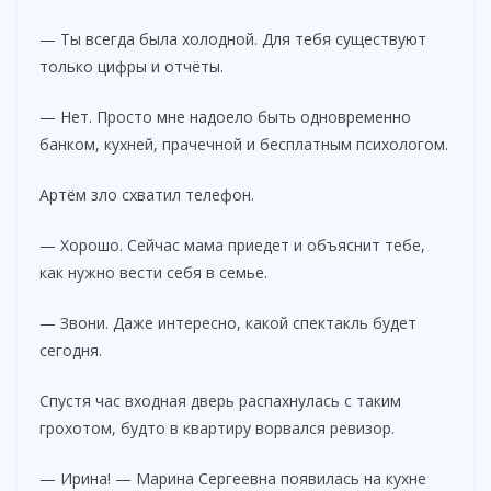
— Ты всегда была холодной. Для тебя существуют
только цифры и отчёты.
— Нет. Просто мне надоело быть одновременно
банком, кухней, прачечной и бесплатным психологом.
Артём зло схватил телефон.
— Хорошо. Сейчас мама приедет и объяснит тебе,
как нужно вести себя в семье.
— Звони. Даже интересно, какой спектакль будет
сегодня.
Спустя час входная дверь распахнулась с таким
грохотом, будто в квартиру ворвался ревизор.
— Ирина! — Марина Сергеевна появилась на кухне