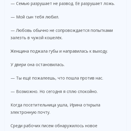
— Семью разрушает не развод. Её разрушает ложь.
— Мой сын тебя любил.
— Любовь обычно не сопровождается попытками
залезть в чужой кошелёк.
Женщина поджала губы и направилась к выходу.
У двери она остановилась.
— Ты ещё пожалеешь, что пошла против нас.
— Возможно. Но сегодня я сплю спокойно.
Когда посетительница ушла, Ирина открыла
электронную почту.
Среди рабочих писем обнаружилось новое