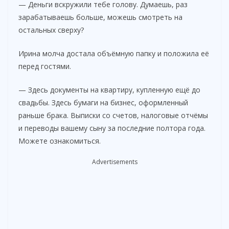
— Деньги вскружили тебе голову. Думаешь, раз
зарабатываешь больше, можешь смотреть на
остальных сверху?
Ирина молча достала объёмную папку и положила её
перед гостями.
— Здесь документы на квартиру, купленную ещё до
свадьбы. Здесь бумаги на бизнес, оформленный
раньше брака. Выписки со счетов, налоговые отчёмы
и переводы вашему сыну за последние полтора года.
Можете ознакомиться.
Advertisements