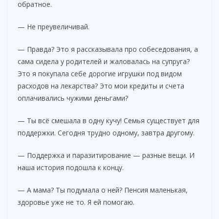
обратное.
— Не преувеличивай.
— Правда? Это я рассказывала про собеседования, а
сама сидела у родителей и жаловалась на супруга?
Это я покупала себе дорогие игрушки под видом
расходов на лекарства? Это мои кредиты и счета
оплачивались чужими деньгами?
— Ты всё смешала в одну кучу! Семья существует для
поддержки. Сегодня трудно одному, завтра другому.
— Поддержка и паразитирование — разные вещи. И
наша история подошла к концу.
— А мама? Ты подумала о ней? Пенсия маленькая,
здоровье уже не то. Я ей помогаю.