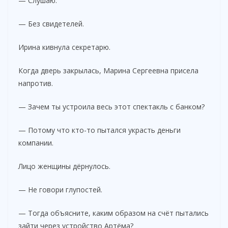
— Слушаю.
— Без свидетелей.
Ирина кивнула секретарю.
Когда дверь закрылась, Марина Сергеевна присела
напротив.
— Зачем ты устроила весь этот спектакль с банком?
— Потому что кто-то пытался украсть деньги
компании.
Лицо женщины дёрнулось.
— Не говори глупостей.
— Тогда объясните, каким образом на счёт пытались
зайти через устройство Артёма?