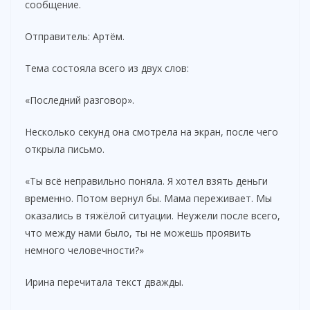
сообщение.
Отправитель: Артём.
Тема состояла всего из двух слов:
«Последний разговор».
Несколько секунд она смотрела на экран, после чего
открыла письмо.
«Ты всё неправильно поняла. Я хотел взять деньги
временно. Потом вернул бы. Мама переживает. Мы
оказались в тяжёлой ситуации. Неужели после всего,
что между нами было, ты не можешь проявить
немного человечности?»
Ирина перечитала текст дважды.