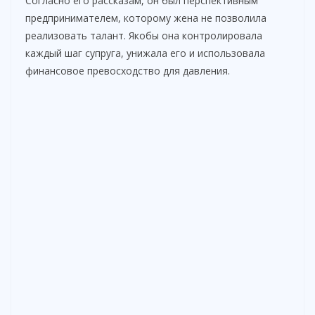
Согласно его рассказам, он был перспективным
предпринимателем, которому жена не позволила
реализовать талант. Якобы она контролировала
каждый шаг супруга, унижала его и использовала
финансовое превосходство для давления.