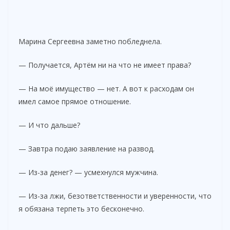
Марина Сергеевна заметно побледнела.
— Получается, Артём ни на что не имеет права?
— На моё имущество — нет. А вот к расходам он
имел самое прямое отношение.
— И что дальше?
— Завтра подаю заявление на развод.
— Из-за денег? — усмехнулся мужчина.
— Из-за лжи, безответственности и уверенности, что
я обязана терпеть это бесконечно.