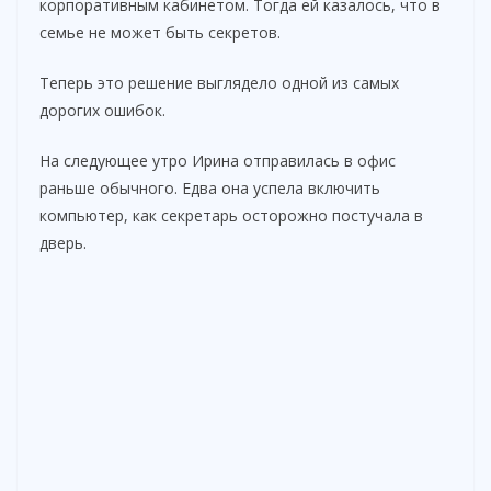
корпоративным кабинетом. Тогда ей казалось, что в
семье не может быть секретов.
Теперь это решение выглядело одной из самых
дорогих ошибок.
На следующее утро Ирина отправилась в офис
раньше обычного. Едва она успела включить
компьютер, как секретарь осторожно постучала в
дверь.