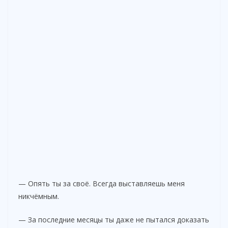
— Опять ты за своё. Всегда выставляешь меня
никчёмным.
— За последние месяцы ты даже не пытался доказать