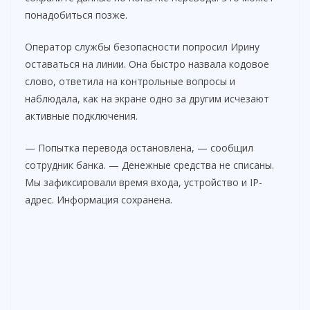
понадобиться позже.
Оператор службы безопасности попросил Ирину
оставаться на линии. Она быстро назвала кодовое
слово, ответила на контрольные вопросы и
наблюдала, как на экране одно за другим исчезают
активные подключения.
— Попытка перевода остановлена, — сообщил
сотрудник банка. — Денежные средства не списаны.
Мы зафиксировали время входа, устройство и IP-
адрес. Информация сохранена.