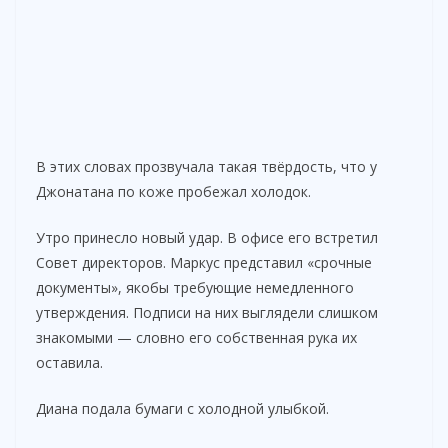
В этих словах прозвучала такая твёрдость, что у
Джонатана по коже пробежал холодок.
Утро принесло новый удар. В офисе его встретил
Совет директоров. Маркус представил «срочные
документы», якобы требующие немедленного
утверждения. Подписи на них выглядели слишком
знакомыми — словно его собственная рука их
оставила.
Диана подала бумаги с холодной улыбкой.