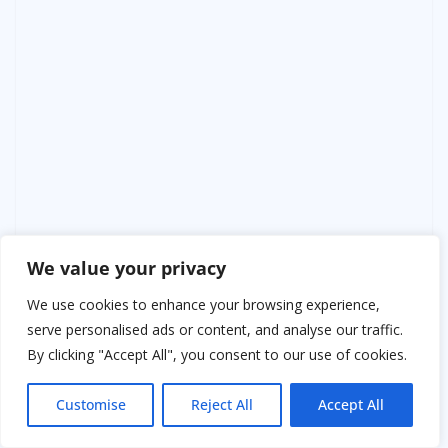
We value your privacy
We use cookies to enhance your browsing experience,
serve personalised ads or content, and analyse our traffic.
By clicking "Accept All", you consent to our use of cookies.
Customise
Reject All
Accept All