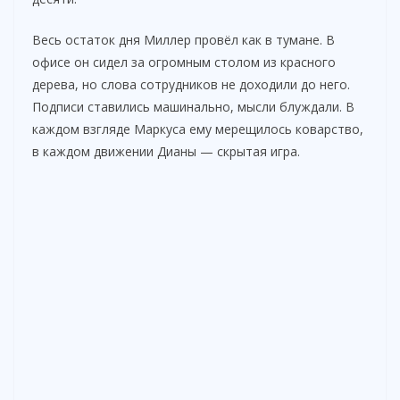
Весь остаток дня Миллер провёл как в тумане. В
офисе он сидел за огромным столом из красного
дерева, но слова сотрудников не доходили до него.
Подписи ставились машинально, мысли блуждали. В
каждом взгляде Маркуса ему мерещилось коварство,
в каждом движении Дианы — скрытая игра.