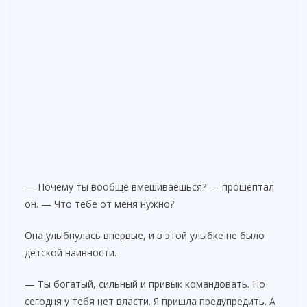
— Почему ты вообще вмешиваешься? — прошептал
он. — Что тебе от меня нужно?
Она улыбнулась впервые, и в этой улыбке не было
детской наивности.
— Ты богатый, сильный и привык командовать. Но
сегодня у тебя нет власти. Я пришла предупредить. А