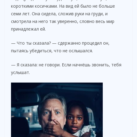
короткими косичками. На вид ей было не больше
семи лет. Она сидела, сложив руки на груди, и
смотрела на него так уверенно, словно весь мир
принадлежал ей.
— Что ты сказала? — сдержанно процедил он,
пытаясь убедиться, что не ослышался.
— Я сказала: не говори. Если начнёшь звонить, тебя
услышат.