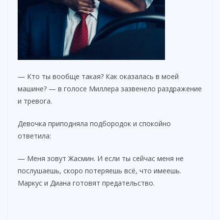
— Кто ты вообще такая? Как оказалась в моей
машине? — в голосе Миллера зазвенело раздражение
и тревога.
Девочка приподняла подбородок и спокойно
ответила:
— Меня зовут Жасмин. И если ты сейчас меня не
послушаешь, скоро потеряешь всё, что имеешь.
Маркус и Диана готовят предательство.