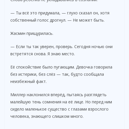
— Ты всё это придумала, — глухо сказал он, хотя
собственный голос дрогнул. — Не может быть.
Жасмин прищурилась.
— Если ты так уверен, проверь. Сегодня ночью они
встретятся снова. Я знаю место.
Её спокойствие было пугающим. Девочка говорила
без истерики, без слёз — так, будто сообщала
неизбежный факт.
Миллер наклонился вперёд, пытаясь разглядеть
малейшую тень сомнения на её лице. Но перед ним
сидело маленькое существо с глазами взрослого
человека, знающего слишком много.