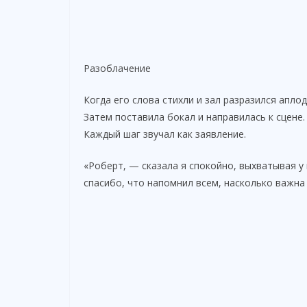
Разоблачение
Когда его слова стихли и зал разразился апл
Затем поставила бокал и направилась к сцене.
Каждый шаг звучал как заявление.
«Роберт, — сказала я спокойно, выхватывая у
спасибо, что напомнил всем, насколько важна 