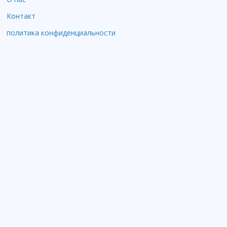
Контакт
политика конфиденциальности