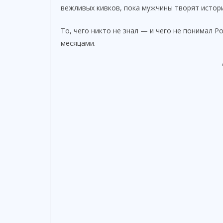
вежливых кивков, пока мужчины творят истор
То, чего никто не знал — и чего не понимал Р
месяцами.