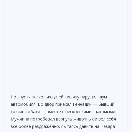
Но спустя несколько дней тишину нарушил шум
автомобиля. Во двор приехал Геннадий — бывший
хозяин собаки — вместе с несколькими знакомыми.
Мужчина потребовал вернуть животных и вел себя
всё более раздраженно, пытаясь давить на Назара