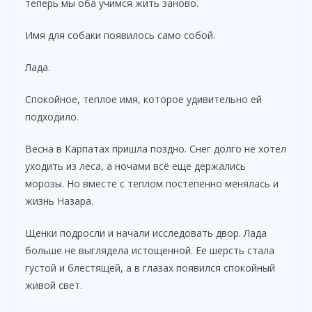
теперь мы оба учимся жить заново.
Имя для собаки появилось само собой.
Лада.
Спокойное, теплое имя, которое удивительно ей
подходило.
Весна в Карпатах пришла поздно. Снег долго не хотел
уходить из леса, а ночами всё еще держались
морозы. Но вместе с теплом постепенно менялась и
жизнь Назара.
Щенки подросли и начали исследовать двор. Лада
больше не выглядела истощенной. Ее шерсть стала
густой и блестящей, а в глазах появился спокойный
живой свет.