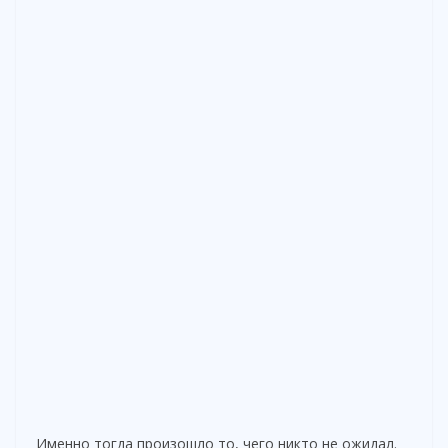
Именно тогда произошло то, чего никто не ожидал.