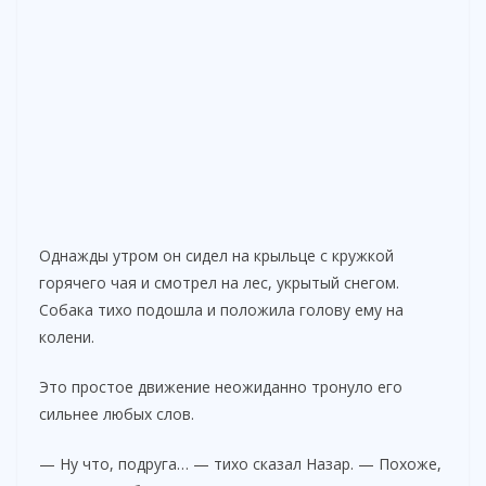
Однажды утром он сидел на крыльце с кружкой
горячего чая и смотрел на лес, укрытый снегом.
Собака тихо подошла и положила голову ему на
колени.
Это простое движение неожиданно тронуло его
сильнее любых слов.
— Ну что, подруга… — тихо сказал Назар. — Похоже,