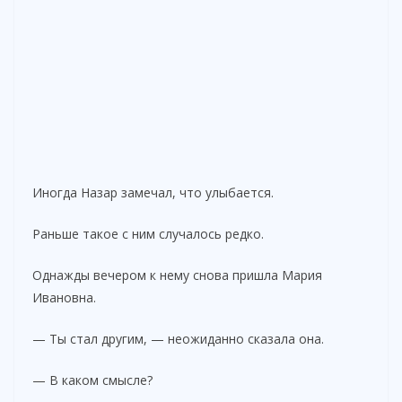
Иногда Назар замечал, что улыбается.
Раньше такое с ним случалось редко.
Однажды вечером к нему снова пришла Мария
Ивановна.
— Ты стал другим, — неожиданно сказала она.
— В каком смысле?