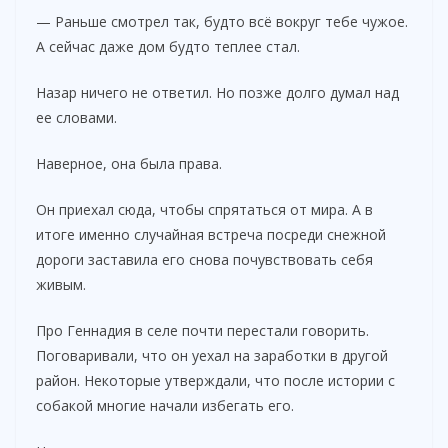
— Раньше смотрел так, будто всё вокруг тебе чужое.
А сейчас даже дом будто теплее стал.
Назар ничего не ответил. Но позже долго думал над
ее словами.
Наверное, она была права.
Он приехал сюда, чтобы спрятаться от мира. А в
итоге именно случайная встреча посреди снежной
дороги заставила его снова почувствовать себя
живым.
Про Геннадия в селе почти перестали говорить.
Поговаривали, что он уехал на заработки в другой
район. Некоторые утверждали, что после истории с
собакой многие начали избегать его.