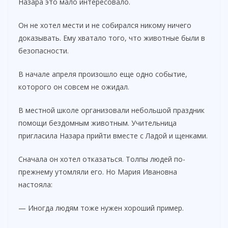
Назара это мало интересовало.
Он не хотел мести и не собирался никому ничего
доказывать. Ему хватало того, что животные были в
безопасности.
В начале апреля произошло еще одно событие,
которого он совсем не ожидал.
В местной школе организовали небольшой праздник
помощи бездомным животным. Учительница
пригласила Назара прийти вместе с Ладой и щенками.
Сначала он хотел отказаться. Толпы людей по-
прежнему утомляли его. Но Мария Ивановна
настояла:
— Иногда людям тоже нужен хороший пример.