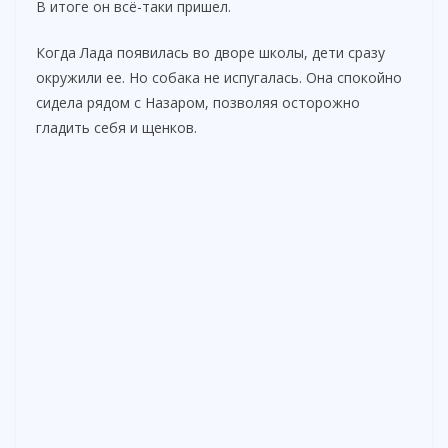
В итоге он всё-таки пришел.
Когда Лада появилась во дворе школы, дети сразу
окружили ее. Но собака не испугалась. Она спокойно
сидела рядом с Назаром, позволяя осторожно
гладить себя и щенков.