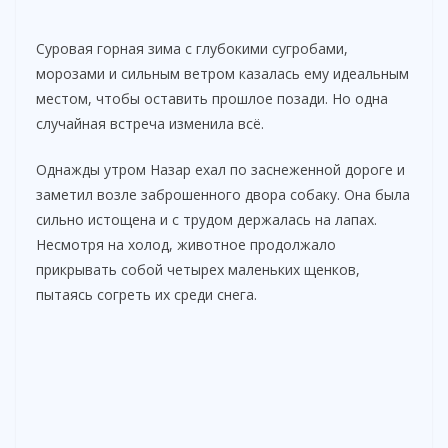
Суровая горная зима с глубокими сугробами,
морозами и сильным ветром казалась ему идеальным
местом, чтобы оставить прошлое позади. Но одна
случайная встреча изменила всё.
Однажды утром Назар ехал по заснеженной дороге и
заметил возле заброшенного двора собаку. Она была
сильно истощена и с трудом держалась на лапах.
Несмотря на холод, животное продолжало
прикрывать собой четырех маленьких щенков,
пытаясь согреть их среди снега.