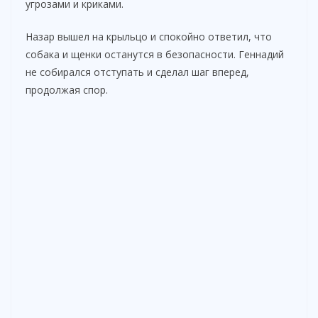
угрозами и криками.
Назар вышел на крыльцо и спокойно ответил, что
собака и щенки останутся в безопасности. Геннадий
не собирался отступать и сделал шаг вперед,
продолжая спор.