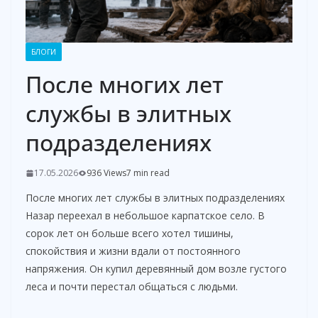
БЛОГИ
После многих лет
службы в элитных
подразделениях
17.05.2026
936 Views
7 min read
После многих лет службы в элитных подразделениях
Назар переехал в небольшое карпатское село. В
сорок лет он больше всего хотел тишины,
спокойствия и жизни вдали от постоянного
напряжения. Он купил деревянный дом возле густого
леса и почти перестал общаться с людьми.