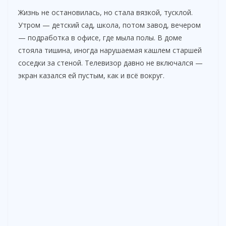
Жизнь не остановилась, но стала вязкой, тусклой.
Утром — детский сад, школа, потом завод, вечером
— подработка в офисе, где мыла полы. В доме
стояла тишина, иногда нарушаемая кашлем старшей
соседки за стеной. Телевизор давно не включался —
экран казался ей пустым, как и всё вокруг.