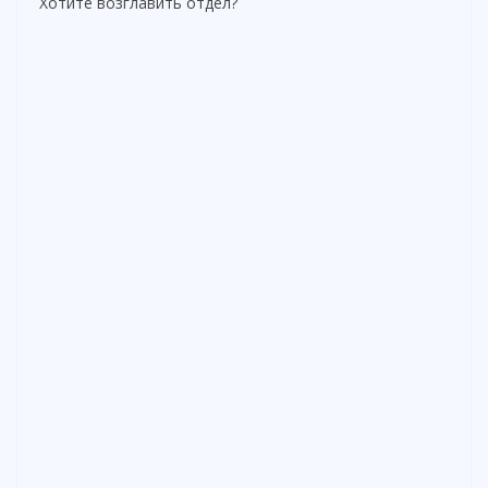
Хотите возглавить отдел?