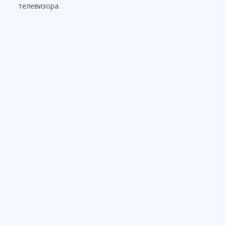
телевизора.