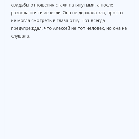
свадьбы отношения стали натянутыми, а после
развода почти исчезли. Она не держала зла, просто
не могла смотреть в глаза отцу. Тот всегда
предупреждал, что Алексей не тот человек, но она не
слушала.