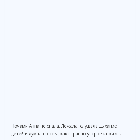
Ночами Анна не спала. Лежала, слушала дыхание
детей и думала о том, как странно устроена жизнь.