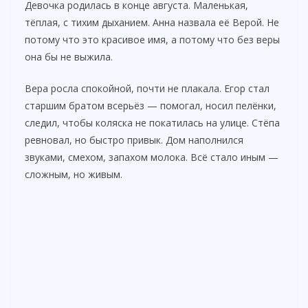
Девочка родилась в конце августа. Маленькая,
тёплая, с тихим дыханием. Анна назвала её Верой. Не
потому что это красивое имя, а потому что без веры
она бы не выжила.
Вера росла спокойной, почти не плакала. Егор стал
старшим братом всерьёз — помогал, носил пелёнки,
следил, чтобы коляска не покатилась на улице. Стёпа
ревновал, но быстро привык. Дом наполнился
звуками, смехом, запахом молока. Всё стало иным —
сложным, но живым.