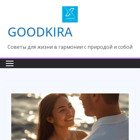
Skip
to
content
GOODKIRA
Cоветы для жизни в гармонии с природой и собой