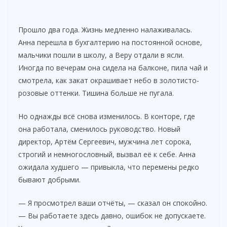
Прошло два года. Жизнь медленно налаживалась.
Анна перешла в бухгалтерию на постоянной основе,
мальчики пошли в школу, а Веру отдали в ясли.
Иногда по вечерам она сидела на балконе, пила чай и
смотрела, как закат окрашивает небо в золотисто-
розовые оттенки. Тишина больше не пугала.
Но однажды всё снова изменилось. В конторе, где
она работала, сменилось руководство. Новый
директор, Артём Сергеевич, мужчина лет сорока,
строгий и немногословный, вызвал её к себе. Анна
ожидала худшего — привыкла, что перемены редко
бывают добрыми.
— Я просмотрел ваши отчёты, — сказал он спокойно.
— Вы работаете здесь давно, ошибок не допускаете.