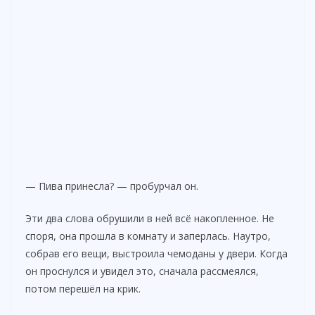
— Пива принесла? — пробурчал он.
Эти два слова обрушили в ней всё накопленное. Не
споря, она прошла в комнату и заперлась. Наутро,
собрав его вещи, выстроила чемоданы у двери. Когда
он проснулся и увидел это, сначала рассмеялся,
потом перешёл на крик.