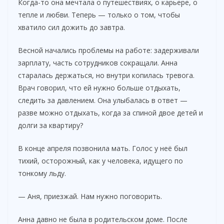
Когда-то она мечтала о путешествиях, о карьере, о
тепле и любви. Теперь — только о том, чтобы
хватило сил дожить до завтра.
Весной начались проблемы на работе: задерживали
зарплату, часть сотрудников сокращали. Анна
старалась держаться, но внутри копилась тревога.
Врач говорил, что ей нужно больше отдыхать,
следить за давлением. Она улыбалась в ответ —
разве можно отдыхать, когда за спиной двое детей и
долги за квартиру?
В конце апреля позвонила мать. Голос у неё был
тихий, осторожный, как у человека, идущего по
тонкому льду.
— Аня, приезжай. Нам нужно поговорить.
Анна давно не была в родительском доме. После