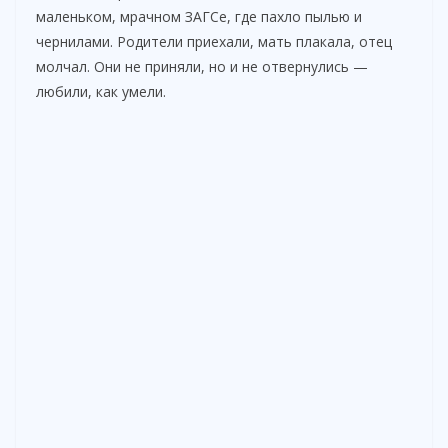
маленьком, мрачном ЗАГСе, где пахло пылью и
чернилами. Родители приехали, мать плакала, отец
молчал. Они не приняли, но и не отвернулись —
любили, как умели.