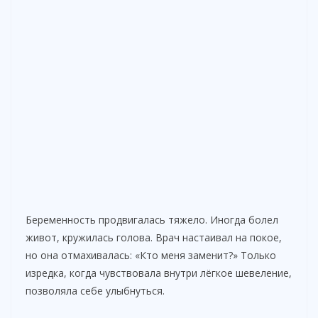
Беременность продвигалась тяжело. Иногда болел
живот, кружилась голова. Врач настаивал на покое,
но она отмахивалась: «Кто меня заменит?» Только
изредка, когда чувствовала внутри лёгкое шевеление,
позволяла себе улыбнуться.