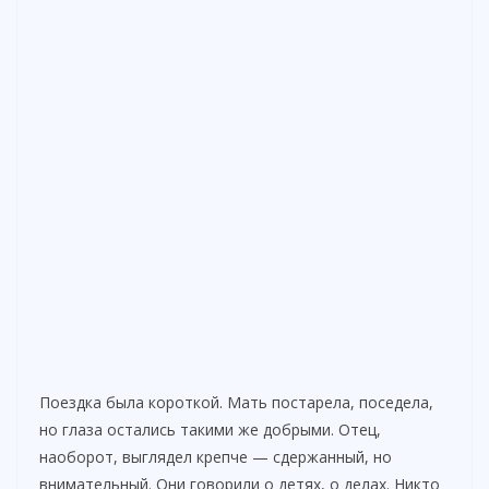
Поездка была короткой. Мать постарела, поседела,
но глаза остались такими же добрыми. Отец,
наоборот, выглядел крепче — сдержанный, но
внимательный. Они говорили о детях, о делах. Никто