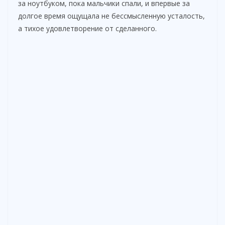
за ноутбуком, пока мальчики спали, и впервые за
долгое время ощущала не бессмысленную усталость,
а тихое удовлетворение от сделанного.