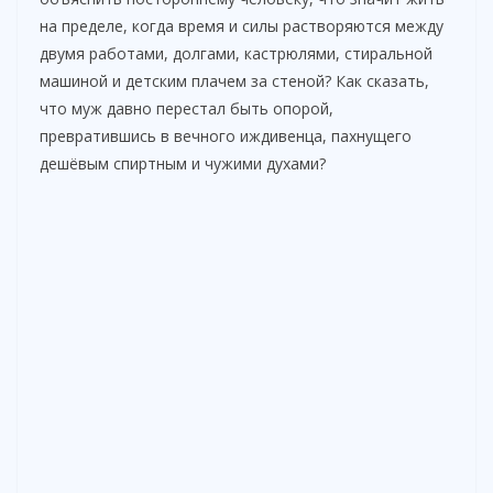
на пределе, когда время и силы растворяются между
двумя работами, долгами, кастрюлями, стиральной
машиной и детским плачем за стеной? Как сказать,
что муж давно перестал быть опорой,
превратившись в вечного иждивенца, пахнущего
дешёвым спиртным и чужими духами?