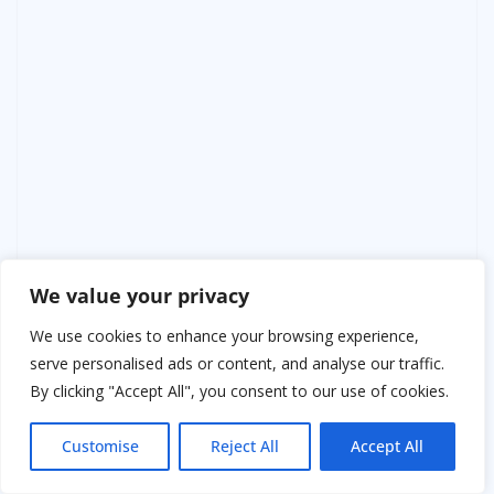
We value your privacy
We use cookies to enhance your browsing experience,
serve personalised ads or content, and analyse our traffic.
By clicking "Accept All", you consent to our use of cookies.
Customise
Reject All
Accept All