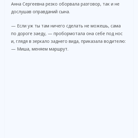
Анна Сергеевна резко оборвала разговор, так и не
дослушав оправданий сына.
— Если уж ты там ничего сделать не можешь, сама
по дороге заеду, — пробормотала она себе под нос
и, глядя в зеркало заднего вида, приказала водителю:
— Миша, меняем маршрут.