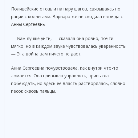
Полицейские отошли на пару шагов, связываясь по
рации с коллегами. Варвара же не сводила взгляда с
Анны Сергеевны.
— Вам лучше уйти, — сказала она ровно, почти
мягко, но в каждом звуке чувствовалась уверенность.
— Эта война вам ничего не даст.
Анна Сергеевна почувствовала, как внутри что-то
ломается. Она привыкла управлять, привыкла
побеждать, но здесь её власть растворялась, словно
песок сквозь пальцы.