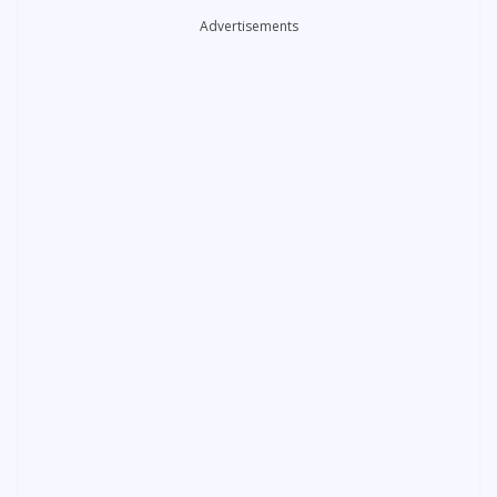
Advertisements