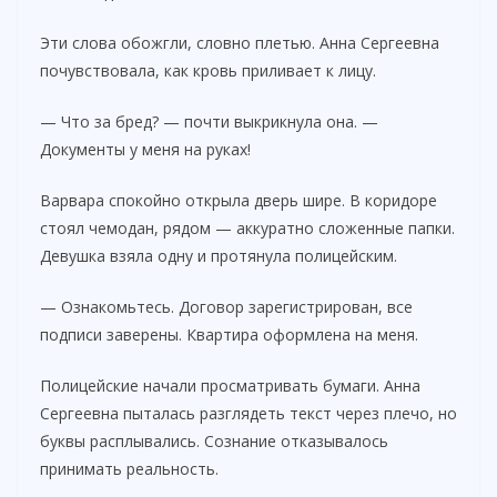
Эти слова обожгли, словно плетью. Анна Сергеевна
почувствовала, как кровь приливает к лицу.
— Что за бред? — почти выкрикнула она. —
Документы у меня на руках!
Варвара спокойно открыла дверь шире. В коридоре
стоял чемодан, рядом — аккуратно сложенные папки.
Девушка взяла одну и протянула полицейским.
— Ознакомьтесь. Договор зарегистрирован, все
подписи заверены. Квартира оформлена на меня.
Полицейские начали просматривать бумаги. Анна
Сергеевна пыталась разглядеть текст через плечо, но
буквы расплывались. Сознание отказывалось
принимать реальность.