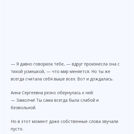
— Я давно говорила тебе, — вдруг произнесла она с
тихой усмешкой, — что мир меняется. Но ты же
всегда считала себя выше всех. Вот и дождалась.
Анна Сергеевна резко обернулась к ней:
— Замолчи! Ты сама всегда была слабой и
безвольной.
Но в этот момент даже собственные слова звучали
пусто.