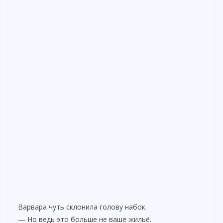
Варвара чуть склонила голову набок.
— Но ведь это больше не ваше жильё.