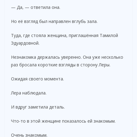
— Да, — ответила она.
Но её взгляд был направлен вглубь зала.
Туда, где стояла женщина, приглашённая Тамилой
Эдуардовной.
Незнакомка держалась уверенно. Она уже несколько
раз бросала короткие взгляды в сторону Леры.
Ожидая своего момента.
Лера наблюдала.
И вдруг заметила деталь.
Что-то в этой женщине показалось ей знакомым.
Очень знакомым.