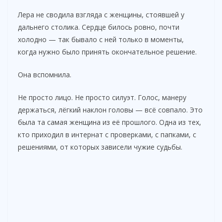
Лера не сводила взгляда с женщины, стоявшей у
дальнего столика. Сердце билось ровно, почти
холодно — так бывало с ней только в моменты,
когда нужно было принять окончательное решение.
Она вспомнила.
Не просто лицо. Не просто силуэт. Голос, манеру
держаться, лёгкий наклон головы — всё совпало. Это
была та самая женщина из её прошлого. Одна из тех,
кто приходил в интернат с проверками, с папками, с
решениями, от которых зависели чужие судьбы.