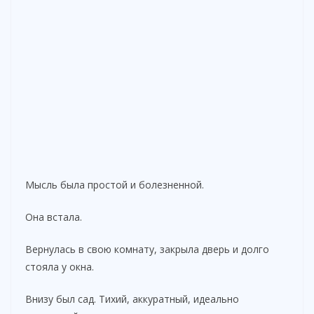
Мысль была простой и болезненной.
Она встала.
Вернулась в свою комнату, закрыла дверь и долго
стояла у окна.
Внизу был сад. Тихий, аккуратный, идеально