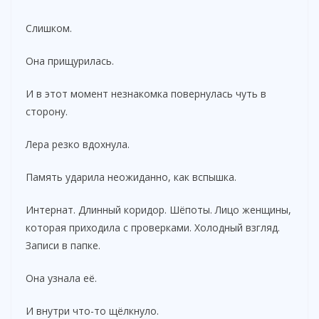
Слишком.
Она прищурилась.
И в этот момент незнакомка повернулась чуть в
сторону.
Лера резко вдохнула.
Память ударила неожиданно, как вспышка.
Интернат. Длинный коридор. Шёпоты. Лицо женщины,
которая приходила с проверками. Холодный взгляд.
Записи в папке.
Она узнала её.
И внутри что-то щёлкнуло.