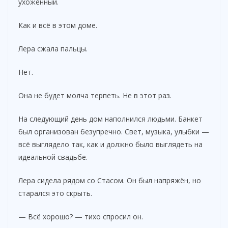
ухоженный.
Как и всё в этом доме.
Лера сжала пальцы.
Нет.
Она не будет молча терпеть. Не в этот раз.
На следующий день дом наполнился людьми. Банкет
был организован безупречно. Свет, музыка, улыбки —
всё выглядело так, как и должно было выглядеть на
идеальной свадьбе.
Лера сидела рядом со Стасом. Он был напряжён, но
старался это скрыть.
— Всё хорошо? — тихо спросил он.