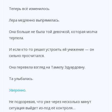
Теперь всё изменилось.
Лера медленно выпрямилась.
Она больше не была той девочкой, которая молча
терпела.
И если кто-то решил устроить ей унижение — он
сильно просчитался.
Она перевела взгляд на Тамилу Эдуардовну.
Та улыбалась.
Уверенно
.
Не подозревая, что уже через несколько минут
ситуация выйдет из-под её контроля…