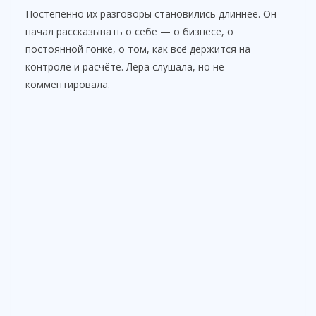
Постепенно их разговоры становились длиннее. Он
начал рассказывать о себе — о бизнесе, о
постоянной гонке, о том, как всё держится на
контроле и расчёте. Лера слушала, но не
комментировала.