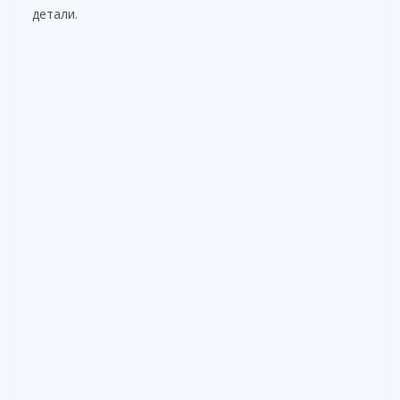
детали.