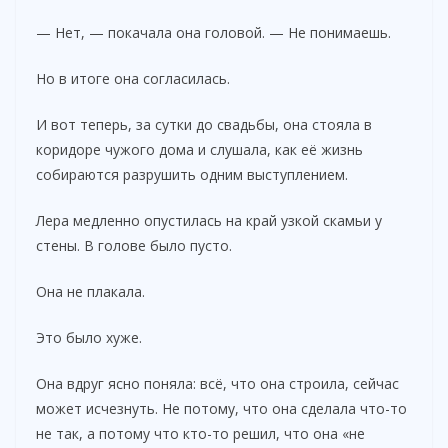
— Нет, — покачала она головой. — Не понимаешь.
Но в итоге она согласилась.
И вот теперь, за сутки до свадьбы, она стояла в
коридоре чужого дома и слушала, как её жизнь
собираются разрушить одним выступлением.
Лера медленно опустилась на край узкой скамьи у
стены. В голове было пусто.
Она не плакала.
Это было хуже.
Она вдруг ясно поняла: всё, что она строила, сейчас
может исчезнуть. Не потому, что она сделала что-то
не так, а потому что кто-то решил, что она «не