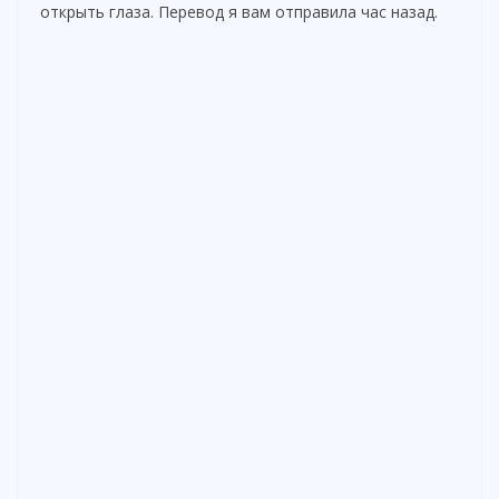
открыть глаза. Перевод я вам отправила час назад.