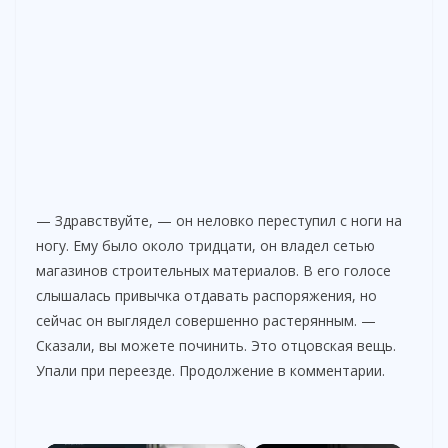
— Здравствуйте, — он неловко переступил с ноги на
ногу. Ему было около тридцати, он владел сетью
магазинов строительных материалов. В его голосе
слышалась привычка отдавать распоряжения, но
сейчас он выглядел совершенно растерянным. —
Сказали, вы можете починить. Это отцовская вещь.
Упали при переезде. Продолжение в комментарии.