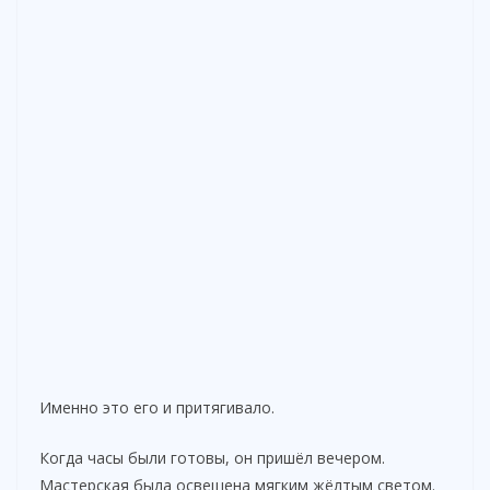
Именно это его и притягивало.
Когда часы были готовы, он пришёл вечером.
Мастерская была освещена мягким жёлтым светом.