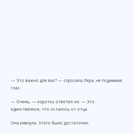
— Это важно для вас? — спросила Лера, не поднимая
глаз.
— Очень, — коротко ответил он. — Это
единственное, что осталось от отца.
Она кивнула. Этого было достаточно.