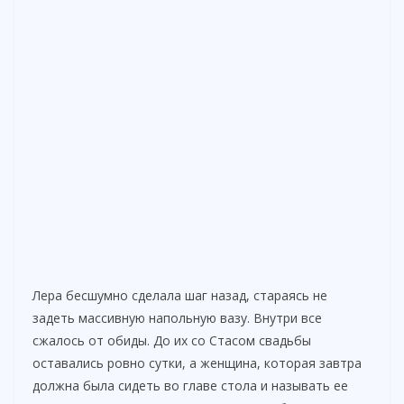
Лера бесшумно сделала шаг назад, стараясь не
задеть массивную напольную вазу. Внутри все
сжалось от обиды. До их со Стасом свадьбы
оставались ровно сутки, а женщина, которая завтра
должна была сидеть во главе стола и называть ее