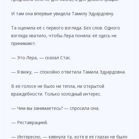
И там она впервые увидела Тамилу Эдуардовну.
Та оценила её с первого взгляда. Без слов. Одного
взгляда хватило, чтобы Лера поняла: её здесь не
принимают.
— Это Лера, — сказал Стас.
— Я вижу, — спокойно ответила Тамила Эдуардовна.
В её голосе не было ни тепла, ни открытой
враждебности. Только холодный интерес.
— Чем вы занимаетесь? — спросила она.
— Реставрацией.
— Интересно, — кивнула та, хотя в её глазах не было