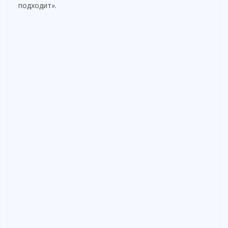
подходит».