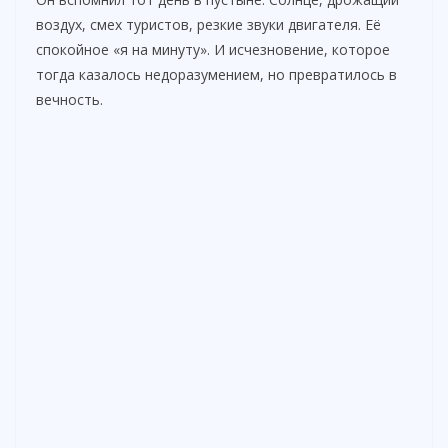
воздух, смех туристов, резкие звуки двигателя. Её
спокойное «я на минуту». И исчезновение, которое
тогда казалось недоразумением, но превратилось в
вечность.