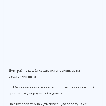
Дмитрий подошёл сзади, остановившись на
расстоянии шага.
— Мы можем начать заново, — тихо сказал он. — Я
просто хочу вернуть тебя домой.
На этих словах она чуть повернула голову. В её