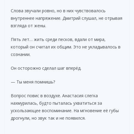
Слова звучали ровно, но в них чувствовалось
внутреннее напряжение. Дмитрий слушал, не отрывая
взгляда от жены.
Пять лет… жить среди песков, вдали от мира,
который он считал их общим. Это не укладывалось в
сознании.
Он осторожно сделал шаг вперёд.
— Ты меня помнишь?
Вопрос повис в воздухе. Анастасия слегка
нахмурилась, будто пыталась ухватиться за
ускользающее воспоминание. На мгновение её губы
дрогнули, но звук так и не появился.