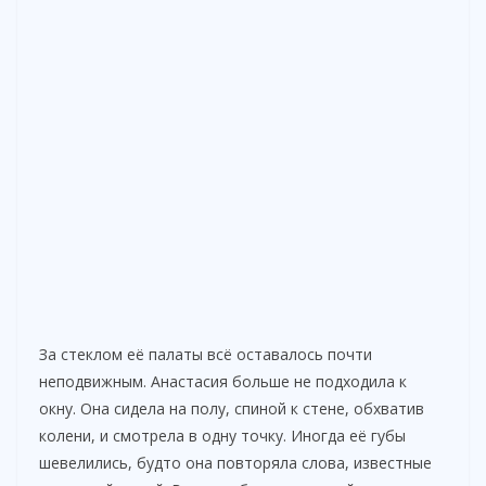
За стеклом её палаты всё оставалось почти
неподвижным. Анастасия больше не подходила к
окну. Она сидела на полу, спиной к стене, обхватив
колени, и смотрела в одну точку. Иногда её губы
шевелились, будто она повторяла слова, известные