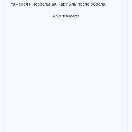
тяжёлая и нереальная, как пыль после обвала.
Advertisements