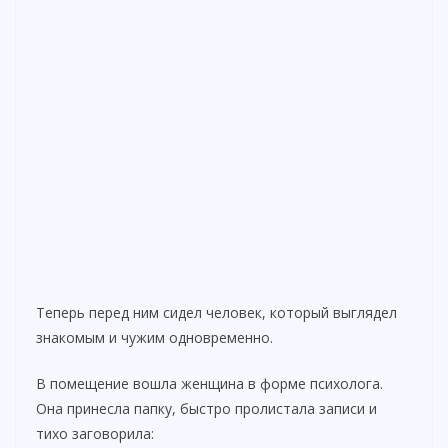
Теперь перед ним сидел человек, который выглядел
знакомым и чужим одновременно.
В помещение вошла женщина в форме психолога.
Она принесла папку, быстро пролистала записи и
тихо заговорила: