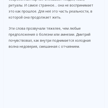
ритуалы. И самое странное… она не воспринимает
это как прошлое. Для неё это часть реальности, в
которой она продолжает жить.
Эти слова прозвучали тяжелее, чем любые
предположения о болезни или амнезии. Дмитрий
почувствовал, как внутри поднимается холодная
волна недоверия, смешанная с отчаянием.