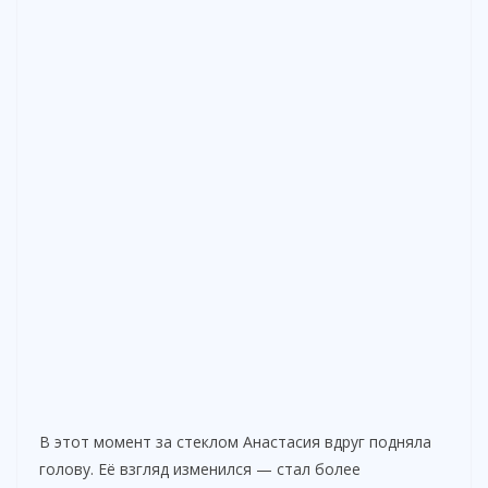
В этот момент за стеклом Анастасия вдруг подняла
голову. Её взгляд изменился — стал более