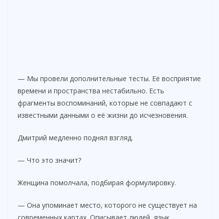
— Мы провели дополнительные тесты. Её восприятие
времени и пространства нестабильно. Есть
фрагменты воспоминаний, которые не совпадают с
известными данными о её жизни до исчезновения.
Дмитрий медленно поднял взгляд.
— Что это значит?
Женщина помолчала, подбирая формулировку.
— Она упоминает место, которого не существует на
современных картах. Описывает людей, язык,