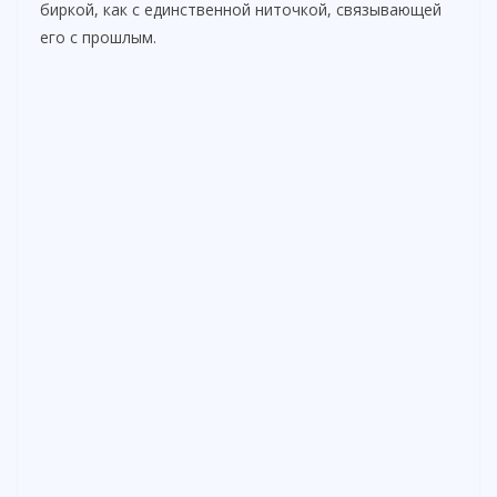
биркой, как с единственной ниточкой, связывающей
его с прошлым.