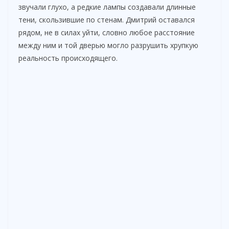
звучали глухо, а редкие лампы создавали длинные
тени, скользившие по стенам. Дмитрий оставался
рядом, не в силах уйти, словно любое расстояние
между ним и той дверью могло разрушить хрупкую
реальность происходящего.