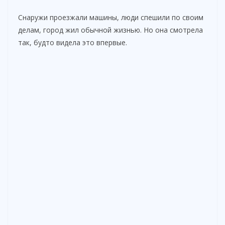
Снаружи проезжали машины, люди спешили по своим
делам, город жил обычной жизнью. Но она смотрела
так, будто видела это впервые.