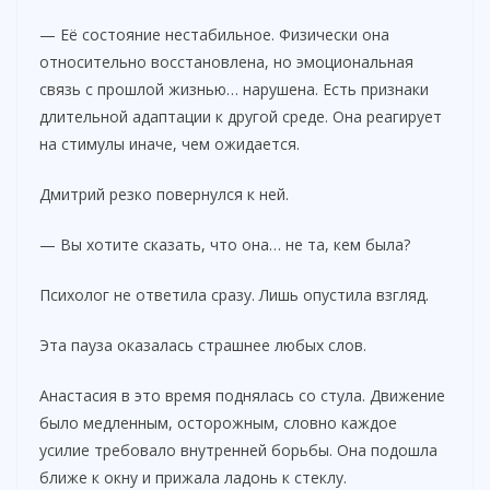
— Её состояние нестабильное. Физически она
относительно восстановлена, но эмоциональная
связь с прошлой жизнью… нарушена. Есть признаки
длительной адаптации к другой среде. Она реагирует
на стимулы иначе, чем ожидается.
Дмитрий резко повернулся к ней.
— Вы хотите сказать, что она… не та, кем была?
Психолог не ответила сразу. Лишь опустила взгляд.
Эта пауза оказалась страшнее любых слов.
Анастасия в это время поднялась со стула. Движение
было медленным, осторожным, словно каждое
усилие требовало внутренней борьбы. Она подошла
ближе к окну и прижала ладонь к стеклу.