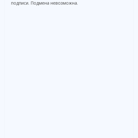
подписи. Подмена невозможна.