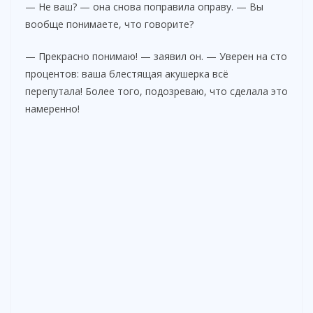
— Не ваш? — она снова поправила оправу. — Вы
вообще понимаете, что говорите?
— Прекрасно понимаю! — заявил он. — Уверен на сто
процентов: ваша блестящая акушерка всё
перепутала! Более того, подозреваю, что сделала это
намеренно!