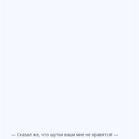
— Сказал же, что шутки ваши мне не нравятся! —