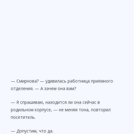
— Смирнова? — удивилась работница приёмного
отделения. — А зачем она вам?
— Я спрашиваю, находится ли она сейчас в
родильном корпусе, — не меняя тона, повторил
посетитель.
— Допустим, что да.