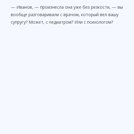
— Иванов, — произнесла она уже без резкости, — вы
вообще разговаривали с врачом, который вел вашу
супругу? Может, с педиатром? Или с психологом?