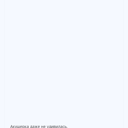
Акушерка даже не удивилась.