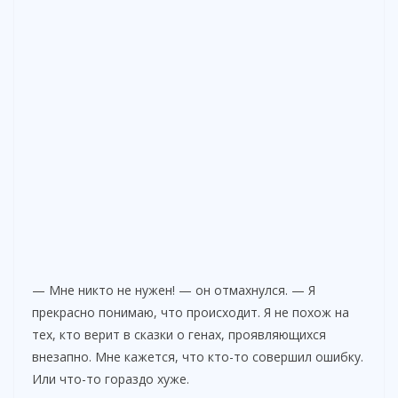
— Мне никто не нужен! — он отмахнулся. — Я
прекрасно понимаю, что происходит. Я не похож на
тех, кто верит в сказки о генах, проявляющихся
внезапно. Мне кажется, что кто-то совершил ошибку.
Или что-то гораздо хуже.