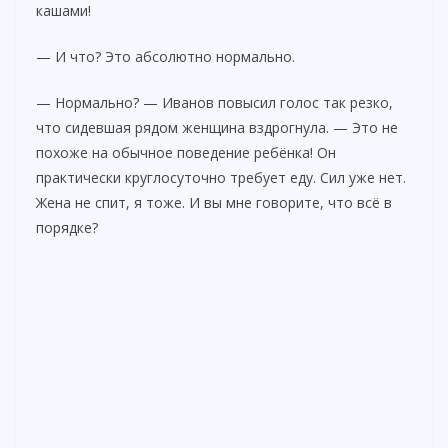
кашами!
— И что? Это абсолютно нормально.
— Нормально? — Иванов повысил голос так резко,
что сидевшая рядом женщина вздрогнула. — Это не
похоже на обычное поведение ребёнка! Он
практически круглосуточно требует еду. Сил уже нет.
Жена не спит, я тоже. И вы мне говорите, что всё в
порядке?