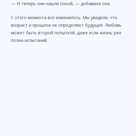
— И теперь они нашли покой, — добавила она.
С этого момента всё изменилось. Мы увидели, что
возраст и прошлое не определяют будущее. Любовь
может быть второй попыткой, даже если жизнь уже
полна испытаний.