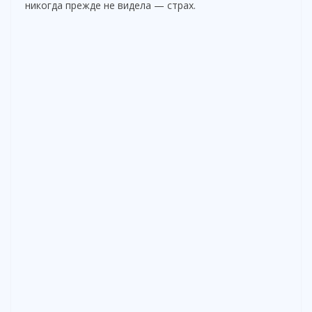
никогда прежде не видела — страх.