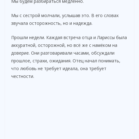
Мы будем разбираться медленно.
Мы с сестрой молчали, услышав это. В его словах
звучала осторожность, но и надежда.
Прошли недели. Каждая встреча отца и Лариссы была
аккуратной, осторожной, но всё же с намёком на
доверие. Они разговаривали часами, обсуждали
прошлое, страхи, ожидания. Отец начал понимать,
что любовь не требует идеала, она требует
честности.