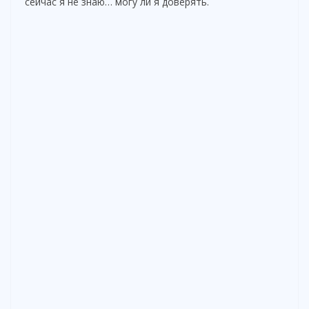
сейчас я не знаю… могу ли я доверять.