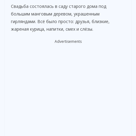
Свадьба состоялась в саду старого дома под
большим манговым деревом, украшенным
гирляндами. Всё было просто: друзья, близкие,
жареная курица, напитки, смех и слёзы.
Advertisements