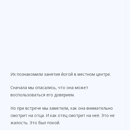
Их познакомили занятия йогой в местном центре.
Сначала мы опасались, что она может
воспользоваться его доверием.
Но при встрече мы заметили, как она внимательно
смотрит на отца. И как отец смотрит на неё. Это не
жалость. Это был покой.