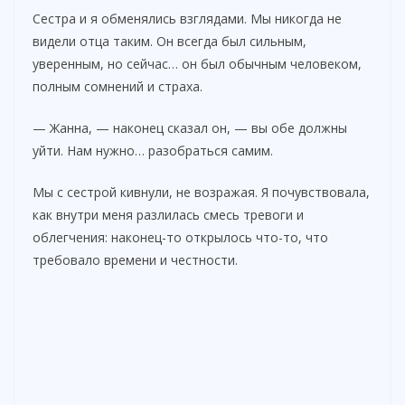
Сестра и я обменялись взглядами. Мы никогда не
видели отца таким. Он всегда был сильным,
уверенным, но сейчас… он был обычным человеком,
полным сомнений и страха.
— Жанна, — наконец сказал он, — вы обе должны
уйти. Нам нужно… разобраться самим.
Мы с сестрой кивнули, не возражая. Я почувствовала,
как внутри меня разлилась смесь тревоги и
облегчения: наконец-то открылось что-то, что
требовало времени и честности.