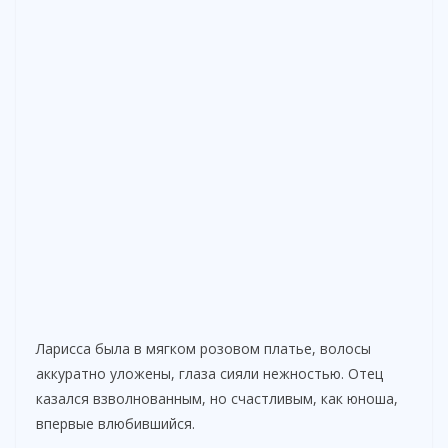
Ларисса была в мягком розовом платье, волосы
аккуратно уложены, глаза сияли нежностью. Отец
казался взволнованным, но счастливым, как юноша,
впервые влюбившийся.