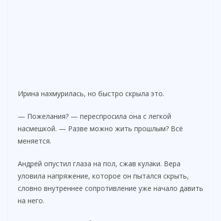
Ирина нахмурилась, но быстро скрыла это.
— Пожелания? — переспросила она с легкой
насмешкой. — Разве можно жить прошлым? Всё
меняется.
Андрей опустил глаза на пол, сжав кулаки. Вера
уловила напряжение, которое он пытался скрыть,
словно внутреннее сопротивление уже начало давить
на него.