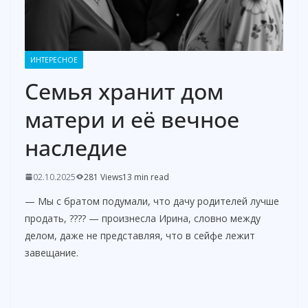
ИНТЕРЕСНОЕ
Семья хранит дом
матери и её вечное
наследие
02.10.2025
281 Views
13 min read
— Мы с братом подумали, что дачу родителей лучше
продать, ???? — произнесла Ирина, словно между
делом, даже не представляя, что в сейфе лежит
завещание.