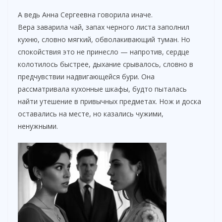
А ведь Анна Сергеевна говорила иначе.
Вера заварила чай, запах черного листа заполнил
кухню, словно мягкий, обволакивающий туман. Но
спокойствия это не принесло — напротив, сердце
колотилось быстрее, дыхание срывалось, словно в
предчувствии надвигающейся бури. Она
рассматривала кухонные шкафы, будто пыталась
найти утешение в привычных предметах. Нож и доска
оставались на месте, но казались чужими,
ненужными.