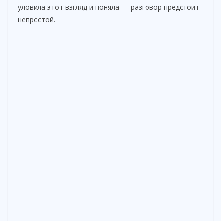
уловила этот взгляд и поняла — разговор предстоит
непростой.