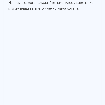
Начнем с самого начала. Где находилось завещание,
кто им владеет, и что именно мама хотела.