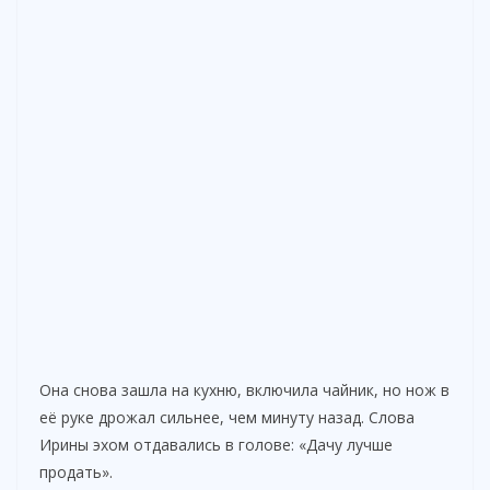
Она снова зашла на кухню, включила чайник, но нож в
её руке дрожал сильнее, чем минуту назад. Слова
Ирины эхом отдавались в голове: «Дачу лучше
продать».