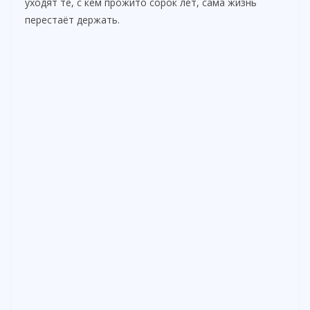
уходят те, с кем прожито сорок лет, сама жизнь
перестаёт держать.