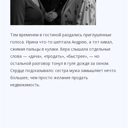
Тем временем в гостиной раздались приглушённые
голоса. Ирина что-то шептала Андрею, а тот кивал,
сжимая пальцы в кулаки. Вера слышала отдельные
слова — «дача», «продать», «быстрее», — но
остальной разговор тонул в гуле дождя за окном.
Сердце подсказывало: сестра мужа замышляет нечто
большее, чем просто желание продать
недвижимость.