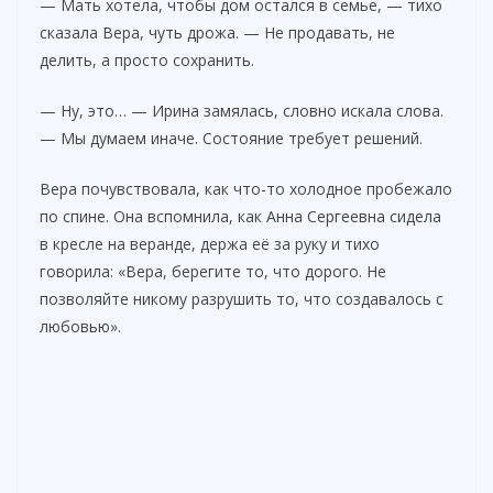
— Мать хотела, чтобы дом остался в семье, — тихо
сказала Вера, чуть дрожа. — Не продавать, не
делить, а просто сохранить.
— Ну, это… — Ирина замялась, словно искала слова.
— Мы думаем иначе. Состояние требует решений.
Вера почувствовала, как что-то холодное пробежало
по спине. Она вспомнила, как Анна Сергеевна сидела
в кресле на веранде, держа её за руку и тихо
говорила: «Вера, берегите то, что дорого. Не
позволяйте никому разрушить то, что создавалось с
любовью».