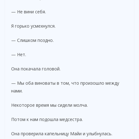
— Не вини себя.
Я горько усмехнулся.
— Слишком поздно.
— Нет.
Она покачала головой.
— Мы оба виноваты в том, что произошло между
нами.
Некоторое время мы сидели молча.
Потом к нам подошла медсестра.
Она проверила капельницу Майи и улыбнулась.