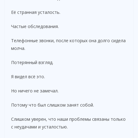
Её странная усталость.
Частые обследования.
Телефонные звонки, после которых она долго сидела
молча.
Потерянный взгляд.
Я видел всё это.
Но ничего не замечал.
Потому что был слишком занят собой.
Слишком уверен, что наши проблемы связаны только
с неудачами и усталостью.