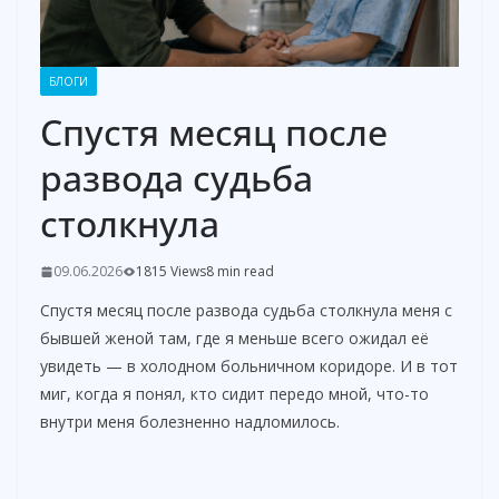
БЛОГИ
Спустя месяц после
развода судьба
столкнула
09.06.2026
1815 Views
8 min read
Спустя месяц после развода судьба столкнула меня с
бывшей женой там, где я меньше всего ожидал её
увидеть — в холодном больничном коридоре. И в тот
миг, когда я понял, кто сидит передо мной, что-то
внутри меня болезненно надломилось.