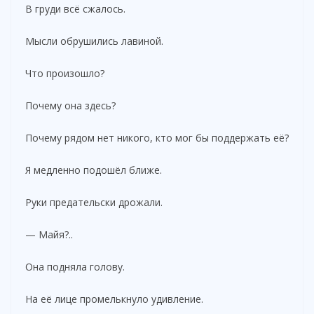
В груди всё сжалось.
Мысли обрушились лавиной.
Что произошло?
Почему она здесь?
Почему рядом нет никого, кто мог бы поддержать её?
Я медленно подошёл ближе.
Руки предательски дрожали.
— Майя?..
Она подняла голову.
На её лице промелькнуло удивление.