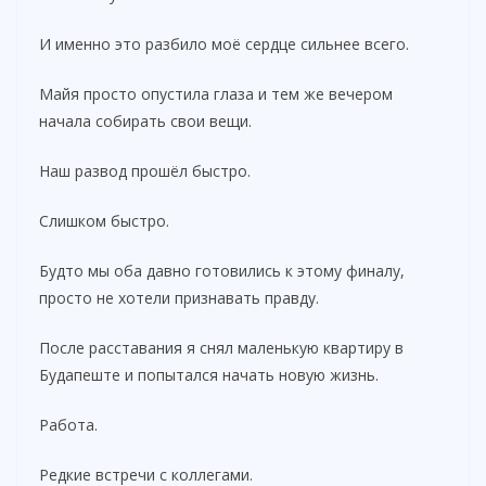
И именно это разбило моё сердце сильнее всего.
Майя просто опустила глаза и тем же вечером
начала собирать свои вещи.
Наш развод прошёл быстро.
Слишком быстро.
Будто мы оба давно готовились к этому финалу,
просто не хотели признавать правду.
После расставания я снял маленькую квартиру в
Будапеште и попытался начать новую жизнь.
Работа.
Редкие встречи с коллегами.