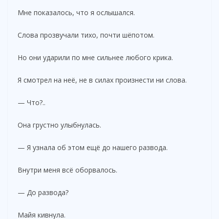
Мне показалось, что я ослышался.
Слова прозвучали тихо, почти шёпотом.
Но они ударили по мне сильнее любого крика.
Я смотрел на неё, не в силах произнести ни слова.
— Что?..
Она грустно улыбнулась.
— Я узнала об этом ещё до нашего развода.
Внутри меня всё оборвалось.
— До развода?
Майя кивнула.