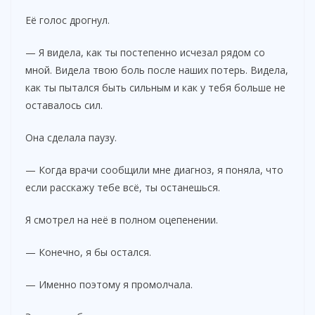
Её голос дрогнул.
— Я видела, как ты постепенно исчезал рядом со
мной. Видела твою боль после наших потерь. Видела,
как ты пытался быть сильным и как у тебя больше не
оставалось сил.
Она сделала паузу.
— Когда врачи сообщили мне диагноз, я поняла, что
если расскажу тебе всё, ты останешься.
Я смотрел на неё в полном оцепенении.
— Конечно, я бы остался.
— Именно поэтому я промолчала.