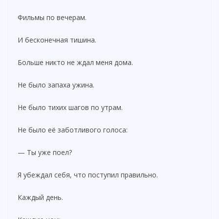
Фильмы по вечерам.
И бесконечная тишина.
Больше никто не ждал меня дома.
Не было запаха ужина.
Не было тихих шагов по утрам.
Не было её заботливого голоса:
— Ты уже поел?
Я убеждал себя, что поступил правильно.
Каждый день.