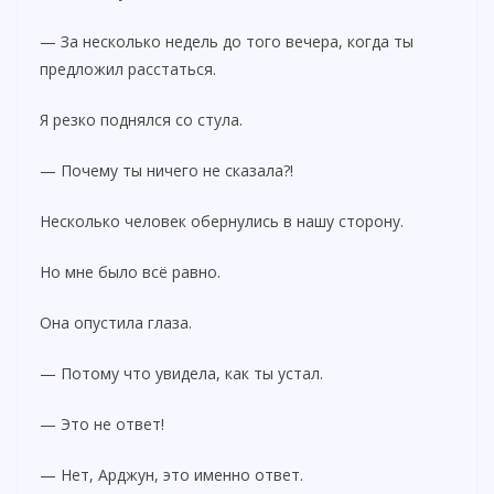
— За несколько недель до того вечера, когда ты
предложил расстаться.
Я резко поднялся со стула.
— Почему ты ничего не сказала?!
Несколько человек обернулись в нашу сторону.
Но мне было всё равно.
Она опустила глаза.
— Потому что увидела, как ты устал.
— Это не ответ!
— Нет, Арджун, это именно ответ.