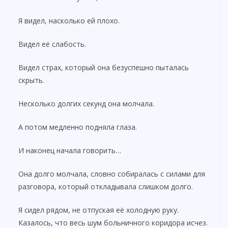
Я видел, насколько ей плохо.
Видел её слабость.
Видел страх, который она безуспешно пыталась
скрыть.
Несколько долгих секунд она молчала.
А потом медленно подняла глаза.
И наконец начала говорить…
Она долго молчала, словно собиралась с силами для
разговора, который откладывала слишком долго.
Я сидел рядом, не отпуская её холодную руку.
Казалось, что весь шум больничного коридора исчез.