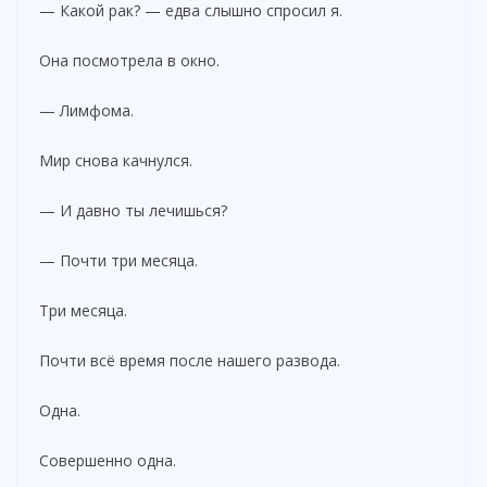
— Какой рак? — едва слышно спросил я.
Она посмотрела в окно.
— Лимфома.
Мир снова качнулся.
— И давно ты лечишься?
— Почти три месяца.
Три месяца.
Почти всё время после нашего развода.
Одна.
Совершенно одна.