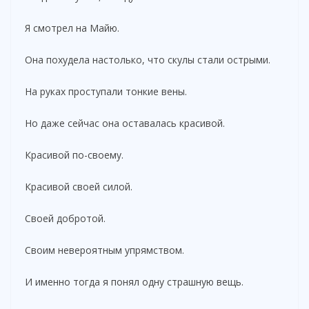
Я смотрел на Майю.
Она похудела настолько, что скулы стали острыми.
На руках проступали тонкие вены.
Но даже сейчас она оставалась красивой.
Красивой по-своему.
Красивой своей силой.
Своей добротой.
Своим невероятным упрямством.
И именно тогда я понял одну страшную вещь.