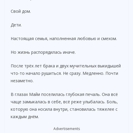
Свой дом.
Дети.
Настоящая семья, наполненная любовью и смехом.
Но жизнь распорядилась иначе.
После трёх лет брака и двух мучительных выкидышей
что-то начало рушиться. Не сразу. Медленно. Почти
незаметно.
В глазах Майи поселилась глубокая печаль. Она всё
чаще замыкалась в себе, всё реже улыбалась. Боль,
которую она носила внутри, становилась тяжелее с
каждым днём.
Advertisements