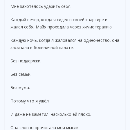
Мне захотелось ударить себя.
Каждый вечер, когда я сидел в своей квартире и
жалел себя, Майя проходила через химиотерапию.
Каждую ночь, когда я жаловался на одиночество, она
засыпала в больничной палате.
Без поддержки.
Без семьи.
Без мужа.
Потому что я ушёл.
И даже не заметил, насколько ей плохо.
Она словно прочитала мои мысли.