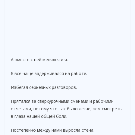
А вместе с ней менялся и я.
Я всё чаще задерживался на работе.
Избегал серьёзных разговоров.
Прятался за сверхурочными сменами и рабочими
отчётами, потому что так было легче, чем смотреть
в глаза нашей общей боли.
Постепенно между нами выросла стена.