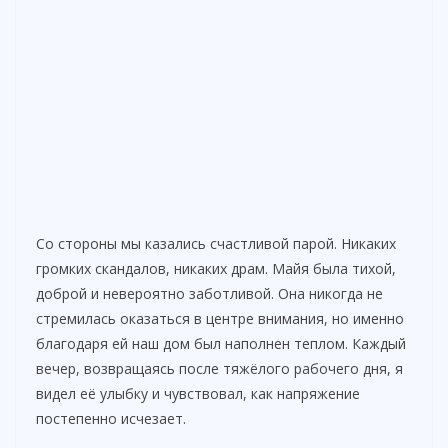
Со стороны мы казались счастливой парой. Никаких
громких скандалов, никаких драм. Майя была тихой,
доброй и невероятно заботливой. Она никогда не
стремилась оказаться в центре внимания, но именно
благодаря ей наш дом был наполнен теплом. Каждый
вечер, возвращаясь после тяжёлого рабочего дня, я
видел её улыбку и чувствовал, как напряжение
постепенно исчезает.