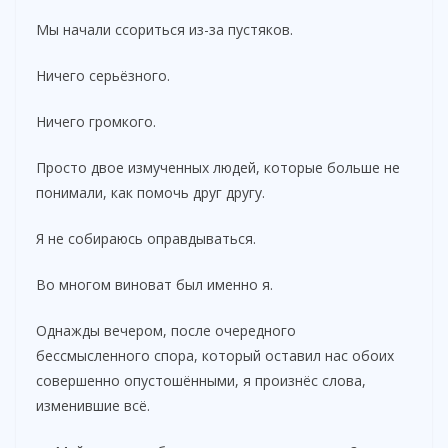
Мы начали ссориться из-за пустяков.
Ничего серьёзного.
Ничего громкого.
Просто двое измученных людей, которые больше не
понимали, как помочь друг другу.
Я не собираюсь оправдываться.
Во многом виноват был именно я.
Однажды вечером, после очередного
бессмысленного спора, который оставил нас обоих
совершенно опустошёнными, я произнёс слова,
изменившие всё.