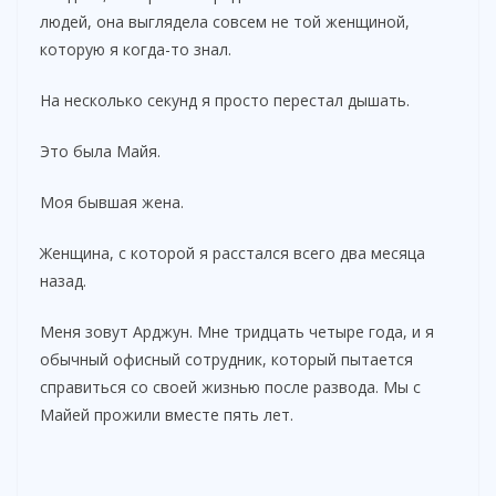
людей, она выглядела совсем не той женщиной,
которую я когда-то знал.
На несколько секунд я просто перестал дышать.
Это была Майя.
Моя бывшая жена.
Женщина, с которой я расстался всего два месяца
назад.
Меня зовут Арджун. Мне тридцать четыре года, и я
обычный офисный сотрудник, который пытается
справиться со своей жизнью после развода. Мы с
Майей прожили вместе пять лет.