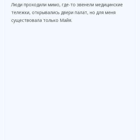
Люди проходили мимо, где-то звенели медицинские
тележки, открывались двери палат, но для меня
существовала только Майя.