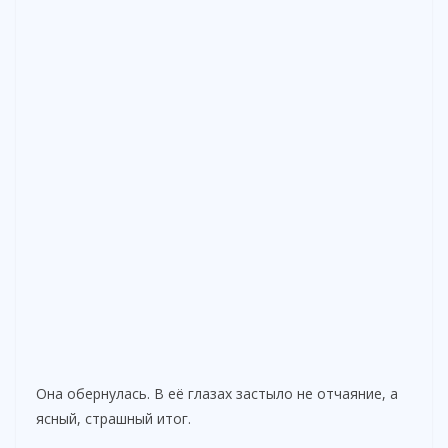
Она обернулась. В её глазах застыло не отчаяние, а
ясный, страшный итог.