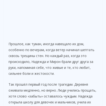
Прошлое, как туман, иногда навещало их дом,
особенно по вечерам, когда ветер начинал шептать
сквозь трещины стен. Но каждый раз, когда это
происходило, Надежда и Мирон брали друг друга за
руки, напоминая себе, что живые и те, кто любит,
сильнее боли и жестокости.
Так прошёл первый год после трагедии. Деревня
оживала медленно, но верно. Люди учились прощать,
хотя слово «забыть» оставалось чуждым. Надежда
открыла школу для девочек и мальчиков, учила их