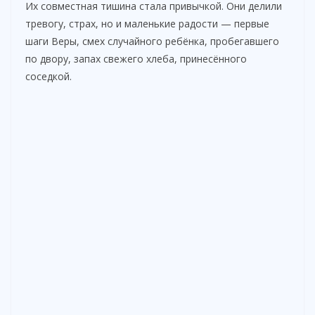
Их совместная тишина стала привычкой. Они делили
тревогу, страх, но и маленькие радости — первые
шаги Веры, смех случайного ребёнка, пробегавшего
по двору, запах свежего хлеба, принесённого
соседкой.