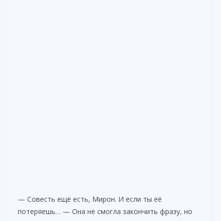
— Совесть ещё есть, Мирон. И если ты её
потеряешь… — Она не смогла закончить фразу, но