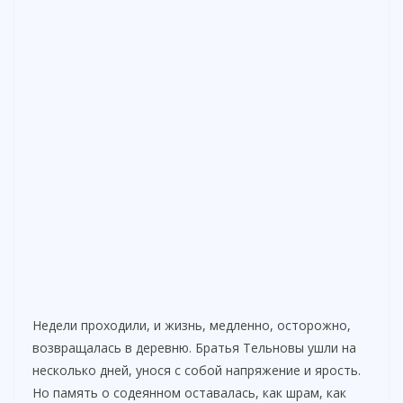
Недели проходили, и жизнь, медленно, осторожно,
возвращалась в деревню. Братья Тельновы ушли на
несколько дней, унося с собой напряжение и ярость.
Но память о содеянном оставалась, как шрам, как