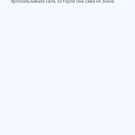
проскальзывала сила, которой она сама не знала.