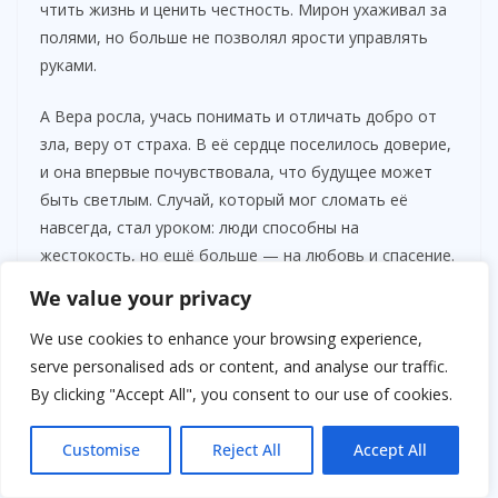
чтить жизнь и ценить честность. Мирон ухаживал за
полями, но больше не позволял ярости управлять
руками.
А Вера росла, учась понимать и отличать добро от
зла, веру от страха. В её сердце поселилось доверие,
и она впервые почувствовала, что будущее может
быть светлым. Случай, который мог сломать её
навсегда, стал уроком: люди способны на
жестокость, но ещё больше — на любовь и спасение.
We value your privacy
We use cookies to enhance your browsing experience,
serve personalised ads or content, and analyse our traffic.
By clicking "Accept All", you consent to our use of cookies.
Customise
Reject All
Accept All