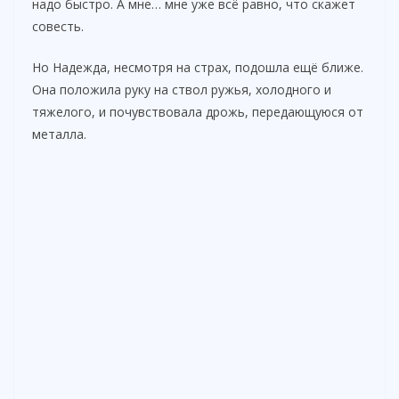
надо быстро. А мне… мне уже всё равно, что скажет
совесть.
Но Надежда, несмотря на страх, подошла ещё ближе.
Она положила руку на ствол ружья, холодного и
тяжелого, и почувствовала дрожь, передающуюся от
металла.