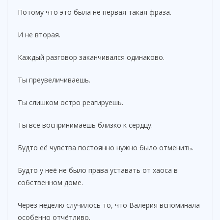
Потому что это была не первая такая фраза.
И не вторая.
Каждый разговор заканчивался одинаково.
Ты преувеличиваешь.
Ты слишком остро реагируешь.
Ты всё воспринимаешь близко к сердцу.
Будто её чувства постоянно нужно было отменить.
Будто у неё не было права уставать от хаоса в
собственном доме.
Через неделю случилось то, что Валерия вспоминала
особенно отчётливо.