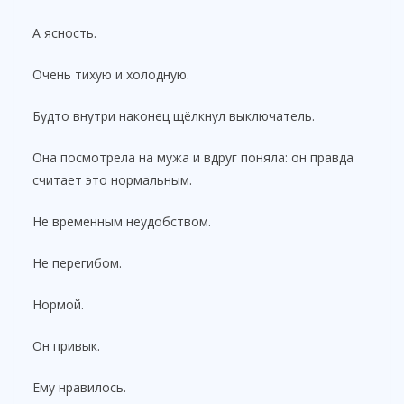
А ясность.
Очень тихую и холодную.
Будто внутри наконец щёлкнул выключатель.
Она посмотрела на мужа и вдруг поняла: он правда
считает это нормальным.
Не временным неудобством.
Не перегибом.
Нормой.
Он привык.
Ему нравилось.