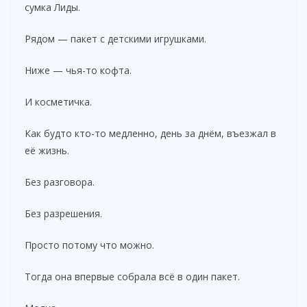
сумка Лиды.
Рядом — пакет с детскими игрушками.
Ниже — чья-то кофта.
И косметичка.
Как будто кто-то медленно, день за днём, въезжал в
её жизнь.
Без разговора.
Без разрешения.
Просто потому что можно.
Тогда она впервые собрала всё в один пакет.