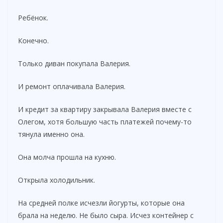
Ребёнок.
Конечно.
Только диван покупала Валерия.
И ремонт оплачивала Валерия.
И кредит за квартиру закрывала Валерия вместе с
Олегом, хотя большую часть платежей почему-то
тянула именно она.
Она молча прошла на кухню.
Открыла холодильник.
На средней полке исчезли йогурты, которые она
брала на неделю. Не было сыра. Исчез контейнер с