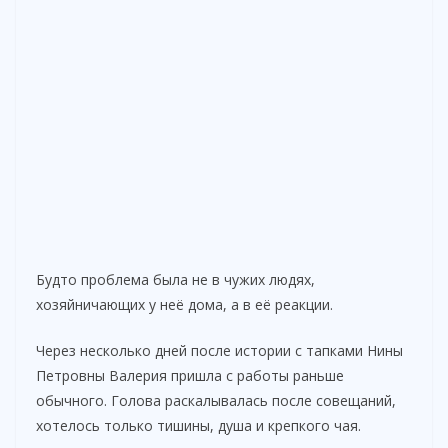
Будто проблема была не в чужих людях,
хозяйничающих у неё дома, а в её реакции.
Через несколько дней после истории с тапками Нины
Петровны Валерия пришла с работы раньше
обычного. Голова раскалывалась после совещаний,
хотелось только тишины, душа и крепкого чая.