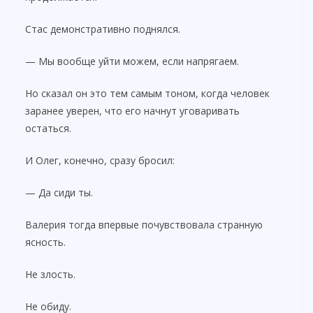
Стас демонстративно поднялся.
— Мы вообще уйти можем, если напрягаем.
Но сказал он это тем самым тоном, когда человек
заранее уверен, что его начнут уговаривать
остаться.
И Олег, конечно, сразу бросил:
— Да сиди ты.
Валерия тогда впервые почувствовала странную
ясность.
Не злость.
Не обиду.