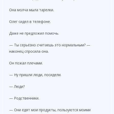
Она молча мыла тарелки.
Олег сидел в телефоне.
Даже не предложил помочь.
— Ты серьёзно считаешь это нормальным? —
наконец спросила она.
Он пожал плечами.
— Ну пришли люди, посидели.
— Люди?
— Родственники.
— Они едят мои продукты, пользуются моими