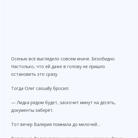
Осенью всё выглядело совсем иначе. Безобидно.
Настолько, что ей даже в голову не пришло
остановить это сразу.
Тогда Олег casually бросил:
— Лидка рядом будет, заскочит минут на десять,
документы заберёт.
Тот вечер Валерия помнила до мелочей…