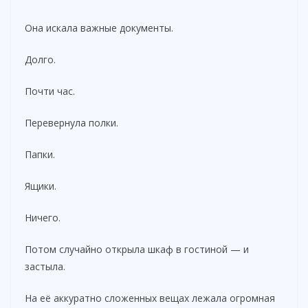
Она искала важные документы.
Долго.
Почти час.
Перевернула полки.
Папки.
Ящики.
Ничего.
Потом случайно открыла шкаф в гостиной — и
застыла.
На её аккуратно сложенных вещах лежала огромная