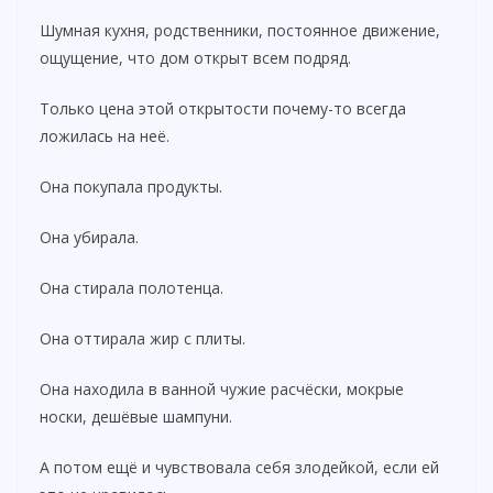
Шумная кухня, родственники, постоянное движение,
ощущение, что дом открыт всем подряд.
Только цена этой открытости почему-то всегда
ложилась на неё.
Она покупала продукты.
Она убирала.
Она стирала полотенца.
Она оттирала жир с плиты.
Она находила в ванной чужие расчёски, мокрые
носки, дешёвые шампуни.
А потом ещё и чувствовала себя злодейкой, если ей