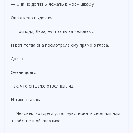
— Они не должны лежать в моём шкафу.
Он тяжело выдохнул.
— Господи, Лера, ну что ты за человек…
И вот тогда она посмотрела ему прямо в глаза.
Долго.
Очень долго.
Так, что он даже отвёл взгляд.
И тихо сказала:
— Человек, который устал чувствовать себя лишним
в собственной квартире.