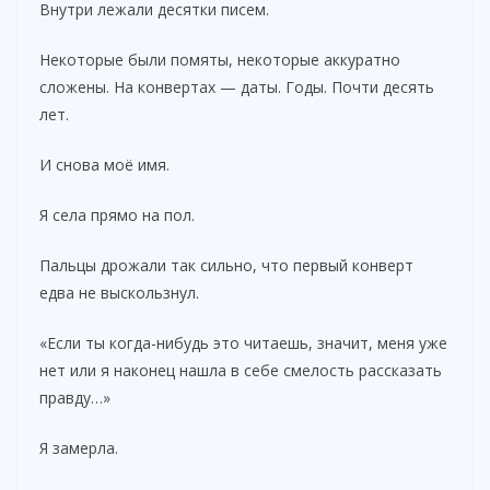
Внутри лежали десятки писем.
Некоторые были помяты, некоторые аккуратно
сложены. На конвертах — даты. Годы. Почти десять
лет.
И снова моё имя.
Я села прямо на пол.
Пальцы дрожали так сильно, что первый конверт
едва не выскользнул.
«Если ты когда-нибудь это читаешь, значит, меня уже
нет или я наконец нашла в себе смелость рассказать
правду…»
Я замерла.