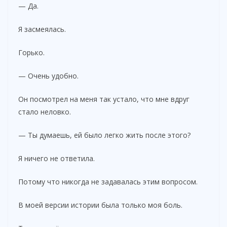
— Да.
Я засмеялась.
Горько.
— Очень удобно.
Он посмотрел на меня так устало, что мне вдруг
стало неловко.
— Ты думаешь, ей было легко жить после этого?
Я ничего не ответила.
Потому что никогда не задавалась этим вопросом.
В моей версии истории была только моя боль.