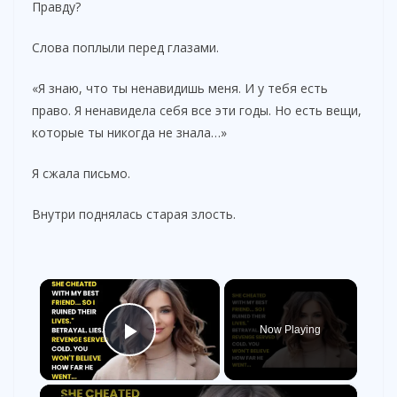
Правду?
Слова поплыли перед глазами.
«Я знаю, что ты ненавидишь меня. И у тебя есть
право. Я ненавидела себя все эти годы. Но есть вещи,
которые ты никогда не знала…»
Я сжала письмо.
Внутри поднялась старая злость.
×
Now Playing
Play Video
×