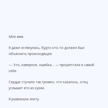
Моё имя.
Я даже оглянулась, будто кто-то должен был
объяснить происходящее.
— Это, наверное, ошибка… — прошептала я самой
себе.
Сердце стучало так громко, что казалось, отец
услышит его из кухни.
Я развязала ленту.