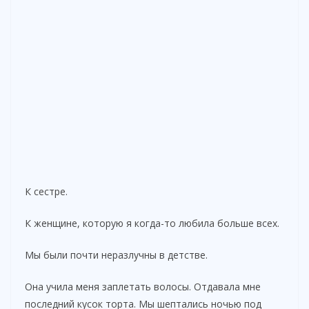
К сестре.
К женщине, которую я когда-то любила больше всех.
Мы были почти неразлучны в детстве.
Она учила меня заплетать волосы. Отдавала мне
последний кусок торта. Мы шептались ночью под