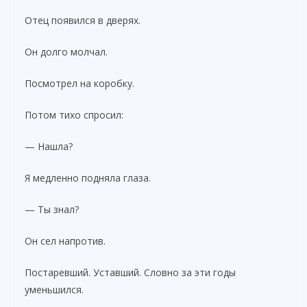
Отец появился в дверях.
Он долго молчал.
Посмотрел на коробку.
Потом тихо спросил:
— Нашла?
Я медленно подняла глаза.
— Ты знал?
Он сел напротив.
Постаревший. Уставший. Словно за эти годы
уменьшился.