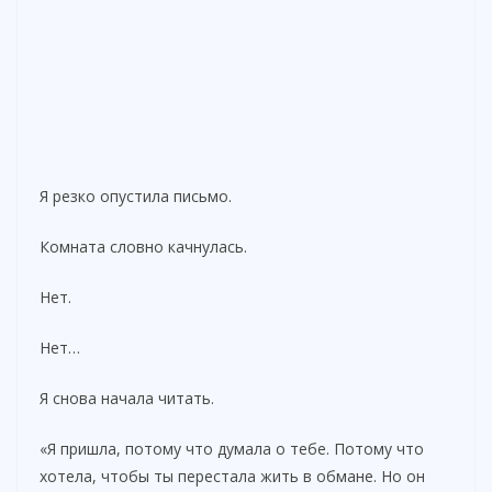
Я резко опустила письмо.
Комната словно качнулась.
Нет.
Нет…
Я снова начала читать.
«Я пришла, потому что думала о тебе. Потому что
хотела, чтобы ты перестала жить в обмане. Но он