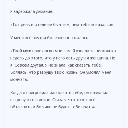
Я задержала дыхание.
«Тот день в отеле не был тем, чем тебе показался».
У меня всё внутри болезненно сжалось.
«Твой муж приехал ко мне сам. Я узнала за несколько
недель до этого, что у него есть другая женщина. Не
я. Совсем другая. Я не знала, как сказать тебе.
Боялась, что разрушу твою жизнь. Он умолял меня
молчать.
Когда я пригрозила рассказать тебе, он назначил
встречу в гостинице. Сказал, что хочет всё
объяснить и больше не будет тебе врать».