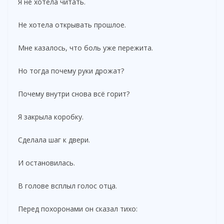
Я не хотела читать.
Не хотела открывать прошлое.
Мне казалось, что боль уже пережита.
Но тогда почему руки дрожат?
Почему внутри снова всё горит?
Я закрыла коробку.
Сделала шаг к двери.
И остановилась.
В голове всплыл голос отца.
Перед похоронами он сказал тихо: