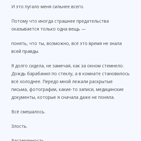
И это пугало меня сильнее всего.
Потому что иногда страшнее предательства
оказывается только одна вещь —
понять, что ты, возможно, всё это время не знала
всей правды.
Я долго сидела, не замечая, как за окном стемнело.
Дождь барабанил по стеклу, а в комнате становилось
всё холоднее. Передо мной лежали раскрытые
письма, фотографии, какие-то записи, медицинские
документы, которые я сначала даже не поняла.
Всё смешалось.
Злость.
Растерянность.