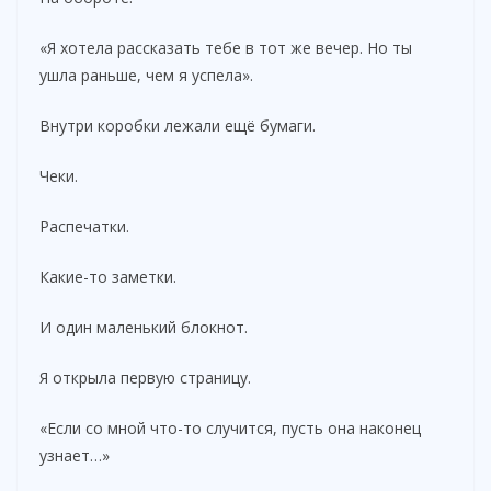
«Я хотела рассказать тебе в тот же вечер. Но ты
ушла раньше, чем я успела».
Внутри коробки лежали ещё бумаги.
Чеки.
Распечатки.
Какие-то заметки.
И один маленький блокнот.
Я открыла первую страницу.
«Если со мной что-то случится, пусть она наконец
узнает…»