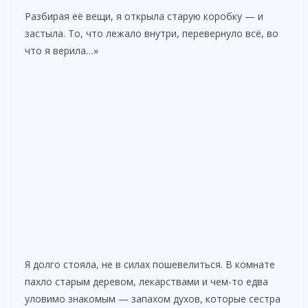
Разбирая её вещи, я открыла старую коробку — и
застыла. То, что лежало внутри, перевернуло всё, во
что я верила…»
Я долго стояла, не в силах пошевелиться. В комнате
пахло старым деревом, лекарствами и чем-то едва
уловимо знакомым — запахом духов, которые сестра