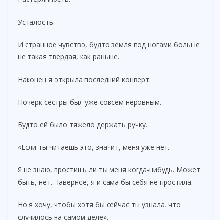
Усталость.
И странное чувство, будто земля под ногами больше
не такая твёрдая, как раньше.
Наконец я открыла последний конверт.
Почерк сестры был уже совсем неровным.
Будто ей было тяжело держать ручку.
«Если ты читаешь это, значит, меня уже нет.
Я не знаю, простишь ли ты меня когда-нибудь. Может
быть, нет. Наверное, я и сама бы себя не простила.
Но я хочу, чтобы хотя бы сейчас ты узнала, что
случилось на самом деле».