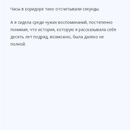
Часы в коридоре тихо отсчитывали секунды.
А я сидела среди чужих воспоминаний, постепенно
понимая, что история, которую я рассказывала себе
десять лет подряд, возможно, была далеко не
полной.