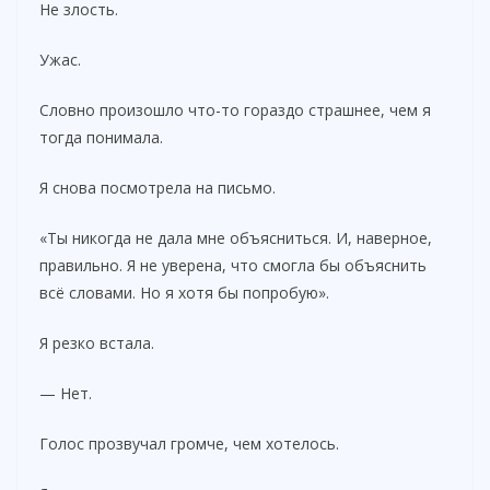
Не злость.
Ужас.
Словно произошло что-то гораздо страшнее, чем я
тогда понимала.
Я снова посмотрела на письмо.
«Ты никогда не дала мне объясниться. И, наверное,
правильно. Я не уверена, что смогла бы объяснить
всё словами. Но я хотя бы попробую».
Я резко встала.
— Нет.
Голос прозвучал громче, чем хотелось.