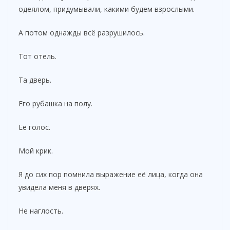
одеялом, придумывали, какими будем взрослыми.
А потом однажды всё разрушилось.
Тот отель.
Та дверь.
Его рубашка на полу.
Её голос.
Мой крик.
Я до сих пор помнила выражение её лица, когда она
увидела меня в дверях.
Не наглость.