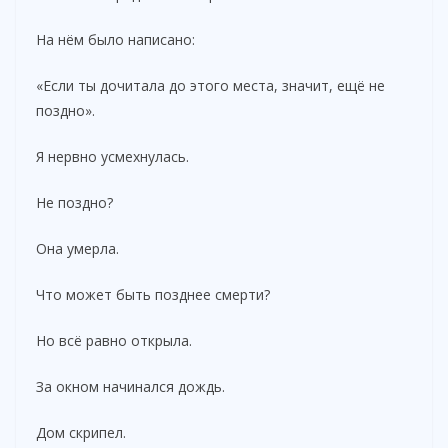
На нём было написано:
«Если ты дочитала до этого места, значит, ещё не
поздно».
Я нервно усмехнулась.
Не поздно?
Она умерла.
Что может быть позднее смерти?
Но всё равно открыла.
За окном начинался дождь.
Дом скрипел.