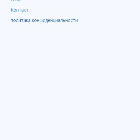
Контакт
политика конфиденциальности