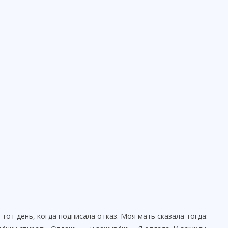
 тот день, когда подписала отказ. Моя мать сказала тогда: