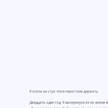
Я осела на стул. Ноги перестали держать.
Двадцать один год. Я вычеркнула её из жизни в