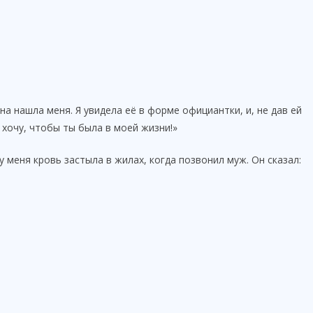
на нашла меня. Я увидела её в форме официантки, и, не дав ей
 хочу, чтобы ты была в моей жизни!»
у меня кровь застыла в жилах, когда позвонил муж. Он сказал: