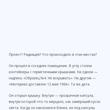
Проект? Радиация? Что происходило в этих местах?
Он прошёл в соседнее помещение. В углу стояли
контейнеры с герметичными крышками. На одном —
надпись «Образец №4. Не вскрывать». На другом —
«Материал доставлен 12 мая 1966». Та же дата.
Он открыл крышку. Внутри — прозрачная капсула,
внутри которой что-то мерцало, как замёрзший кусок
света. Когда он наклонился ближе, из-под капсулы