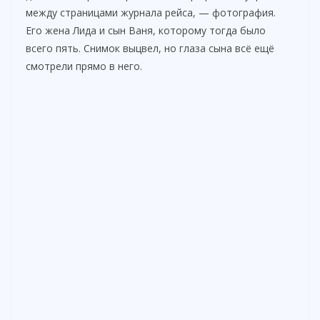
между страницами журнала рейса, — фотография.
Его жена Лида и сын Ваня, которому тогда было
всего пять. Снимок выцвел, но глаза сына всё ещё
смотрели прямо в него.