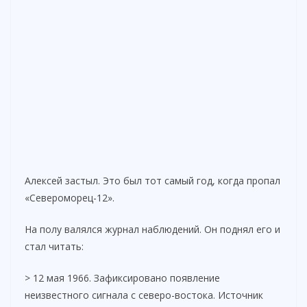
Алексей застыл. Это был тот самый год, когда пропал
«Североморец-12».
На полу валялся журнал наблюдений. Он поднял его и
стал читать:
> 12 мая 1966. Зафиксировано появление
неизвестного сигнала с северо-востока. Источник