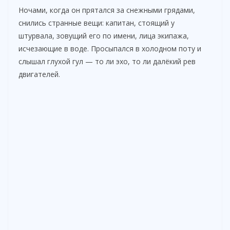
Ночами, когда он прятался за снежными грядами,
снились странные вещи: капитан, стоящий у
штурвала, зовущий его по имени, лица экипажа,
исчезающие в воде. Просыпался в холодном поту и
слышал глухой гул — то ли эхо, то ли далёкий рев
двигателей.