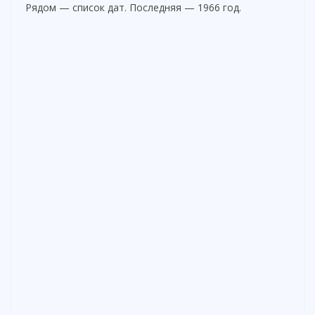
Рядом — список дат. Последняя — 1966 год.