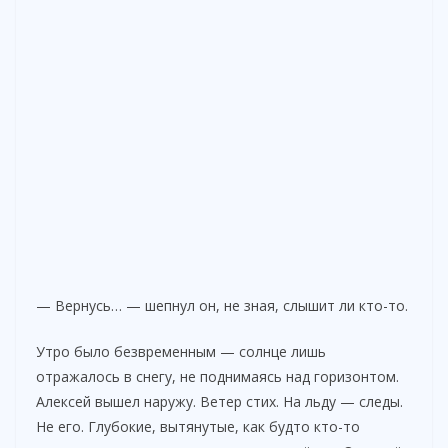
— Вернусь… — шепнул он, не зная, слышит ли кто-то.
Утро было безвременным — солнце лишь
отражалось в снегу, не поднимаясь над горизонтом.
Алексей вышел наружу. Ветер стих. На льду — следы.
Не его. Глубокие, вытянутые, как будто кто-то