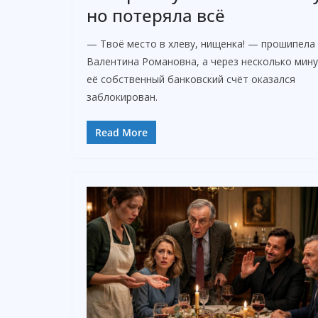
но потеряла всё
— Твоё место в хлеву, нищенка! — прошипела
Валентина Романовна, а через несколько мин
её собственный банковский счёт оказался
заблокирован.
Read More