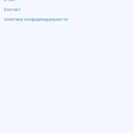
Контакт
политика конфиденциальности