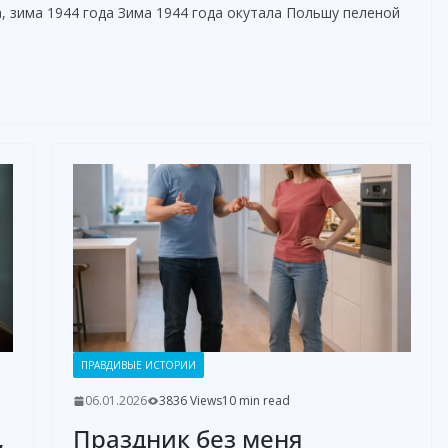
, зима 1944 года Зима 1944 года окутала Польшу пеленой
ПРАВДИВЫЕ ИСТОРИИ
06.01.2026
3836 Views
10 min read
,
Праздник без меня