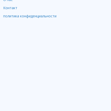
Контакт
политика конфиденциальности