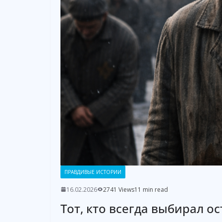
ПРАВДИВЫЕ ИСТОРИИ
16.02.2026
2741 Views
11 min read
Тот, кто всегда выбирал ос