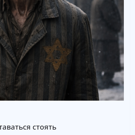
таваться стоять