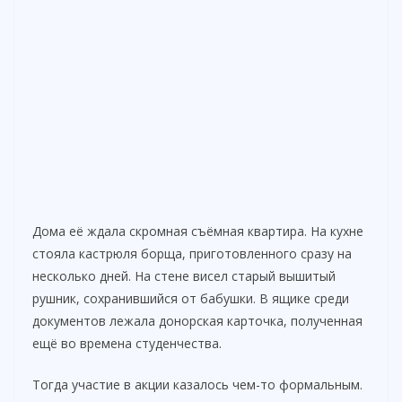
Дома её ждала скромная съёмная квартира. На кухне
стояла кастрюля борща, приготовленного сразу на
несколько дней. На стене висел старый вышитый
рушник, сохранившийся от бабушки. В ящике среди
документов лежала донорская карточка, полученная
ещё во времена студенчества.
Тогда участие в акции казалось чем-то формальным.