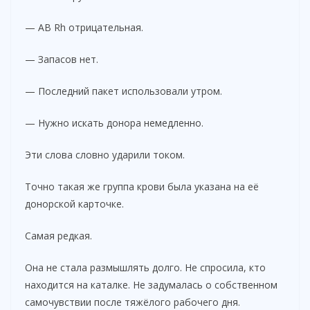
— AB Rh отрицательная.
— Запасов нет.
— Последний пакет использовали утром.
— Нужно искать донора немедленно.
Эти слова словно ударили током.
Точно такая же группа крови была указана на её
донорской карточке.
Самая редкая.
Она не стала размышлять долго. Не спросила, кто
находится на каталке. Не задумалась о собственном
самочувствии после тяжёлого рабочего дня.