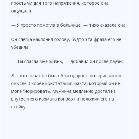
простыми для того напряжения, которое она
ощущала.
— Я просто помогла в больнице, — тихо сказала она.
Он слегка наклонил голову, будто эта фраза его не
убедила.
— Ты спасла мне жизнь, — добавил он после паузы.
В этих словах не было благодарности в привычном
смысле. Скорее констатация факта, который он не
мог игнорировать. Мужчина медленно достал из
внутреннего кармана конверт и положил его на
стойку.