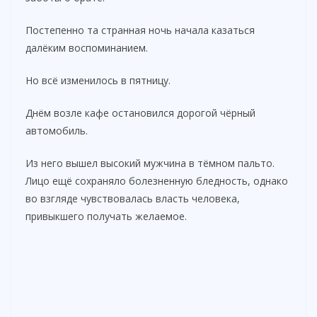
Постепенно та странная ночь начала казаться
далёким воспоминанием.
Но всё изменилось в пятницу.
Днём возле кафе остановился дорогой чёрный
автомобиль.
Из него вышел высокий мужчина в тёмном пальто.
Лицо ещё сохраняло болезненную бледность, однако
во взгляде чувствовалась власть человека,
привыкшего получать желаемое.