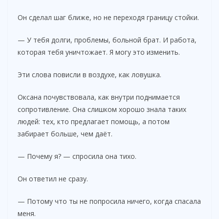
Он сделал шаг ближе, но не переходя границу стойки.
— У тебя долги, проблемы, больной брат. И работа,
которая тебя уничтожает. Я могу это изменить.
Эти слова повисли в воздухе, как ловушка.
Оксана почувствовала, как внутри поднимается
сопротивление. Она слишком хорошо знала таких
людей: тех, кто предлагает помощь, а потом
забирает больше, чем даёт.
— Почему я? — спросила она тихо.
Он ответил не сразу.
— Потому что ты не попросила ничего, когда спасала
меня.