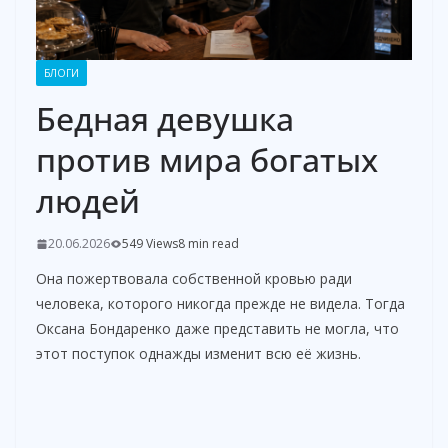
БЛОГИ
Бедная девушка
против мира богатых
людей
20.06.2026
549 Views
8 min read
Она пожертвовала собственной кровью ради
человека, которого никогда прежде не видела. Тогда
Оксана Бондаренко даже представить не могла, что
этот поступок однажды изменит всю её жизнь.