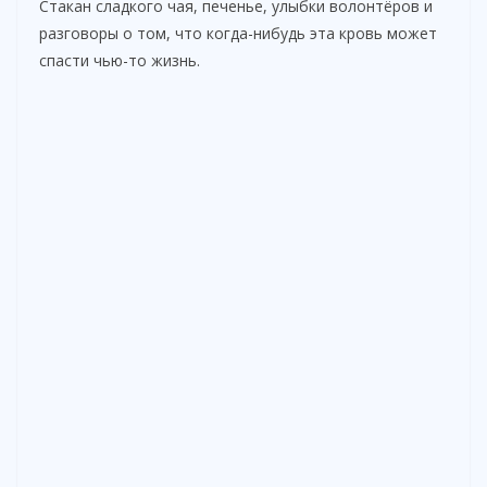
Стакан сладкого чая, печенье, улыбки волонтёров и
разговоры о том, что когда-нибудь эта кровь может
спасти чью-то жизнь.