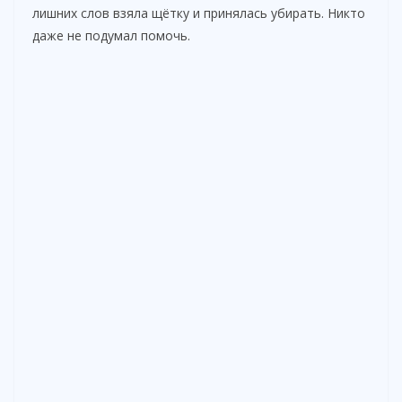
лишних слов взяла щётку и принялась убирать. Никто
даже не подумал помочь.