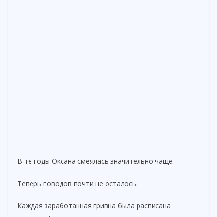
В те годы Оксана смеялась значительно чаще.
Теперь поводов почти не осталось.
Каждая заработанная гривна была расписана