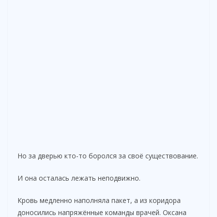
Но за дверью кто-то боролся за своё существование.
И она осталась лежать неподвижно.
Кровь медленно наполняла пакет, а из коридора
доносились напряжённые команды врачей. Оксана