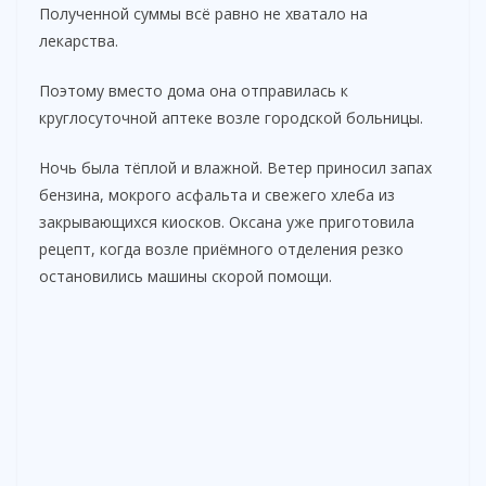
Полученной суммы всё равно не хватало на
лекарства.
Поэтому вместо дома она отправилась к
круглосуточной аптеке возле городской больницы.
Ночь была тёплой и влажной. Ветер приносил запах
бензина, мокрого асфальта и свежего хлеба из
закрывающихся киосков. Оксана уже приготовила
рецепт, когда возле приёмного отделения резко
остановились машины скорой помощи.