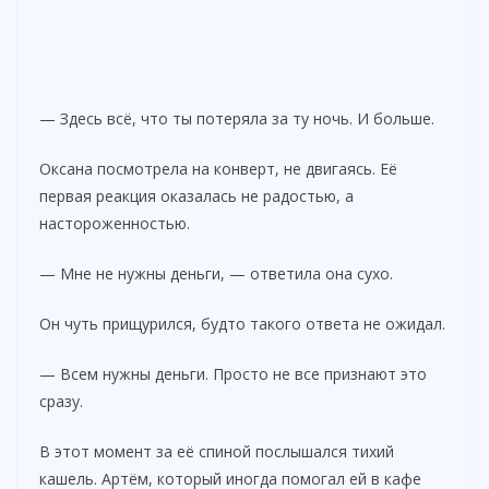
— Здесь всё, что ты потеряла за ту ночь. И больше.
Оксана посмотрела на конверт, не двигаясь. Её
первая реакция оказалась не радостью, а
настороженностью.
— Мне не нужны деньги, — ответила она сухо.
Он чуть прищурился, будто такого ответа не ожидал.
— Всем нужны деньги. Просто не все признают это
сразу.
В этот момент за её спиной послышался тихий
кашель. Артём, который иногда помогал ей в кафе