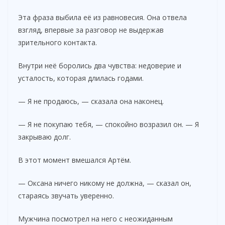
Эта фраза выбила её из равновесия. Она отвела
взгляд, впервые за разговор не выдержав
зрительного контакта.
Внутри неё боролись два чувства: недоверие и
усталость, которая длилась годами.
— Я не продаюсь, — сказала она наконец.
— Я не покупаю тебя, — спокойно возразил он. — Я
закрываю долг.
В этот момент вмешался Артём.
— Оксана ничего никому не должна, — сказал он,
стараясь звучать уверенно.
Мужчина посмотрел на него с неожиданным