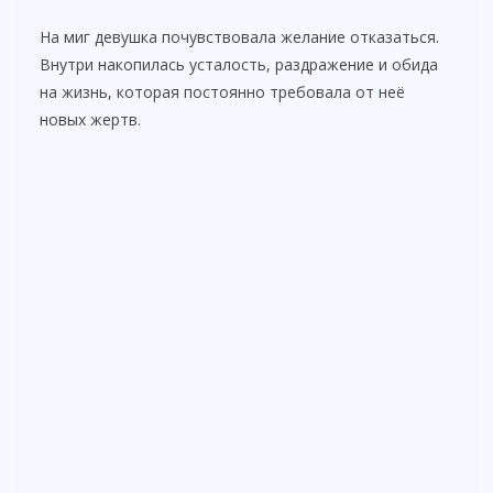
На миг девушка почувствовала желание отказаться.
Внутри накопилась усталость, раздражение и обида
на жизнь, которая постоянно требовала от неё
новых жертв.