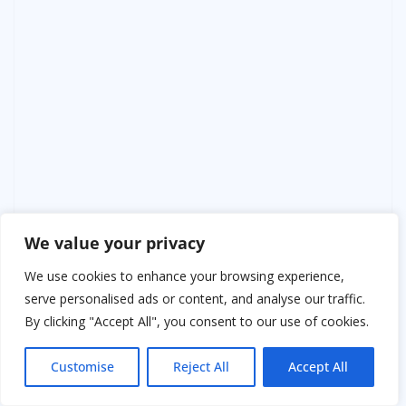
We value your privacy
We use cookies to enhance your browsing experience,
serve personalised ads or content, and analyse our traffic.
By clicking "Accept All", you consent to our use of cookies.
Customise
Reject All
Accept All
— Если это благодарность, то она слишком дорогая,