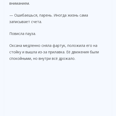
вниманием.
— Ошибаешься, парень. Иногда жизнь сама
записывает счета.
Повисла пауза.
Оксана медленно сняла фартук, положила его на
стойку и вышла из-за прилавка. Её движения были
спокойными, но внутри всё дрожало.