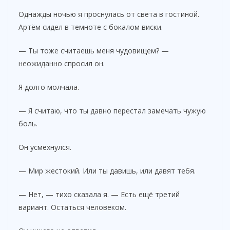
Однажды ночью я проснулась от света в гостиной.
Артём сидел в темноте с бокалом виски.
— Ты тоже считаешь меня чудовищем? —
неожиданно спросил он.
Я долго молчала.
— Я считаю, что ты давно перестал замечать чужую
боль.
Он усмехнулся.
— Мир жестокий. Или ты давишь, или давят тебя.
— Нет, — тихо сказала я. — Есть ещё третий
вариант. Остаться человеком.