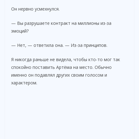
Он нервно усмехнулся.
— Вы разрушаете контракт на миллионы из-за
эмоций?
— Нет, — ответила она. — Из-за принципов.
Я никогда раньше не видела, чтобы кто-то мог так
спокойно поставить Артёма на место. Обычно
именно он подавлял других своим голосом и
характером.