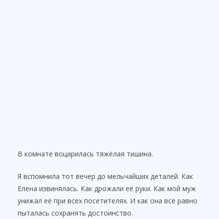
В комнате воцарилась тяжёлая тишина.
Я вспомнила тот вечер до мельчайших деталей. Как
Елена извинялась. Как дрожали её руки. Как мой муж
унижал её при всех посетителях. И как она всё равно
пыталась сохранять достоинство.