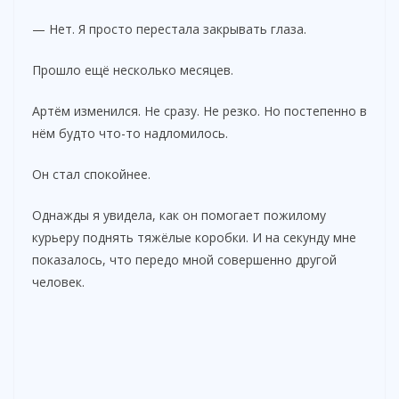
— Нет. Я просто перестала закрывать глаза.
Прошло ещё несколько месяцев.
Артём изменился. Не сразу. Не резко. Но постепенно в
нём будто что-то надломилось.
Он стал спокойнее.
Однажды я увидела, как он помогает пожилому
курьеру поднять тяжёлые коробки. И на секунду мне
показалось, что передо мной совершенно другой
человек.