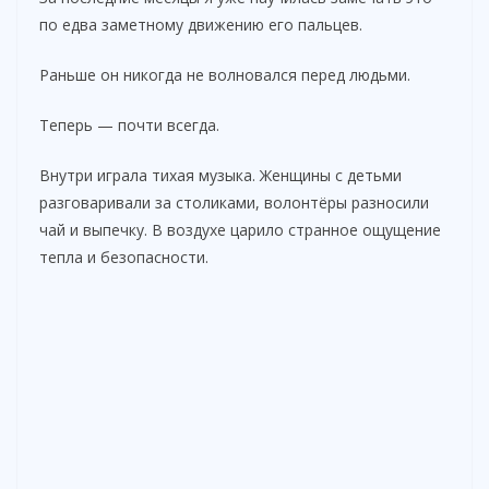
по едва заметному движению его пальцев.
Раньше он никогда не волновался перед людьми.
Теперь — почти всегда.
Внутри играла тихая музыка. Женщины с детьми
разговаривали за столиками, волонтёры разносили
чай и выпечку. В воздухе царило странное ощущение
тепла и безопасности.