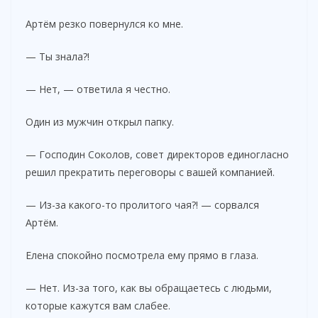
Артём резко повернулся ко мне.
— Ты знала?!
— Нет, — ответила я честно.
Один из мужчин открыл папку.
— Господин Соколов, совет директоров единогласно
решил прекратить переговоры с вашей компанией.
— Из-за какого-то пролитого чая?! — сорвался
Артём.
Елена спокойно посмотрела ему прямо в глаза.
— Нет. Из-за того, как вы обращаетесь с людьми,
которые кажутся вам слабее.