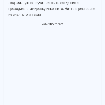
людьми, нужно научиться жить среди них. Я
проходила стажировку инкогнито. Никто в ресторане
не знал, кто я такая.
Advertisements