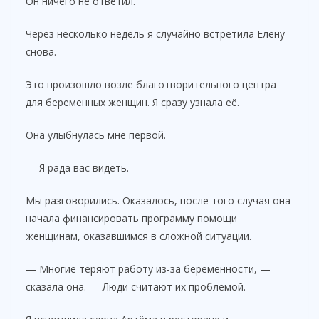
Он ничего не ответил.
Через несколько недель я случайно встретила Елену
снова.
Это произошло возле благотворительного центра
для беременных женщин. Я сразу узнала её.
Она улыбнулась мне первой.
— Я рада вас видеть.
Мы разговорились. Оказалось, после того случая она
начала финансировать программу помощи
женщинам, оказавшимся в сложной ситуации.
— Многие теряют работу из-за беременности, —
сказала она. — Люди считают их проблемой.