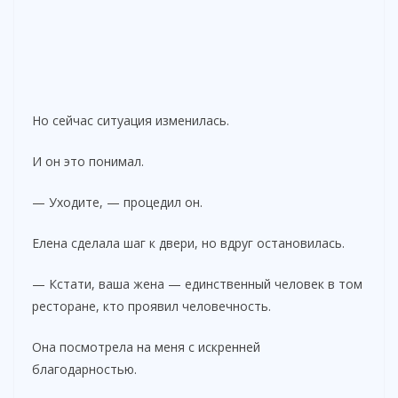
Но сейчас ситуация изменилась.
И он это понимал.
— Уходите, — процедил он.
Елена сделала шаг к двери, но вдруг остановилась.
— Кстати, ваша жена — единственный человек в том
ресторане, кто проявил человечность.
Она посмотрела на меня с искренней
благодарностью.