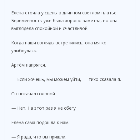
Елена стояла у сцены в длинном светлом платье.
Беременность уже была хорошо заметна, но она
выглядела спокойной и счастливой.
Когда наши взгляды встретились, она мягко
улыбнулась.
Артём напрягся.
— Если хочешь, мы можем уйти, — тихо сказала я.
Он покачал головой.
— Нет. На этот раз я не сбегу.
Елена сама подошла к нам.
— Я рада, что вы пришли.