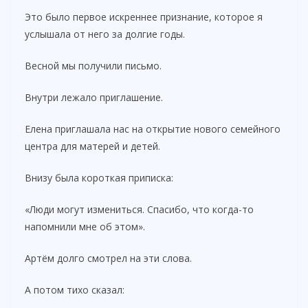
Это было первое искреннее признание, которое я
услышала от него за долгие годы.
Весной мы получили письмо.
Внутри лежало приглашение.
Елена приглашала нас на открытие нового семейного
центра для матерей и детей.
Внизу была короткая приписка:
«Люди могут измениться. Спасибо, что когда-то
напомнили мне об этом».
Артём долго смотрел на эти слова.
А потом тихо сказал: