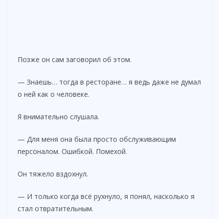
Позже он сам заговорил об этом.
— Знаешь… тогда в ресторане… я ведь даже не думал
о ней как о человеке.
Я внимательно слушала.
— Для меня она была просто обслуживающим
персоналом. Ошибкой. Помехой.
Он тяжело вздохнул.
— И только когда всё рухнуло, я понял, насколько я
стал отвратительным.