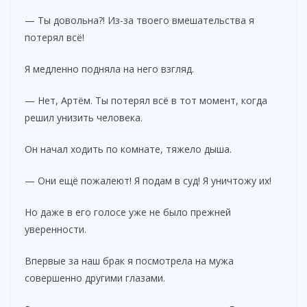
— Ты довольна?! Из-за твоего вмешательства я
потерял всё!
Я медленно подняла на него взгляд.
— Нет, Артём. Ты потерял всё в тот момент, когда
решил унизить человека.
Он начал ходить по комнате, тяжело дыша.
— Они ещё пожалеют! Я подам в суд! Я уничтожу их!
Но даже в его голосе уже не было прежней
уверенности.
Впервые за наш брак я посмотрела на мужа
совершенно другими глазами.