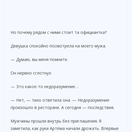
Но почему рядом с ними стоит та официантка?
Девушка спокойно посмотрела на моего мужа.
— Думаю, вы меня помните.
Он нервно сглотнул.
— Это какое-то недоразумение…
— Нет, — тихо ответила она. — Недоразумение
произошло в ресторане. А сегодня — последствия.
Мужчины прошли внутрь без приглашения. Я
заметила, как руки Артёма начали дрожать. Впервые