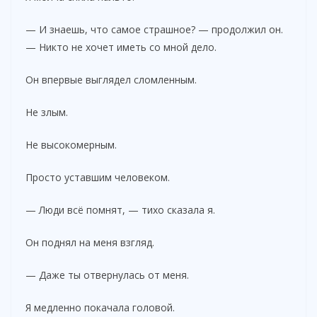
— И знаешь, что самое страшное? — продолжил он.
— Никто не хочет иметь со мной дело.
Он впервые выглядел сломленным.
Не злым.
Не высокомерным.
Просто уставшим человеком.
— Люди всё помнят, — тихо сказала я.
Он поднял на меня взгляд.
— Даже ты отвернулась от меня.
Я медленно покачала головой.