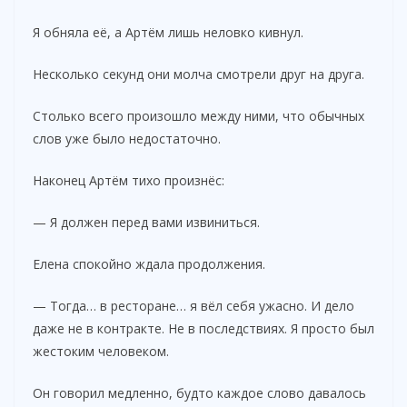
Я обняла её, а Артём лишь неловко кивнул.
Несколько секунд они молча смотрели друг на друга.
Столько всего произошло между ними, что обычных
слов уже было недостаточно.
Наконец Артём тихо произнёс:
— Я должен перед вами извиниться.
Елена спокойно ждала продолжения.
— Тогда… в ресторане… я вёл себя ужасно. И дело
даже не в контракте. Не в последствиях. Я просто был
жестоким человеком.
Он говорил медленно, будто каждое слово давалось