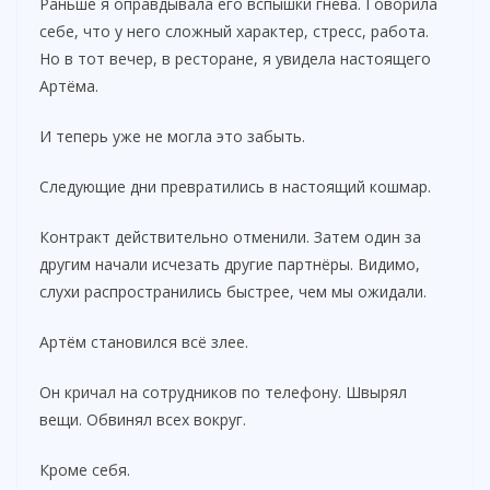
Раньше я оправдывала его вспышки гнева. Говорила
себе, что у него сложный характер, стресс, работа.
Но в тот вечер, в ресторане, я увидела настоящего
Артёма.
И теперь уже не могла это забыть.
Следующие дни превратились в настоящий кошмар.
Контракт действительно отменили. Затем один за
другим начали исчезать другие партнёры. Видимо,
слухи распространились быстрее, чем мы ожидали.
Артём становился всё злее.
Он кричал на сотрудников по телефону. Швырял
вещи. Обвинял всех вокруг.
Кроме себя.