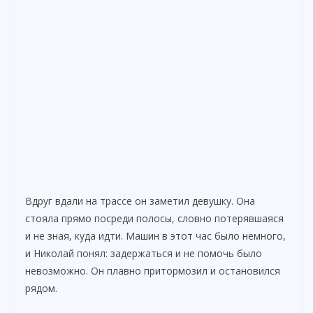
Вдруг вдали на трассе он заметил девушку. Она
стояла прямо посреди полосы, словно потерявшаяся
и не зная, куда идти. Машин в этот час было немного,
и Николай понял: задержаться и не помочь было
невозможно. Он плавно притормозил и остановился
рядом.