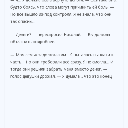
будто боясь, что слова могут причинить ей боль. —
Но всё вышло из-под контроля. Я не знала, что они
так опасны…
— Деньги? — переспросил Николай. — Вы должны
объяснить подробнее.
— Моя семья задолжала им… Я пыталась выплатить
часть… Но они требовали всё сразу. Я не смогла… И
тогда они решили забрать меня вместо денег, —
голос девушки дрожал. — Я думала… что это конец.