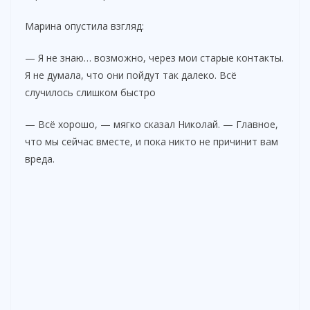
Марина опустила взгляд:
— Я не знаю… возможно, через мои старые контакты.
Я не думала, что они пойдут так далеко. Всё
случилось слишком быстро
— Всё хорошо, — мягко сказал Николай. — Главное,
что мы сейчас вместе, и пока никто не причинит вам
вреда.