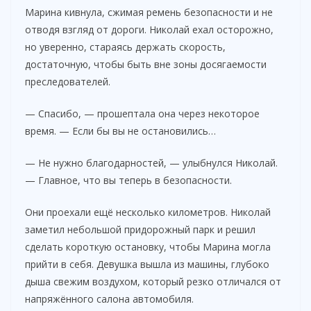
Марина кивнула, сжимая ремень безопасности и не
отводя взгляд от дороги. Николай ехал осторожно,
но уверенно, стараясь держать скорость,
достаточную, чтобы быть вне зоны досягаемости
преследователей.
— Спасибо, — прошептала она через некоторое
время. — Если бы вы не остановились…
— Не нужно благодарностей, — улыбнулся Николай.
— Главное, что вы теперь в безопасности.
Они проехали ещё несколько километров. Николай
заметил небольшой придорожный парк и решил
сделать короткую остановку, чтобы Марина могла
прийти в себя. Девушка вышла из машины, глубоко
дыша свежим воздухом, который резко отличался от
напряжённого салона автомобиля.