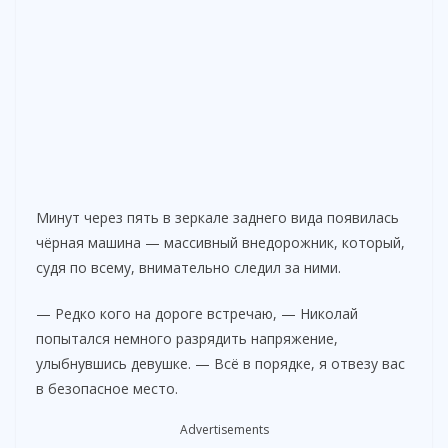
Минут через пять в зеркале заднего вида появилась
чёрная машина — массивный внедорожник, который,
судя по всему, внимательно следил за ними.
— Редко кого на дороге встречаю, — Николай
попытался немного разрядить напряжение,
улыбнувшись девушке. — Всё в порядке, я отвезу вас
в безопасное место.
Advertisements