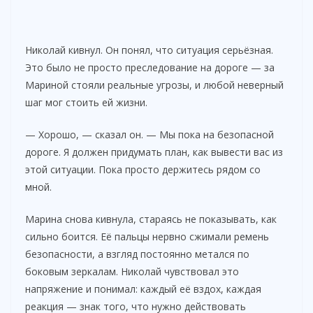
Николай кивнул. Он понял, что ситуация серьёзная.
Это было не просто преследование на дороге — за
Мариной стояли реальные угрозы, и любой неверный
шаг мог стоить ей жизни.
— Хорошо, — сказал он. — Мы пока на безопасной
дороге. Я должен придумать план, как вывести вас из
этой ситуации. Пока просто держитесь рядом со
мной.
Марина снова кивнула, стараясь не показывать, как
сильно боится. Её пальцы нервно сжимали ремень
безопасности, а взгляд постоянно метался по
боковым зеркалам. Николай чувствовал это
напряжение и понимал: каждый её вздох, каждая
реакция — знак того, что нужно действовать