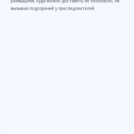
размышляя, куда можно доставить её безопасно, не
вызывая подозрений у преследователей.