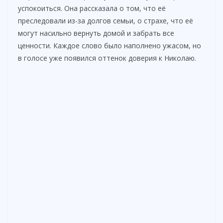
успокоиться. Она рассказала о том, что её
преследовали из-за долгов семьи, о страхе, что её
могут насильно вернуть домой и забрать все
ценности. Каждое слово было наполнено ужасом, но
в голосе уже появился оттенок доверия к Николаю.