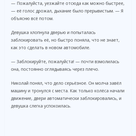
— Пожалуйста, уезжайте отсюда как можно быстрее,
— её голос дрожал, дыхание было прерывистым. — Я
объясню всё потом.
Девушка хлопнула дверью и попыталась
заблокировать её, но быстро поняла, что не знает,
как это сделать в новом автомобиле.
— Заблокируйте, пожалуйста! — почти взмолилась
она, постоянно оглядываясь через плечо.
Николай понял, что дело серьёзное. Он молча завёл
машину и тронулся с места. Как только колёса начали
движение, двери автоматически заблокировались, и
девушка слегка успокоилась.