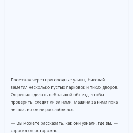
Проезжая через пригородные улицы, Николай
заметил несколько пустых парковок и тихих дворов.
Он решил сделать небольшой объезд, чтобы
проверить, следят ли за ними. Машина за ними пока
не шла, но он не расслаблялся.
— Вы можете рассказать, как они узнали, где вы, —
спросил он осторожно.