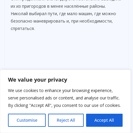
их из пригородов в менее населённые районы.
Николай выбирал пути, где мало машин, где можно
безопасно маневрировать и, при необходимости,
спрятаться.
We value your privacy
We use cookies to enhance your browsing experience,
serve personalised ads or content, and analyse our traffic.
By clicking "Accept All", you consent to our use of cookies.
Customise
Reject All
Accept All