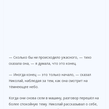
— Сколько бы ни происходило ужасного, — тихо
сказала она, — я думала, что это конец.
— Иногда конец — это только начало, — сказал
Николай, наблюдая за тем, как она смотрит на
тёмнеющее небо.
Когда они снова сели в машину, разговор перешёл на
более спокойную тему. Николай рассказывал о себе,