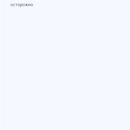
осторожно.