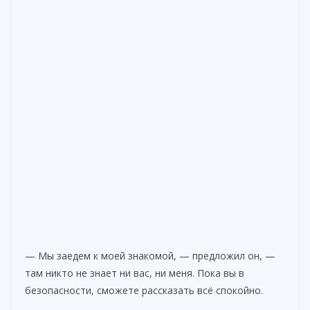
— Мы заедем к моей знакомой, — предложил он, —
там никто не знает ни вас, ни меня. Пока вы в
безопасности, сможете рассказать всё спокойно.