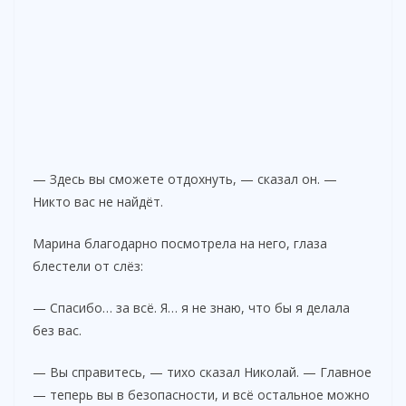
— Здесь вы сможете отдохнуть, — сказал он. —
Никто вас не найдёт.
Марина благодарно посмотрела на него, глаза
блестели от слёз:
— Спасибо… за всё. Я… я не знаю, что бы я делала
без вас.
— Вы справитесь, — тихо сказал Николай. — Главное
— теперь вы в безопасности, и всё остальное можно