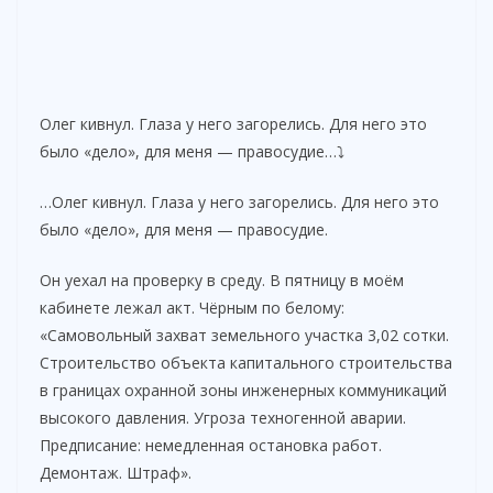
Олег кивнул. Глаза у него загорелись. Для него это
было «дело», для меня — правосудие…⤵️
…Олег кивнул. Глаза у него загорелись. Для него это
было «дело», для меня — правосудие.
Он уехал на проверку в среду. В пятницу в моём
кабинете лежал акт. Чёрным по белому:
«Самовольный захват земельного участка 3,02 сотки.
Строительство объекта капитального строительства
в границах охранной зоны инженерных коммуникаций
высокого давления. Угроза техногенной аварии.
Предписание: немедленная остановка работ.
Демонтаж. Штраф».