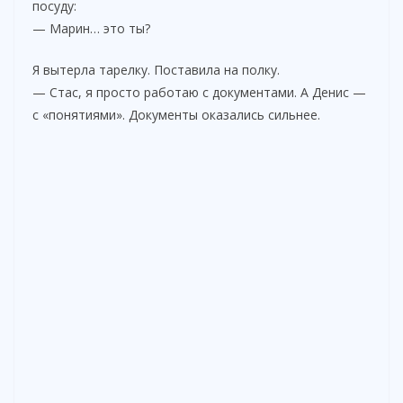
посуду:
— Марин… это ты?
Я вытерла тарелку. Поставила на полку.
— Стас, я просто работаю с документами. А Денис —
с «понятиями». Документы оказались сильнее.