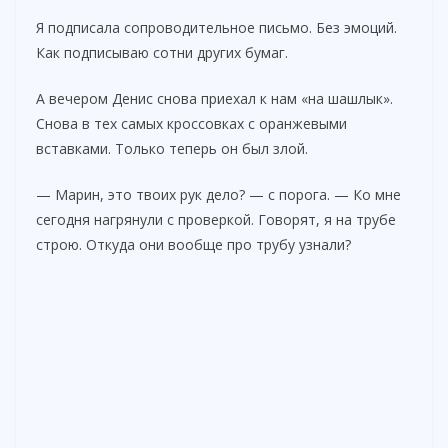
Я подписала сопроводительное письмо. Без эмоций.
Как подписываю сотни других бумаг.
А вечером Денис снова приехал к нам «на шашлык».
Снова в тех самых кроссовках с оранжевыми
вставками. Только теперь он был злой.
— Марин, это твоих рук дело? — с порога. — Ко мне
сегодня нагрянули с проверкой. Говорят, я на трубе
строю. Откуда они вообще про трубу узнали?