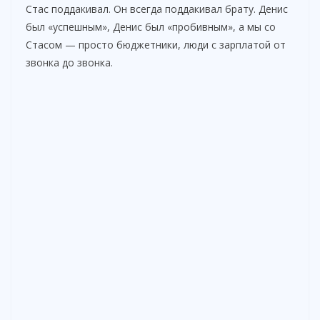
Стас поддакивал. Он всегда поддакивал брату. Денис
был «успешным», Денис был «пробивным», а мы со
Стасом — просто бюджетники, люди с зарплатой от
звонка до звонка.