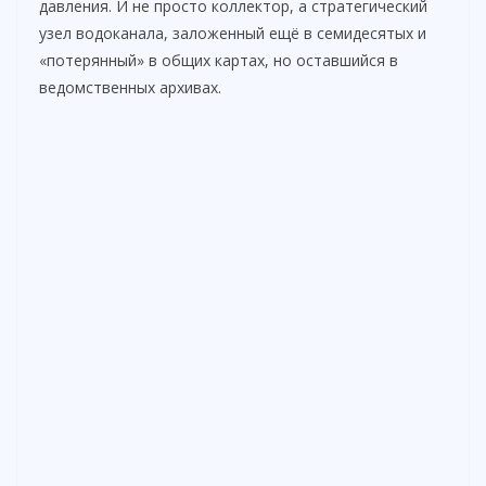
давления. И не просто коллектор, а стратегический
узел водоканала, заложенный ещё в семидесятых и
«потерянный» в общих картах, но оставшийся в
ведомственных архивах.