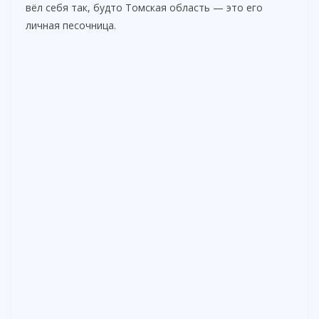
вёл себя так, будто Томская область — это его
личная песочница.