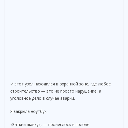
И этот узел находился в охранной зоне, где любое
строительство — это не просто нарушение, а
уголовное дело в случае аварии.
Я закрыла ноутбук.
«Заткни шавку», — пронеслось в голове.