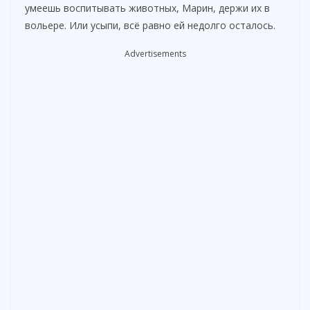
умеешь воспитывать животных, Марин, держи их в
вольере. Или усыпи, всё равно ей недолго осталось.
Advertisements