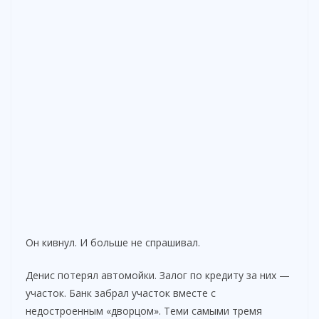
Он кивнул. И больше не спрашивал.
Денис потерял автомойки. Залог по кредиту за них —
участок. Банк забрал участок вместе с
недостроенным «дворцом». Теми самыми тремя