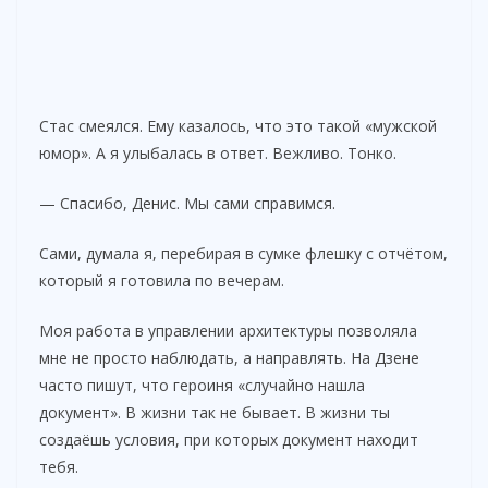
Стас смеялся. Ему казалось, что это такой «мужской
юмор». А я улыбалась в ответ. Вежливо. Тонко.
— Спасибо, Денис. Мы сами справимся.
Сами, думала я, перебирая в сумке флешку с отчётом,
который я готовила по вечерам.
Моя работа в управлении архитектуры позволяла
мне не просто наблюдать, а направлять. На Дзене
часто пишут, что героиня «случайно нашла
документ». В жизни так не бывает. В жизни ты
создаёшь условия, при которых документ находит
тебя.