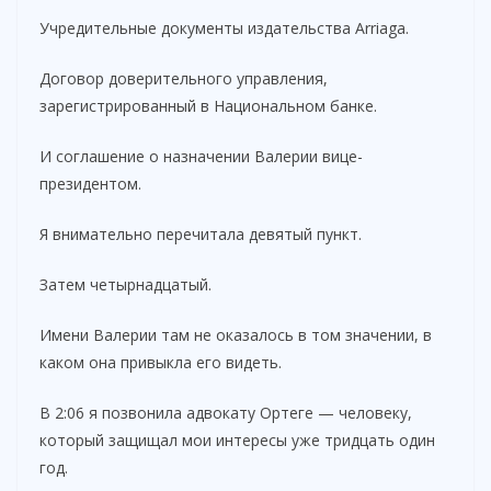
Учредительные документы издательства Arriaga.
Договор доверительного управления,
зарегистрированный в Национальном банке.
И соглашение о назначении Валерии вице-
президентом.
Я внимательно перечитала девятый пункт.
Затем четырнадцатый.
Имени Валерии там не оказалось в том значении, в
каком она привыкла его видеть.
В 2:06 я позвонила адвокату Ортеге — человеку,
который защищал мои интересы уже тридцать один
год.