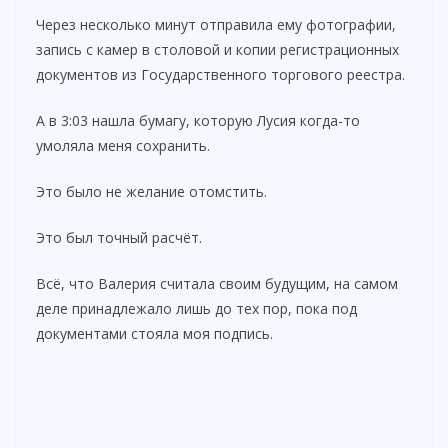
Через несколько минут отправила ему фотографии,
запись с камер в столовой и копии регистрационных
документов из Государственного торгового реестра.
А в 3:03 нашла бумагу, которую Лусия когда-то
умоляла меня сохранить.
Это было не желание отомстить.
Это был точный расчёт.
Всё, что Валерия считала своим будущим, на самом
деле принадлежало лишь до тех пор, пока под
документами стояла моя подпись.