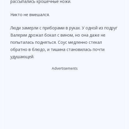
рассыпались крошечные ножи.
Никто не вмешался.
Люди замерли с приборами в руках. У одной из подруг
Валерии дрожал бокал с вином, но она даже не
попыталась подняться. Соус медленно стекал
обратно в блюдо, и тишина становилась почти
удушающей.
Advertisements