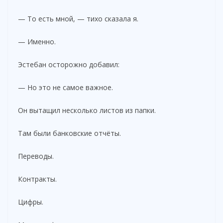
— То есть мной, — тихо сказала я.
— Именно.
Эстебан осторожно добавил:
— Но это не самое важное.
Он вытащил несколько листов из папки.
Там были банковские отчёты.
Переводы.
Контракты.
Цифры.