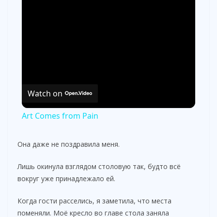
Watch on
Art Comes from Pain
Она даже не поздравила меня.
Лишь окинула взглядом столовую так, будто всё
вокруг уже принадлежало ей.
Когда гости расселись, я заметила, что места
поменяли. Моё кресло во главе стола заняла