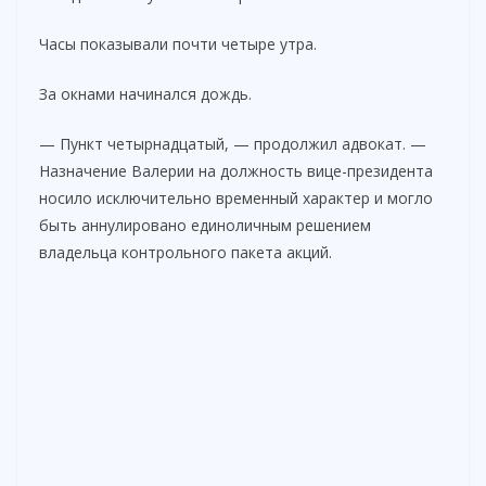
Часы показывали почти четыре утра.
За окнами начинался дождь.
— Пункт четырнадцатый, — продолжил адвокат. —
Назначение Валерии на должность вице-президента
носило исключительно временный характер и могло
быть аннулировано единоличным решением
владельца контрольного пакета акций.