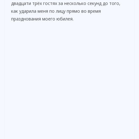
двадцати трёх гостях за несколько секунд до того,
как ударила меня по лицу прямо во время
празднования моего юбилея.