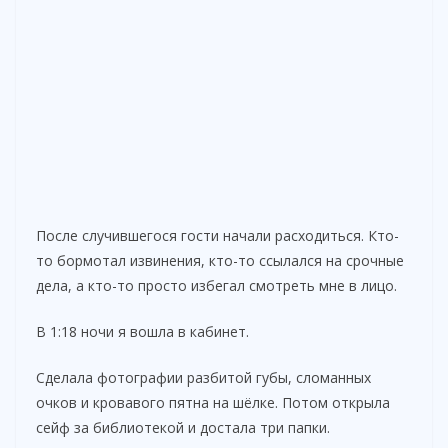
После случившегося гости начали расходиться. Кто-
то бормотал извинения, кто-то ссылался на срочные
дела, а кто-то просто избегал смотреть мне в лицо.
В 1:18 ночи я вошла в кабинет.
Сделала фотографии разбитой губы, сломанных
очков и кровавого пятна на шёлке. Потом открыла
сейф за библиотекой и достала три папки.