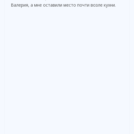
Валерия, а мне оставили место почти возле кухни.