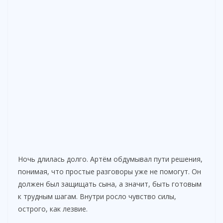
Ночь длилась долго. Артём обдумывал пути решения,
понимая, что простые разговоры уже не помогут. Он
должен был защищать сына, а значит, быть готовым
к трудным шагам. Внутри росло чувство силы,
острого, как лезвие.