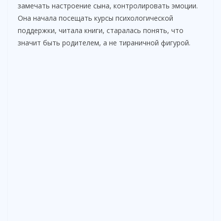
замечать настроение сына, контролировать эмоции.
Она начала посещать курсы психологической
поддержки, читала книги, старалась понять, что
значит быть родителем, а не тираничной фигурой.