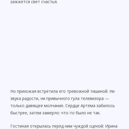
зажжется свет счастья.
Но прихожая встретила его тревожной тишиной. Ни
звука радости, ни привычного гула телевизора —
только давящее молчание. Сердце Артёма забилось
быстрее, затем замерло: что-то было не так.
Гостиная открылась перед ним чуждой сценой: Ирина