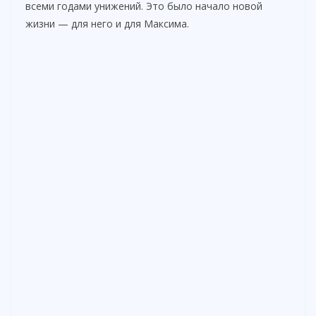
всеми годами унижений. Это было начало новой
жизни — для него и для Максима.