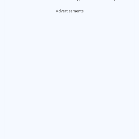
Advertisements