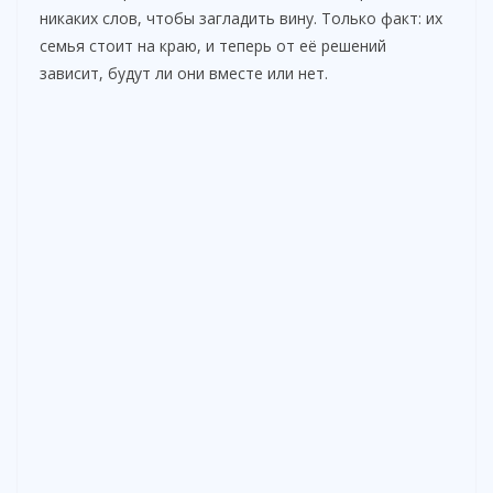
никаких слов, чтобы загладить вину. Только факт: их
семья стоит на краю, и теперь от её решений
зависит, будут ли они вместе или нет.