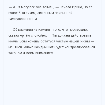
— Я… я могу всё объяснить, — начала Ирина, но её
голос был тихим, лишённым привычной
самоуверенности.
— Объяснения не изменят того, что произошло, —
сказал Артём спокойно. — Ты должна действовать
иначе. Если хочешь остаться частью нашей жизни —
меняйся. Иначе каждый шаг будет контролироваться
законом и моим вниманием.