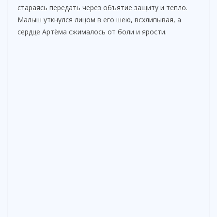
стараясь передать через объятие защиту и тепло.
Малыш уткнулся лицом в его шею, всхлипывая, а
сердце Артёма сжималось от боли и ярости.