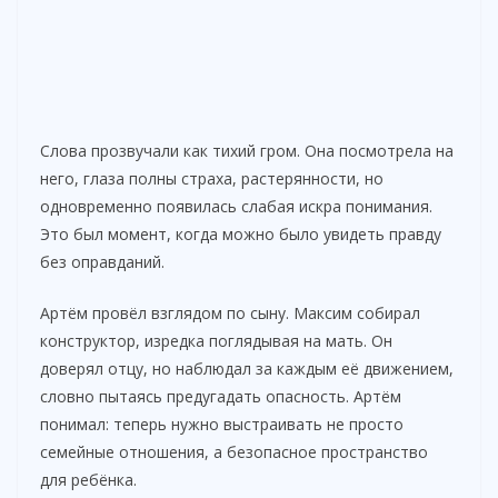
Слова прозвучали как тихий гром. Она посмотрела на
него, глаза полны страха, растерянности, но
одновременно появилась слабая искра понимания.
Это был момент, когда можно было увидеть правду
без оправданий.
Артём провёл взглядом по сыну. Максим собирал
конструктор, изредка поглядывая на мать. Он
доверял отцу, но наблюдал за каждым её движением,
словно пытаясь предугадать опасность. Артём
понимал: теперь нужно выстраивать не просто
семейные отношения, а безопасное пространство
для ребёнка.