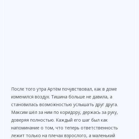
После того утра Артём почувствовал, как в доме
изменился воздух. Тишина больше не давила, а
становилась возможностью услышать друг друга.
Максим шёл за ним по коридору, держась за руку,
доверяя полностью. Каждый его шаг был как
напоминание о том, что теперь ответственность
лежит только на плечах взрослого, а маленький