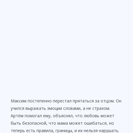
Максим постепенно перестал прятаться за отцом. Он
учился выражать эмоции словами, а не страхом.
Артём помогал ему, объяснял, что любовь может
быть безопасной, что мама может ошибаться, но
теперь есть правила, границы, и их нельзя нарушать.