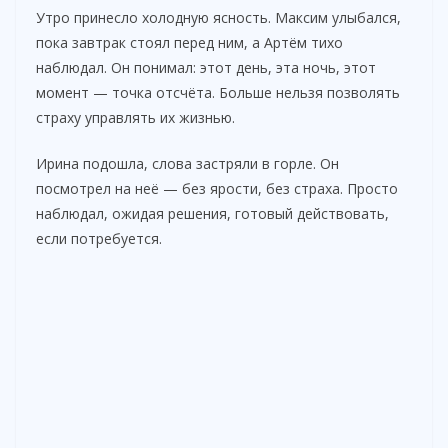
Утро принесло холодную ясность. Максим улыбался,
пока завтрак стоял перед ним, а Артём тихо
наблюдал. Он понимал: этот день, эта ночь, этот
момент — точка отсчёта. Больше нельзя позволять
страху управлять их жизнью.
Ирина подошла, слова застряли в горле. Он
посмотрел на неё — без ярости, без страха. Просто
наблюдал, ожидая решения, готовый действовать,
если потребуется.