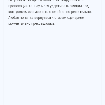
провокации. Он научился удерживать эмоции под
контролем, реагировать спокойно, но решительно.
Любая попытка вернуться к старым сценариям
моментально прекращалась.