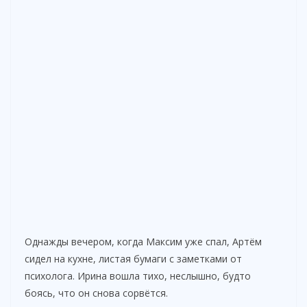
Однажды вечером, когда Максим уже спал, Артём
сидел на кухне, листая бумаги с заметками от
психолога. Ирина вошла тихо, неслышно, будто
боясь, что он снова сорвётся.