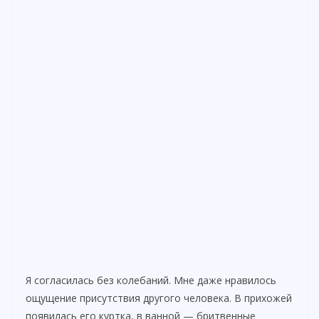
Я согласилась без колебаний. Мне даже нравилось
ощущение присутствия другого человека. В прихожей
появилась его куртка, в ванной — бритвенные