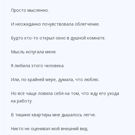
Просто мысленно.
И неожиданно почувствовала облегчение.
Будто кто-то открыл окно в душной комнате.
Мысль испугала меня.
Я любила этого человека.
Или, по крайней мере, думала, что люблю.
Но всё чаще ловила себя на том, что жду его ухода
на работу.
В тишине квартиры мне дышалось легче.
Никто не оценивал мой внешний вид.