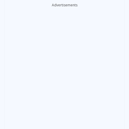
Advertisements