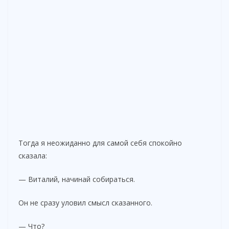
Тогда я неожиданно для самой себя спокойно
сказала:
— Виталий, начинай собираться.
Он не сразу уловил смысл сказанного.
— Что?