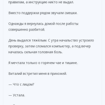
правилам, а инструкцию никто не выдал.
Вместо поддержки рядом звучали смешки.
Однажды я вернулась домой после работы
совершенно разбитой.
День выдался тяжёлым. С утра начальство устроило
проверку, затем сломался компьютер, а под вечер
началась сильная головная боль.
Я мечтала только о горячем чае и тишине.
Виталий встретил меня в прихожей.
— Что с лицом?
— Устала.