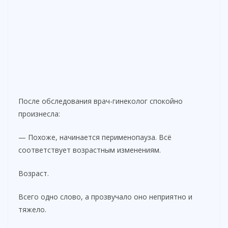
После обследования врач-гинеколог спокойно
произнесла:
— Похоже, начинается перименопауза. Всё
соответствует возрастным изменениям.
Возраст.
Всего одно слово, а прозвучало оно неприятно и
тяжело.