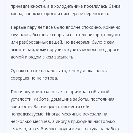
принадлежности, а в холодильнике поселилась банка
хрена, запах которого я никогда не переносила.
Первые пару лет всё было вполне спокойно. Конечно,
случались бытовые споры: из-за телевизора, покупок
или разбросанных вещей. Но вечерами было с кем
выпить чай, кому поручить купить молоко по дороге
домой и рядом с кем засыпать.
Однако позже началось то, к чему я оказалась
совершенно не готова.
Поначалу мне казалось, что причина в обычной
усталости. Работа, домашние заботы, постоянная
занятость. Затем цикл стал вести себя
непредсказуемо. Иногда месячные исчезали на
несколько месяцев, а иногда приходили настолько
тяжело, что я боялась подняться со стула на работе.