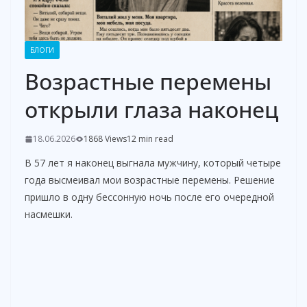
БЛОГИ
Возрастные перемены
открыли глаза наконец
18.06.2026
1868 Views
12 min read
В 57 лет я наконец выгнала мужчину, который четыре
года высмеивал мои возрастные перемены. Решение
пришло в одну бессонную ночь после его очередной
насмешки.