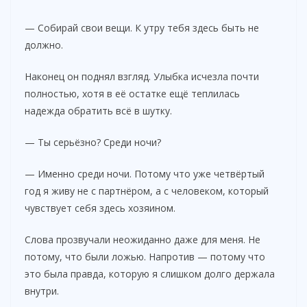
— Собирай свои вещи. К утру тебя здесь быть не
должно.
Наконец он поднял взгляд. Улыбка исчезла почти
полностью, хотя в её остатке ещё теплилась
надежда обратить всё в шутку.
— Ты серьёзно? Среди ночи?
— Именно среди ночи. Потому что уже четвёртый
год я живу не с партнёром, а с человеком, который
чувствует себя здесь хозяином.
Слова прозвучали неожиданно даже для меня. Не
потому, что были ложью. Напротив — потому что
это была правда, которую я слишком долго держала
внутри.