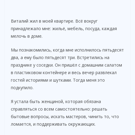
Виталий жил в моей квартире. Всё вокруг
принадлежало мне: жильё, мебель, посуда, каждая
мелочь в доме.
Мы познакомились, когда мне исполнилось пятьдесят
два, а ему было пятьдесят три. Встретились на
празднике у соседки. Он пришёл с домашним салатом
в пластиковом контейнере и весь вечер развлекал
гостей историями и шутками. Тогда меня это
подкупило.
Я устала быть женщиной, которая обязана
справляться со всем самостоятельно: решать
бытовые вопросы, искать мастеров, чинить то, что
ломается, и поддерживать окружающих.