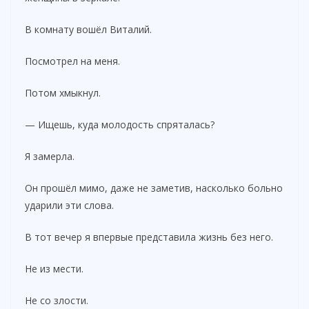
В комнату вошёл Виталий.
Посмотрел на меня.
Потом хмыкнул.
— Ищешь, куда молодость спряталась?
Я замерла.
Он прошёл мимо, даже не заметив, насколько больно
ударили эти слова.
В тот вечер я впервые представила жизнь без него.
Не из мести.
Не со злости.