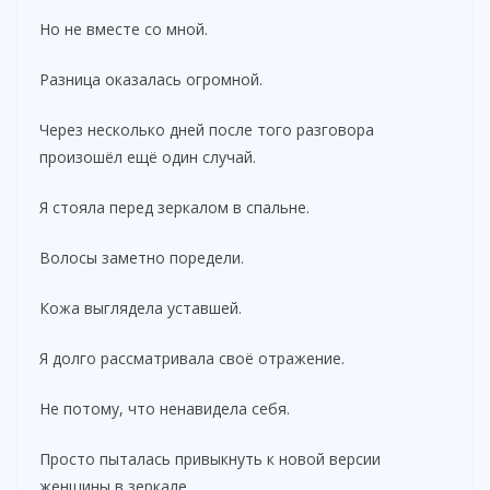
Но не вместе со мной.
Разница оказалась огромной.
Через несколько дней после того разговора
произошёл ещё один случай.
Я стояла перед зеркалом в спальне.
Волосы заметно поредели.
Кожа выглядела уставшей.
Я долго рассматривала своё отражение.
Не потому, что ненавидела себя.
Просто пыталась привыкнуть к новой версии
женщины в зеркале.