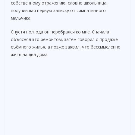
собственному отражению, словно школьница,
получившая первую записку от симпатичного
мальчика.
Спустя полгода он перебрался ко мне. Сначала
объяснял это ремонтом, затем говорил о продаже
съёмного жилья, а позже заявил, что бессмысленно
жить на два дома.