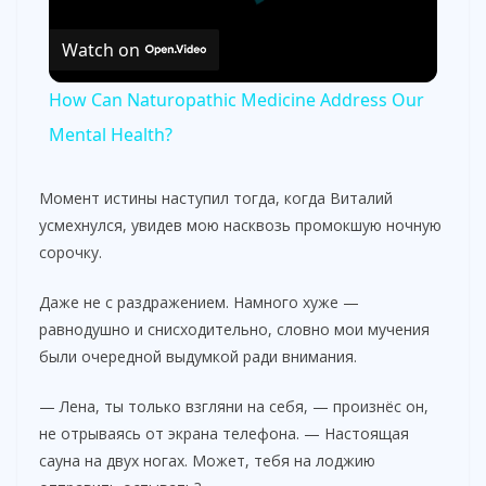
Watch on
How Can Naturopathic Medicine Address Our
Mental Health?
Момент истины наступил тогда, когда Виталий
усмехнулся, увидев мою насквозь промокшую ночную
сорочку.
Даже не с раздражением. Намного хуже —
равнодушно и снисходительно, словно мои мучения
были очередной выдумкой ради внимания.
— Лена, ты только взгляни на себя, — произнёс он,
не отрываясь от экрана телефона. — Настоящая
сауна на двух ногах. Может, тебя на лоджию