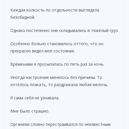
Каждая колкость по отдельности выглядела
безобидной.
Однако постепенно они складывались в тяжёлый груз.
Особенно больно становилось оттого, что он
прекрасно видел моё состояние.
Временами я просыпалась по пять раз за ночь.
Иногда настроение менялось без причины. То
хотелось плакать, то раздражала любая мелочь.
Я сама себя не узнавала.
Мне было страшно.
Организм словно перестраивался по неизвестным