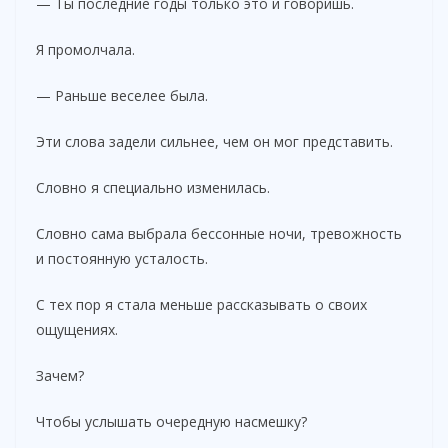
— Ты последние годы только это и говоришь.
Я промолчала.
— Раньше веселее была.
Эти слова задели сильнее, чем он мог представить.
Словно я специально изменилась.
Словно сама выбрала бессонные ночи, тревожность
и постоянную усталость.
С тех пор я стала меньше рассказывать о своих
ощущениях.
Зачем?
Чтобы услышать очередную насмешку?