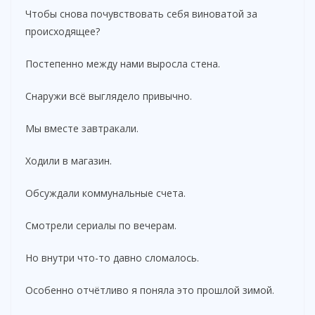
Чтобы снова почувствовать себя виноватой за
происходящее?
Постепенно между нами выросла стена.
Снаружи всё выглядело привычно.
Мы вместе завтракали.
Ходили в магазин.
Обсуждали коммунальные счета.
Смотрели сериалы по вечерам.
Но внутри что-то давно сломалось.
Особенно отчётливо я поняла это прошлой зимой.