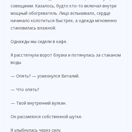
совещании. Казалось, будто кто-то включал внутри
мощный обогреватель. Лицо вспыхивало, сердце
начинало колотиться быстрее, а одежда мгновенно
становилась влажной.
Однажды мы сидели в кафе.
Я расстегнула ворот блузки и потянулась за стаканом
воды.
— Опять? — усмехнулся Виталий.
— Что опять?
— Твой внутренний вулкан.
Он рассмеялся собственной шутке.
Я улыбнулась через силу.