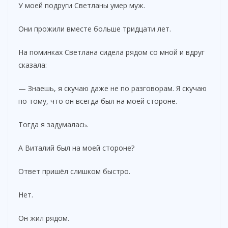
У моей подруги Светланы умер муж.
Они прожили вместе больше тридцати лет.
На поминках Светлана сидела рядом со мной и вдруг
сказала:
— Знаешь, я скучаю даже не по разговорам. Я скучаю
по тому, что он всегда был на моей стороне.
Тогда я задумалась.
А Виталий был на моей стороне?
Ответ пришёл слишком быстро.
Нет.
Он жил рядом.