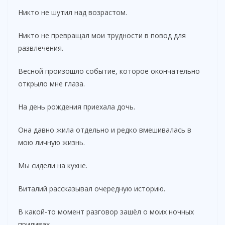
Никто не шутил над возрастом.
Никто не превращал мои трудности в повод для
развлечения.
Весной произошло событие, которое окончательно
открыло мне глаза.
На день рождения приехала дочь.
Она давно жила отдельно и редко вмешивалась в
мою личную жизнь.
Мы сидели на кухне.
Виталий рассказывал очередную историю.
В какой-то момент разговор зашёл о моих ночных
приливах.