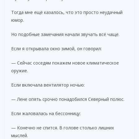
Тогда мне ещё казалось, что это просто неудачный
юмор.
Но подобные замечания начали звучать всё чаще.
Если я открывала окно зимой, он говорил:
— Сейчас соседям покажем новое климатическое
оружие.
Если включала вентилятор ночью:
— Лене опять срочно понадобился Северный полюс.
Если жаловалась на бессонницу:
— Конечно не спится. В голове столько лишних
мыслей.