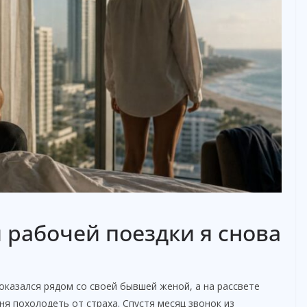
 рабочей поездки я снова
оказался рядом со своей бывшей женой, а на рассвете
ня похолодеть от страха. Спустя месяц звонок из