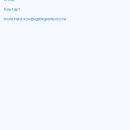
Контакт
политика конфиденциальности