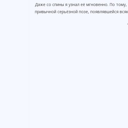
Даже со спины я узнал её мгновенно. По тому,
привычной серьёзной позе, появлявшейся всяки