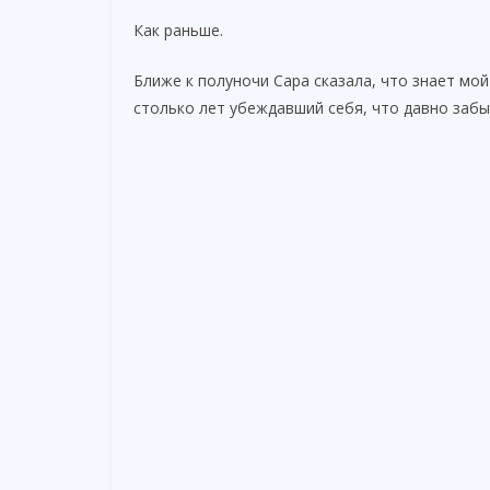
Как раньше.
Ближе к полуночи Сара сказала, что знает мой
столько лет убеждавший себя, что давно забыл