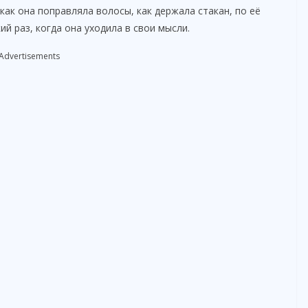
 как она поправляла волосы, как держала стакан, по её
й раз, когда она уходила в свои мысли.
Advertisements