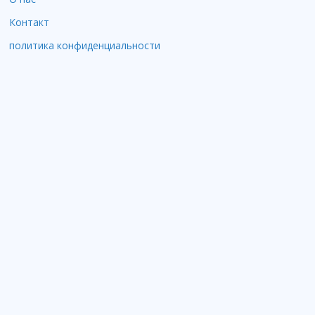
Контакт
политика конфиденциальности