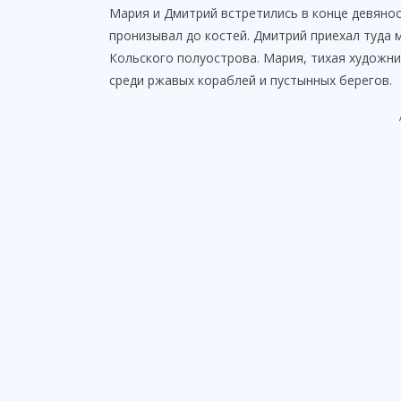
Мария и Дмитрий встретились в конце девянос
пронизывал до костей. Дмитрий приехал туда
Кольского полуострова. Мария, тихая художни
среди ржавых кораблей и пустынных берегов.