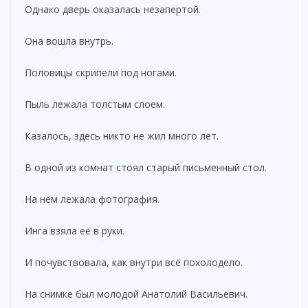
Однако дверь оказалась незапертой.
Она вошла внутрь.
Половицы скрипели под ногами.
Пыль лежала толстым слоем.
Казалось, здесь никто не жил много лет.
В одной из комнат стоял старый письменный стол.
На нём лежала фотография.
Инга взяла её в руки.
И почувствовала, как внутри всё похолодело.
На снимке был молодой Анатолий Васильевич.