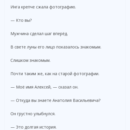
Инга крепче сжала фотографию.
— Кто вы?
Мужчина сделал шаг вперёд.
В свете луны его лицо показалось знакомым.
Слишком знакомым.
Почти таким же, как на старой фотографии.
— Моё имя Алексей, — сказал он.
— Откуда вы знаете Анатолия Васильевича?
Он грустно улыбнулся.
— Это долгая история.