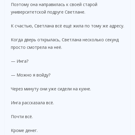
Поэтому она направилась к своей старой
университетской подруге Светлане.
К счастью, Светлана всё ещё жила по тому же адресу.
Когда дверь открылась, Светлана несколько секунд
просто смотрела на неё.
— Инга?
— Можно я войду?
Через минуту они уже сидели на кухне.
Инга рассказала всё.
Почти всё.
Кроме денег.