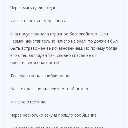
Через минуту ещё одно:
«Инга, ответь немедленно.»
Она почувствовала странное беспокойство. Если
Герман действительно ничего не знал, то должен был
быть встревожен её исчезновением. Но почему тогда
его отец выглядел так, словно спасал её от
смертельной опасности?
Телефон снова завибрировал.
На этот раз звонил неизвестный номер.
Инга не ответила.
Через несколько секунд пришло сообщение: