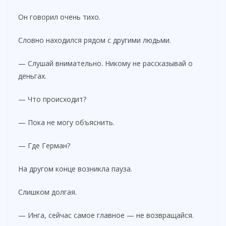
Он говорил очень тихо.
Словно находился рядом с другими людьми.
— Слушай внимательно. Никому не рассказывай о
деньгах.
— Что происходит?
— Пока не могу объяснить.
— Где Герман?
На другом конце возникла пауза.
Слишком долгая.
— Инга, сейчас самое главное — не возвращайся.