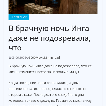
ИНТЕРЕСНОЕ
В брачную ночь Инга
даже не подозревала,
что
05.06.2026
3090 Views
12 min read
В брачную ночь Инга даже не подозревала, что её
жизнь изменится всего за несколько минут.
Когда последние гости разъехались, а дом
постепенно затих, она поднялась в спальню на
втором этаже. После долгого свадебного дня
хотелось только отдохнуть. Герман остался внизу