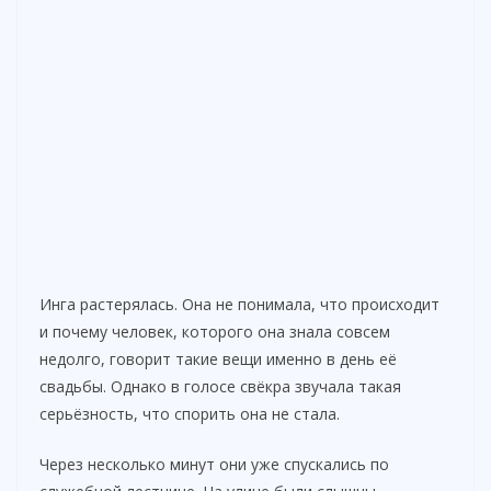
Инга растерялась. Она не понимала, что происходит
и почему человек, которого она знала совсем
недолго, говорит такие вещи именно в день её
свадьбы. Однако в голосе свёкра звучала такая
серьёзность, что спорить она не стала.
Через несколько минут они уже спускались по