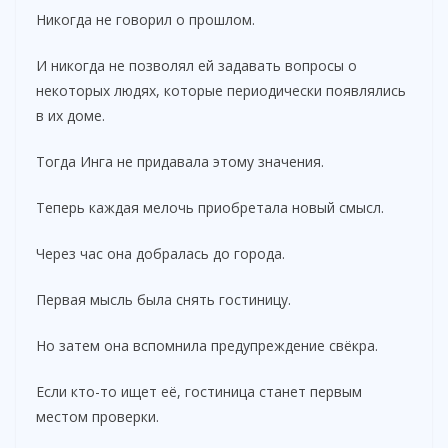
Никогда не говорил о прошлом.
И никогда не позволял ей задавать вопросы о
некоторых людях, которые периодически появлялись
в их доме.
Тогда Инга не придавала этому значения.
Теперь каждая мелочь приобретала новый смысл.
Через час она добралась до города.
Первая мысль была снять гостиницу.
Но затем она вспомнила предупреждение свёкра.
Если кто-то ищет её, гостиница станет первым
местом проверки.