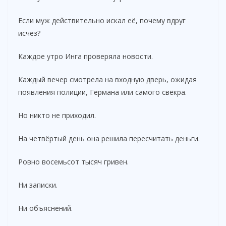
Если муж действительно искал её, почему вдруг
исчез?
Каждое утро Инга проверяла новости.
Каждый вечер смотрела на входную дверь, ожидая
появления полиции, Германа или самого свёкра.
Но никто не приходил.
На четвёртый день она решила пересчитать деньги.
Ровно восемьсот тысяч гривен.
Ни записки.
Ни объяснений.