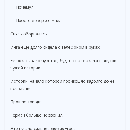
— Почему?
— Просто доверься мне.
Связь оборвалась.
Инга ещё долго сидела с телефоном в руках.
Её охватывало чувство, будто она оказалась внутри
чужой истории.
Истории, начало которой произошло задолго до её
появления.
Прошло три дня.
Герман больше не звонил.
Это пугало сильнее любых угроз.