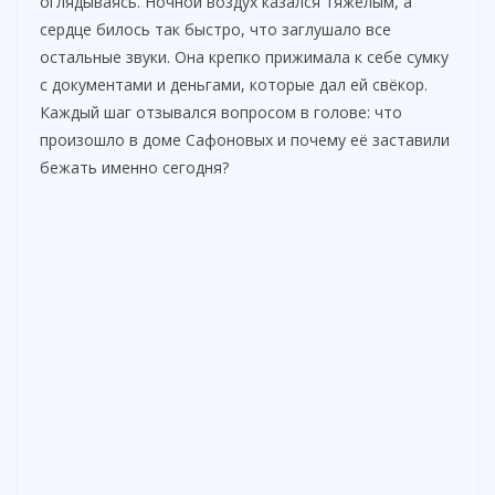
оглядываясь. Ночной воздух казался тяжёлым, а
сердце билось так быстро, что заглушало все
остальные звуки. Она крепко прижимала к себе сумку
с документами и деньгами, которые дал ей свёкор.
Каждый шаг отзывался вопросом в голове: что
произошло в доме Сафоновых и почему её заставили
бежать именно сегодня?