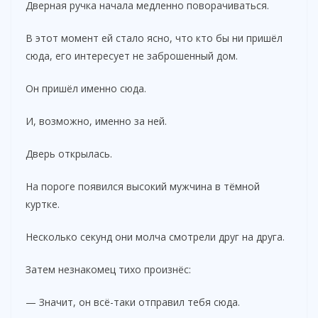
Дверная ручка начала медленно поворачиваться.
В этот момент ей стало ясно, что кто бы ни пришёл
сюда, его интересует не заброшенный дом.
Он пришёл именно сюда.
И, возможно, именно за ней.
Дверь открылась.
На пороге появился высокий мужчина в тёмной
куртке.
Несколько секунд они молча смотрели друг на друга.
Затем незнакомец тихо произнёс:
— Значит, он всё-таки отправил тебя сюда.