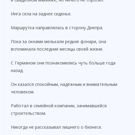
Инга села на заднее сиденье.
Маршрутка направлялась в сторону Днепра.
Пока за окнами мелькали редкие фонари, она
вспоминала последние месяцы своей жизни.
С Германом они познакомились чуть больше года
назад.
Он казался спокойным, надёжным и внимательным
человеком.
Работал в семейной компании, занимавшейся
строительством.
Никогда не рассказывал лишнего о бизнесе.