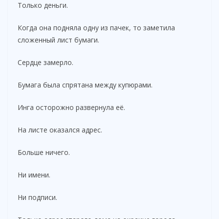
Только деньги.
Когда она подняла одну из пачек, то заметила
сложенный лист бумаги.
Сердце замерло.
Бумага была спрятана между купюрами.
Инга осторожно развернула её.
На листе оказался адрес.
Больше ничего.
Ни имени.
Ни подписи.