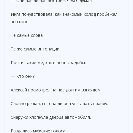
— Они нашли нас быстрее, чем я думал.
Инга почувствовала, как знакомый холод пробежал
по спине.
Те самые слова.
Те же самые интонации.
Почти такие же, как в ночь свадьбы.
— Кто они?
Алексей посмотрел на неё долгим взглядом.
Словно решал, готова ли она услышать правду.
Снаружи хлопнула дверца автомобиля.
Раздались мужские голоса.