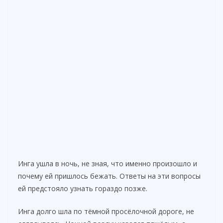
Инга ушла в ночь, не зная, что именно произошло и
почему ей пришлось бежать. Ответы на эти вопросы
ей предстояло узнать гораздо позже.
Инга долго шла по тёмной просёлочной дороге, не