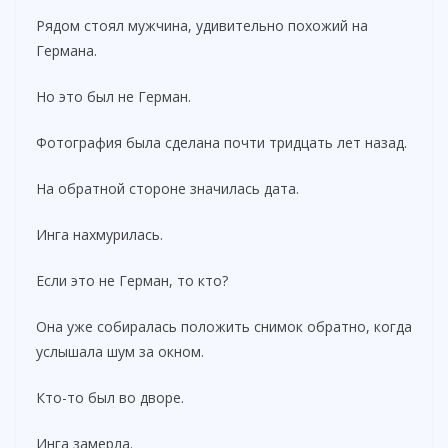
Рядом стоял мужчина, удивительно похожий на
Германа.
Но это был не Герман.
Фотография была сделана почти тридцать лет назад.
На обратной стороне значилась дата.
Инга нахмурилась.
Если это не Герман, то кто?
Она уже собиралась положить снимок обратно, когда
услышала шум за окном.
Кто-то был во дворе.
Инга замерла.