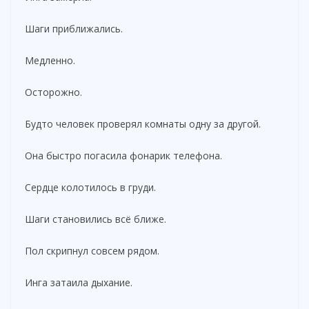
Шаги приближались.
Медленно.
Осторожно.
Будто человек проверял комнаты одну за другой.
Она быстро погасила фонарик телефона.
Сердце колотилось в груди.
Шаги становились всё ближе.
Пол скрипнул совсем рядом.
Инга затаила дыхание.