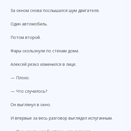
За окном снова послышался шум двигателя.
Один автомобиль.
Потом второй.
Фары скользнули по стенам дома.
Алексей резко изменился в лице.
— Плохо.
— Что случилось?
Он выглянул в окно.
И впервые за весь разговор выглядел испуганным.