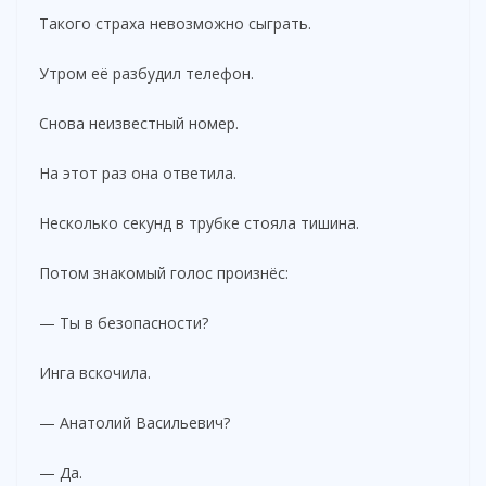
Такого страха невозможно сыграть.
Утром её разбудил телефон.
Снова неизвестный номер.
На этот раз она ответила.
Несколько секунд в трубке стояла тишина.
Потом знакомый голос произнёс:
— Ты в безопасности?
Инга вскочила.
— Анатолий Васильевич?
— Да.