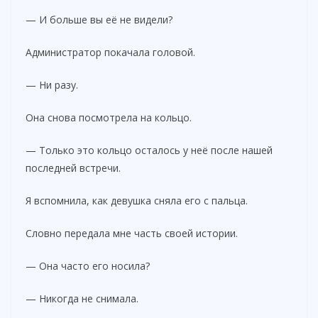
— И больше вы её не видели?
Администратор покачала головой.
— Ни разу.
Она снова посмотрела на кольцо.
— Только это кольцо осталось у неё после нашей
последней встречи.
Я вспомнила, как девушка сняла его с пальца.
Словно передала мне часть своей истории.
— Она часто его носила?
— Никогда не снимала.