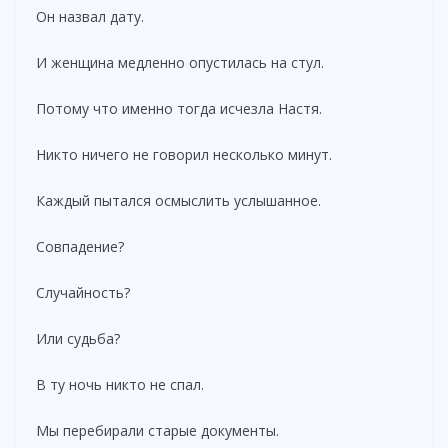
Он назвал дату.
И женщина медленно опустилась на стул.
Потому что именно тогда исчезла Настя.
Никто ничего не говорил несколько минут.
Каждый пытался осмыслить услышанное.
Совпадение?
Случайность?
Или судьба?
В ту ночь никто не спал.
Мы перебирали старые документы.