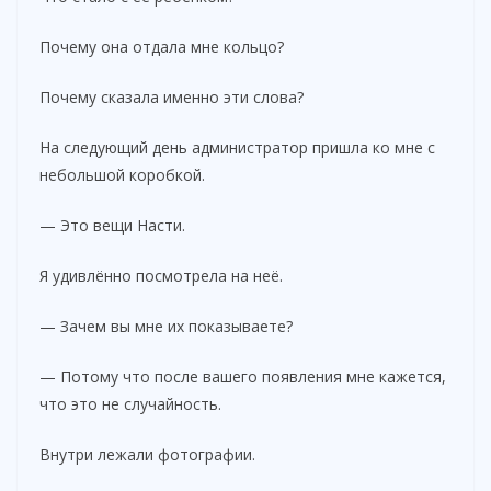
Почему она отдала мне кольцо?
Почему сказала именно эти слова?
На следующий день администратор пришла ко мне с
небольшой коробкой.
— Это вещи Насти.
Я удивлённо посмотрела на неё.
— Зачем вы мне их показываете?
— Потому что после вашего появления мне кажется,
что это не случайность.
Внутри лежали фотографии.