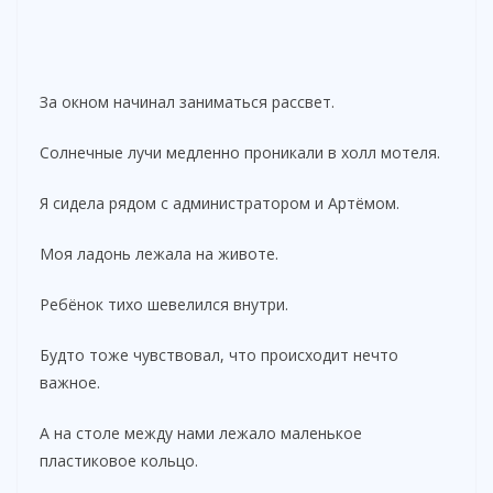
За окном начинал заниматься рассвет.
Солнечные лучи медленно проникали в холл мотеля.
Я сидела рядом с администратором и Артёмом.
Моя ладонь лежала на животе.
Ребёнок тихо шевелился внутри.
Будто тоже чувствовал, что происходит нечто
важное.
А на столе между нами лежало маленькое
пластиковое кольцо.