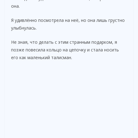
она.
Я удивлённо посмотрела на неё, но она лишь грустно
улыбнулась.
Не зная, что делать с этим странным подарком, я
позже повесила кольцо на цепочку и стала носить
его как маленький талисман.