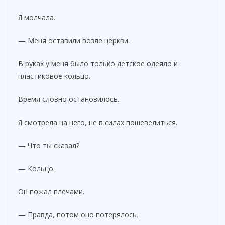
Я молчала.
— Меня оставили возле церкви.
В руках у меня было только детское одеяло и
пластиковое кольцо.
Время словно остановилось.
Я смотрела на него, не в силах пошевелиться.
— Что ты сказал?
— Кольцо.
Он пожал плечами.
— Правда, потом оно потерялось.