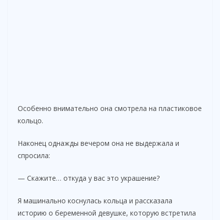
Особенно внимательно она смотрела на пластиковое
кольцо.
Наконец однажды вечером она не выдержала и
спросила:
— Скажите… откуда у вас это украшение?
Я машинально коснулась кольца и рассказала
историю о беременной девушке, которую встретила