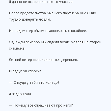
Я давно не встречала такого участия.
После предательства бывшего партнёра мне было
трудно доверять людям.
Но рядом с Артёмом становилось спокойнее.
Однажды вечером мы сидели возле мотеля на старой
скамейке.
Летний ветер шевелил листья деревьев.
И вдруг он спросил:
— Откуда у тебя это кольцо?
Я вздрогнула.
— Почему все спрашивают про него?