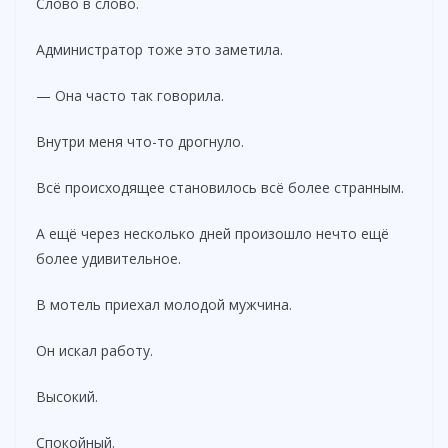
Слово в слово.
Администратор тоже это заметила.
— Она часто так говорила.
Внутри меня что-то дрогнуло.
Всё происходящее становилось всё более странным.
А ещё через несколько дней произошло нечто ещё
более удивительное.
В мотель приехал молодой мужчина.
Он искал работу.
Высокий.
Спокойный.