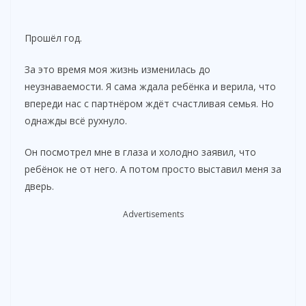
Прошёл год.
За это время моя жизнь изменилась до
неузнаваемости. Я сама ждала ребёнка и верила, что
впереди нас с партнёром ждёт счастливая семья. Но
однажды всё рухнуло.
Он посмотрел мне в глаза и холодно заявил, что
ребёнок не от него. А потом просто выставил меня за
дверь.
Advertisements