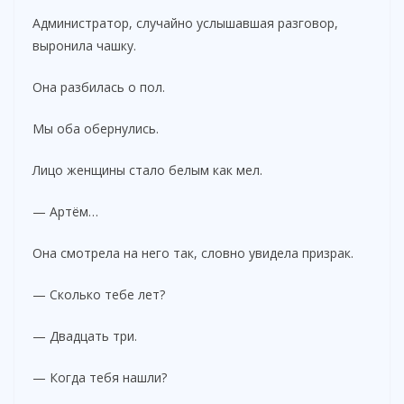
Администратор, случайно услышавшая разговор,
выронила чашку.
Она разбилась о пол.
Мы оба обернулись.
Лицо женщины стало белым как мел.
— Артём…
Она смотрела на него так, словно увидела призрак.
— Сколько тебе лет?
— Двадцать три.
— Когда тебя нашли?