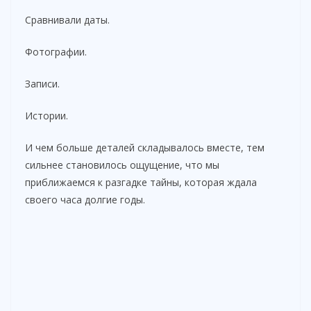
Сравнивали даты.
Фотографии.
Записи.
Истории.
И чем больше деталей складывалось вместе, тем
сильнее становилось ощущение, что мы
приближаемся к разгадке тайны, которая ждала
своего часа долгие годы.