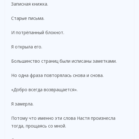
Записная книжка.
Старые письма.
И потрёпанный блокнот.
Я открыла его.
Большинство страниц были исписаны заметками.
Но одна фраза повторялась снова и снова.
«Добро всегда возвращается».
Я замерла.
Потому что именно эти слова Настя произнесла
тогда, прощаясь со мной.