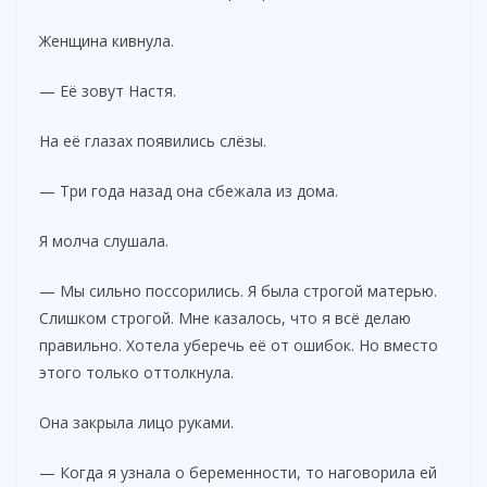
Женщина кивнула.
— Её зовут Настя.
На её глазах появились слёзы.
— Три года назад она сбежала из дома.
Я молча слушала.
— Мы сильно поссорились. Я была строгой матерью.
Слишком строгой. Мне казалось, что я всё делаю
правильно. Хотела уберечь её от ошибок. Но вместо
этого только оттолкнула.
Она закрыла лицо руками.
— Когда я узнала о беременности, то наговорила ей