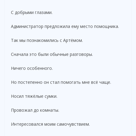
С добрыми глазами.
Администратор предложила ему место помощника.
Так мы познакомились с Артёмом.
Сначала это были обычные разговоры.
Ничего особенного.
Но постепенно он стал помогать мне всё чаще.
Носил тяжёлые сумки.
Провожал до комнаты.
Интересовался моим самочувствием.