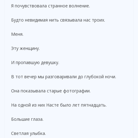
Я почувствовала странное волнение.
Будто невидимая нить связывала нас троих.
Меня.
Эту женщину.
И пропавшую девушку.
В тот вечер мы разговаривали до глубокой ночи.
Она показывала старые фотографии.
На одной из них Насте было лет пятнадцать.
Большие глаза.
Светлая улыбка.