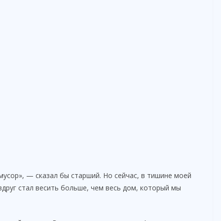
мусор», — сказал бы старший. Но сейчас, в тишине моей
вдруг стал весить больше, чем весь дом, который мы