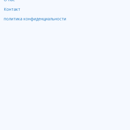
Контакт
политика конфиденциальности