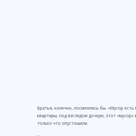
Братья, конечно, посмеялись бы. «Мусор есть 
квартиры, под взглядом дочери, этот «мусор» 
только что опустошили.