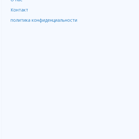
Контакт
политика конфиденциальности