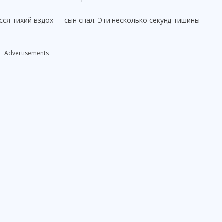
сся тихий вздох — сын спал. Эти несколько секунд тишины
Advertisements