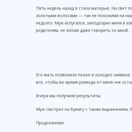
Пять недель назад я стала матерью. На свет 
золотыми волосами — так не похожими на наш
недолго. Муж испугался, заподозрил меня в из
родителям, не желая даже говорить со мной.
Его мать позвонила позже и холодно заявила: 
всё, чтобы во время развода от меня «не оста
Вчера мы получили результаты.
Муж смотрел на бумагу с таким выражением, бу
Продолжение