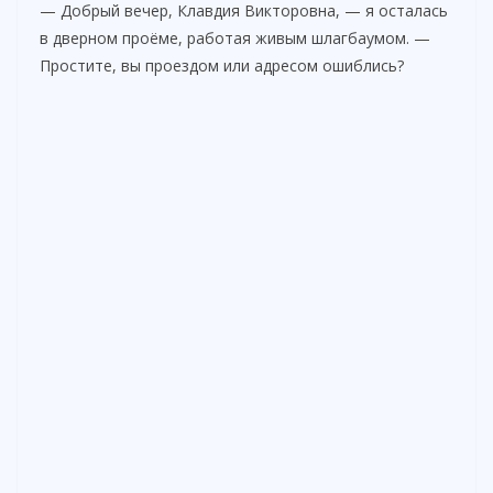
— Добрый вечер, Клавдия Викторовна, — я осталась
в дверном проёме, работая живым шлагбаумом. —
Простите, вы проездом или адресом ошиблись?