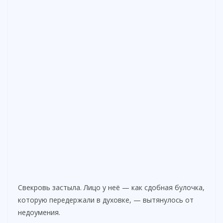
Свекровь застыла. Лицо у неё — как сдобная булочка,
которую передержали в духовке, — вытянулось от
недоумения.