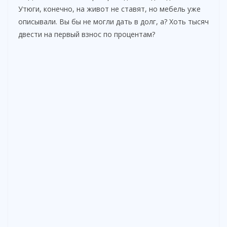
Утюги, конечно, на живот не ставят, но мебель уже
описывали. Вы бы не могли дать в долг, а? Хоть тысяч
двести на первый взнос по процентам?