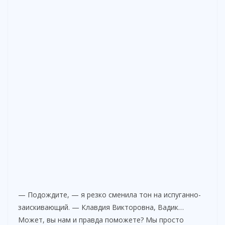
— Подождите, — я резко сменила тон на испуганно-
заискивающий. — Клавдия Викторовна, Вадик…
Может, вы нам и правда поможете? Мы просто