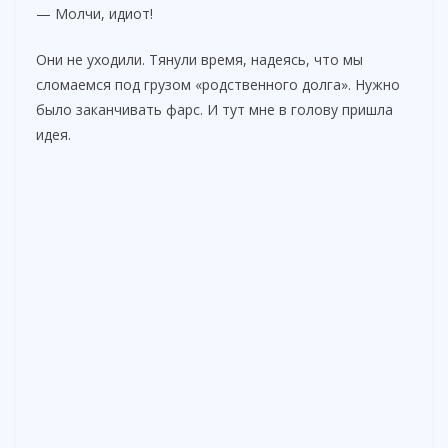
— Молчи, идиот!
Они не уходили. Тянули время, надеясь, что мы
сломаемся под грузом «родственного долга». Нужно
было заканчивать фарс. И тут мне в голову пришла
идея.